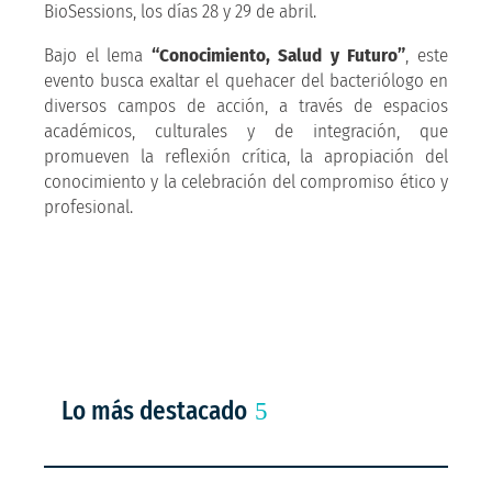
BioSessions, los días 28 y 29 de abril.
Bajo el lema
“Conocimiento, Salud y Futuro”
, este
evento busca exaltar el quehacer del bacteriólogo en
diversos campos de acción, a través de espacios
académicos, culturales y de integración, que
promueven la reflexión crítica, la apropiación del
conocimiento y la celebración del compromiso ético y
profesional.
Lo más destacado