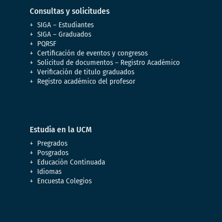
Consultas y solicitudes
SIGA – Estudiantes
SIGA – Graduados
PQRSF
Certificación de eventos y congresos
Solicitud de documentos – Registro Académico
Verificación de titulo graduados
Registro académico del profesor
Estudia en la UCM
Pregrados
Posgrados
Educación Continuada
Idiomas
Encuesta Colegios