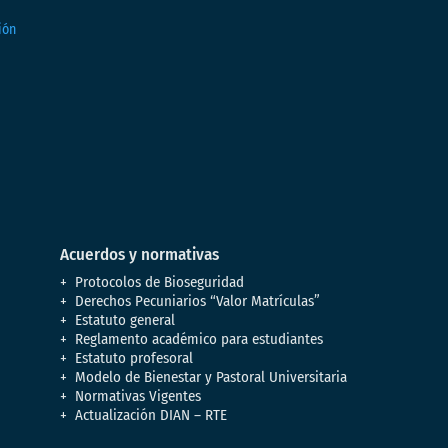
Acuerdos y normativas
Protocolos de Bioseguridad
Derechos Pecuniarios “Valor Matrículas”
Estatuto general
Reglamento académico para estudiantes
Estatuto profesoral
Modelo de Bienestar y Pastoral Universitaria
Normativas Vigentes
Actualización DIAN – RTE