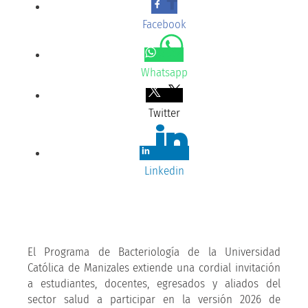
Facebook
Whatsapp
Twitter
Linkedin
El Programa de Bacteriología de la Universidad
Católica de Manizales extiende una cordial invitación
a estudiantes, docentes, egresados y aliados del
sector salud a participar en la versión 2026 de