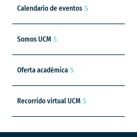
Calendario de eventos
Somos UCM
Oferta académica
Recorrido virtual UCM