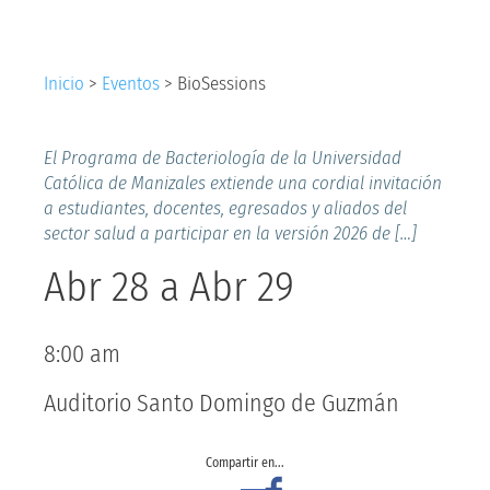
Inicio
>
Eventos
>
BioSessions
El Programa de Bacteriología de la Universidad
Católica de Manizales extiende una cordial invitación
a estudiantes, docentes, egresados y aliados del
sector salud a participar en la versión 2026 de […]
Abr 28
a
Abr 29
8:00 am
Auditorio Santo Domingo de Guzmán
Compartir en...