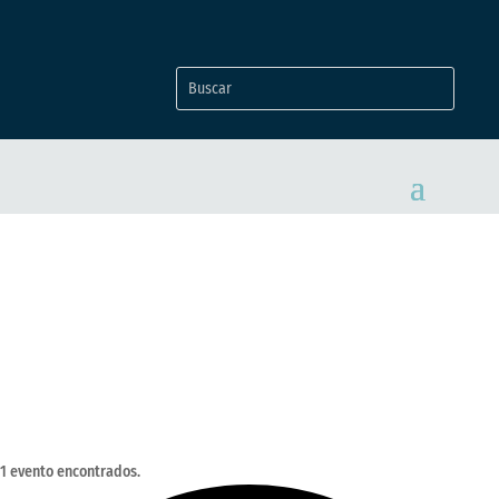
EVENTOS
1 evento encontrados.