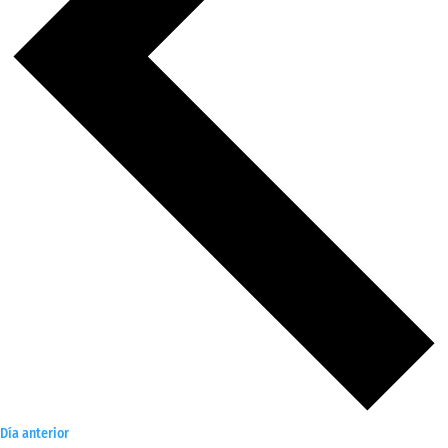
Día anterior