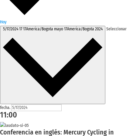
Hoy
Seleccionar
5/17/2024
17 17America/Bogota mayo 17America/Bogota 2024
fecha.
11:00
Conferencia en inglés: Mercury Cycling in