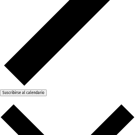
Suscribirse al calendario