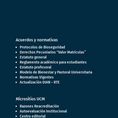
Acuerdos y normativas
Protocolos de Bioseguridad
Derechos Pecuniarios “Valor Matrículas”
Estatuto general
Reglamento académico para estudiantes
Estatuto profesoral
Modelo de Bienestar y Pastoral Universitaria
Normativas Vigentes
Actualización DIAN – RTE
Micrositios UCM
Razones Reacreditación
Autoevaluación Institucional
Centro editorial