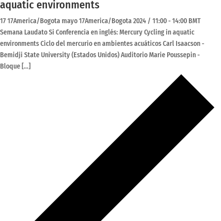
aquatic environments
17 17America/Bogota mayo 17America/Bogota 2024 / 11:00
-
14:00
BMT
Semana Laudato Si Conferencia en inglés: Mercury Cycling in aquatic
environments Ciclo del mercurio en ambientes acuáticos Carl Isaacson -
Bemidji State University (Estados Unidos) Auditorio Marie Poussepin -
Bloque […]