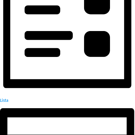
Lista