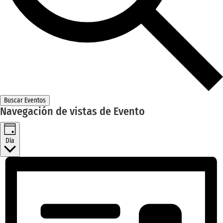
Buscar Eventos
Navegación de vistas de Evento
Día