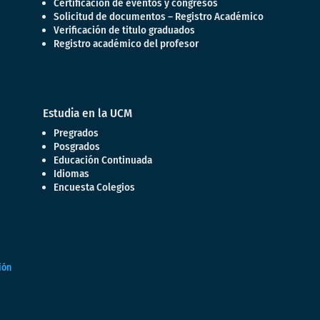
Certificación de eventos y congresos
Solicitud de documentos – Registro Académico
Verificación de titulo graduados
Registro académico del profesor
Estudia en la UCM
Pregrados
Posgrados
Educación Continuada
Idiomas
Encuesta Colegios