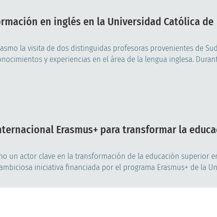
ormación en inglés en la Universidad Católica de
iasmo la visita de dos distinguidas profesoras provenientes de Sud
ocimientos y experiencias en el área de la lengua inglesa. Durante
nternacional Erasmus+ para transformar la educa
mo un actor clave en la transformación de la educación superior 
ambiciosa iniciativa financiada por el programa Erasmus+ de la Uni