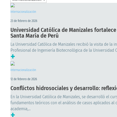
Internacionalización
23 de febrero de 2026
Universidad Católica de Manizales fortalece
Santa María de Perú
La Universidad Católica de Manizales recibió la visita de la 
Profesional de Ingeniería Biotecnológica de la Universidad Ca
+
Internacionalización
12 de febrero de 2026
Conflictos hidrosociales y desarrollo: refle
En la Universidad Católica de Manizales, se desarrolló el cu
fundamentos teóricos con el análisis de casos aplicados al 
academia,...
+