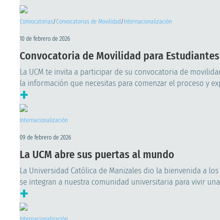
Convocatorias
/
Convocatorias de Movilidad
/
Internacionalización
10 de febrero de 2026
Convocatoria de Movilidad para Estudiantes 
La UCM te invita a participar de su convocatoria de movilida
la información que necesitas para comenzar el proceso y exp
+
Internacionalización
09 de febrero de 2026
La UCM abre sus puertas al mundo
La Universidad Católica de Manizales dio la bienvenida a l
se integran a nuestra comunidad universitaria para vivir una e
+
Internacionalización