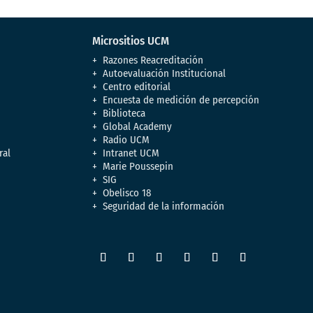
Micrositios UCM
Razones Reacreditación
Autoevaluación Institucional
Centro editorial
Encuesta de medición de percepción
Biblioteca
Global Academy
Radio UCM
ral
Intranet UCM
Marie Poussepin
SIG
Obelisco 18
Seguridad de la información