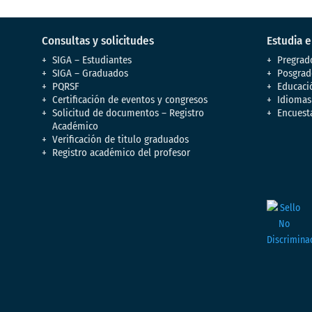
Consultas y solicitudes
Estudia 
SIGA – Estudiantes
Pregrad
SIGA – Graduados
Posgrad
PQRSF
Educaci
Certificación de eventos y congresos
Idiomas
Solicitud de documentos – Registro
Encuest
Académico
Verificación de titulo graduados
Registro académico del profesor