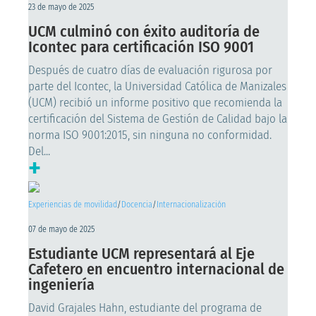
23 de mayo de 2025
UCM culminó con éxito auditoría de
Icontec para certificación ISO 9001
Después de cuatro días de evaluación rigurosa por
parte del Icontec, la Universidad Católica de Manizales
(UCM) recibió un informe positivo que recomienda la
certificación del Sistema de Gestión de Calidad bajo la
norma ISO 9001:2015, sin ninguna no conformidad.
Del...
+
Experiencias de movilidad
/
Docencia
/
Internacionalización
07 de mayo de 2025
Estudiante UCM representará al Eje
Cafetero en encuentro internacional de
ingeniería
David Grajales Hahn, estudiante del programa de