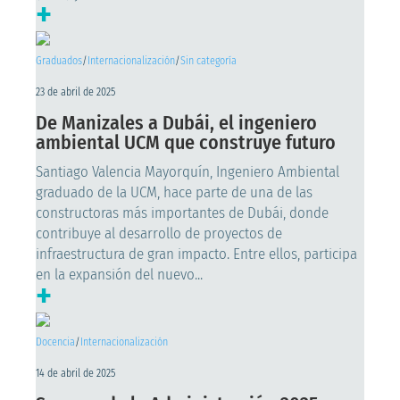
+
Graduados
/
Internacionalización
/
Sin categoría
23 de abril de 2025
De Manizales a Dubái, el ingeniero
ambiental UCM que construye futuro
Santiago Valencia Mayorquín, Ingeniero Ambiental
graduado de la UCM, hace parte de una de las
constructoras más importantes de Dubái, donde
contribuye al desarrollo de proyectos de
infraestructura de gran impacto. Entre ellos, participa
en la expansión del nuevo...
+
Docencia
/
Internacionalización
14 de abril de 2025