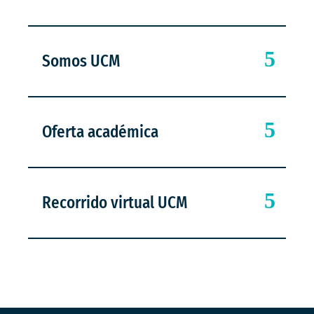
Somos UCM
Oferta académica
Recorrido virtual UCM