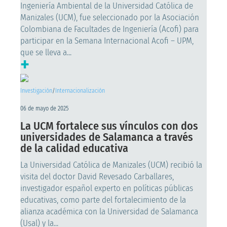
Ingeniería Ambiental de la Universidad Católica de
Manizales (UCM), fue seleccionado por la Asociación
Colombiana de Facultades de Ingeniería (Acofi) para
participar en la Semana Internacional Acofi – UPM,
que se lleva a...
+
Investigación
/
Internacionalización
06 de mayo de 2025
La UCM fortalece sus vínculos con dos
universidades de Salamanca a través
de la calidad educativa
La Universidad Católica de Manizales (UCM) recibió la
visita del doctor David Revesado Carballares,
investigador español experto en políticas públicas
educativas, como parte del fortalecimiento de la
alianza académica con la Universidad de Salamanca
(Usal) y la...