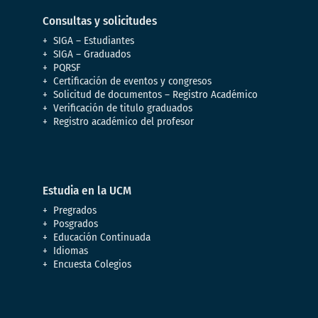
Consultas y solicitudes
SIGA – Estudiantes
SIGA – Graduados
PQRSF
Certificación de eventos y congresos
Solicitud de documentos – Registro Académico
Verificación de titulo graduados
Registro académico del profesor
Estudia en la UCM
Pregrados
Posgrados
Educación Continuada
Idiomas
Encuesta Colegios