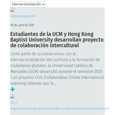
Internacionalización
09 de junio de 2025
Estudiantes de la UCM y Hong Kong
Baptist University desarrollan proyecto
de colaboración intercultural
Como parte de su compromiso con la
internacionalización del currículo y la formación de
ciudadanos globales, la Universidad Católica de
Manizales (UCM) desarrolló durante el semestre 2025-
1 un proyecto COIL (Collaborative Online International
Learning) liderado por la...
+
Ext. y
Proyección
/
Investigación
/
Docencia
/
Bienestar
/
Graduados
/
Internacionalización