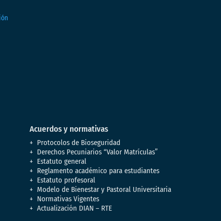
Acuerdos y normativas
Protocolos de Bioseguridad
Derechos Pecuniarios “Valor Matrículas”
Estatuto general
Reglamento académico para estudiantes
Estatuto profesoral
Modelo de Bienestar y Pastoral Universitaria
Normativas Vigentes
Actualización DIAN – RTE