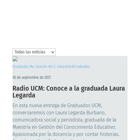
Graduados Ma. Gestión del C. Educativo
/
Graduados
30 de septiembre de 2021
Radio UCM: Conoce a la graduada Laura
Legarda
En esta nueva entrega de Graduados UCM,
conversaremos con Laura Legarda Burbano,
comunicadora social y periodista, graduada de la
Maestría en Gestión del Conocimiento Educativo.
Apasionada por la docencia y por contar historias.