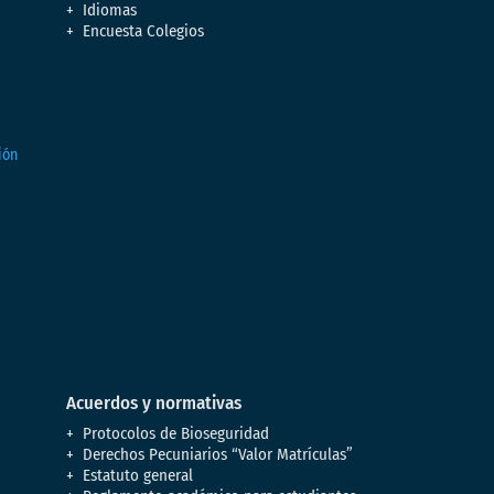
Idiomas
Encuesta Colegios
Acuerdos y normativas
Protocolos de Bioseguridad
Derechos Pecuniarios “Valor Matrículas”
Estatuto general