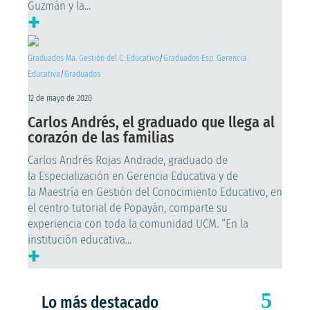
Guzmán y la...
+
Graduados Ma. Gestión del C. Educativo
/
Graduados Esp. Gerencia
Educativa
/
Graduados
12 de mayo de 2020
Carlos Andrés, el graduado que llega al
corazón de las familias
Carlos Andrés Rojas Andrade, graduado de
la Especialización en Gerencia Educativa y de
la Maestría en Gestión del Conocimiento Educativo, en
el centro tutorial de Popayán, comparte su
experiencia con toda la comunidad UCM. “En la
institución educativa...
+
Lo más destacado