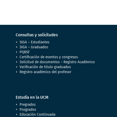
Consultas y solicitudes
SIGA – Estudiantes
SIGA – Graduados
PQRSF
Certificación de eventos y congresos
Solicitud de documentos – Registro Académico
Verificación de titulo graduados
Registro académico del profesor
Estudia en la UCM
Pregrados
Posgrados
Educación Continuada