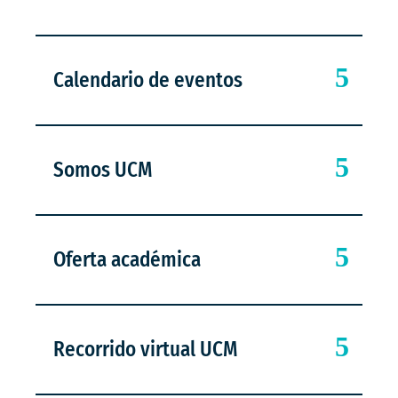
Calendario de eventos
Somos UCM
Oferta académica
Recorrido virtual UCM