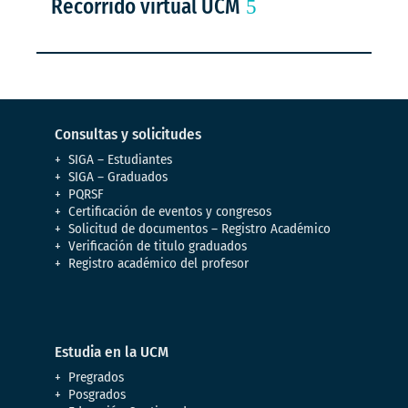
Recorrido virtual UCM
Consultas y solicitudes
SIGA – Estudiantes
SIGA – Graduados
PQRSF
Certificación de eventos y congresos
Solicitud de documentos – Registro Académico
Verificación de titulo graduados
Registro académico del profesor
Estudia en la UCM
Pregrados
Posgrados