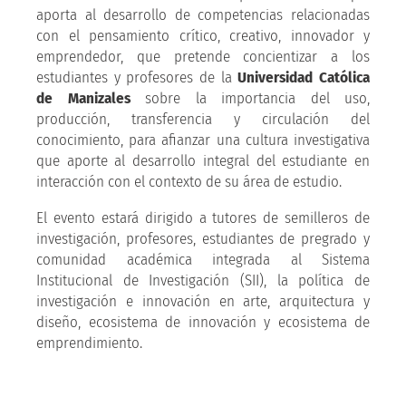
aporta al desarrollo de competencias relacionadas
con el pensamiento crítico, creativo, innovador y
emprendedor, que pretende concientizar a los
estudiantes y profesores de la
Universidad Católica
de Manizales
sobre la importancia del uso,
producción, transferencia y circulación del
conocimiento, para afianzar una cultura investigativa
que aporte al desarrollo integral del estudiante en
interacción con el contexto de su área de estudio.
El evento estará dirigido a tutores de semilleros de
investigación, profesores, estudiantes de pregrado y
comunidad académica integrada al Sistema
Institucional de Investigación (SII), la política de
investigación e innovación en arte, arquitectura y
diseño, ecosistema de innovación y ecosistema de
emprendimiento.