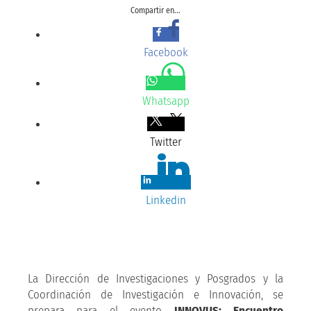
Compartir en...
Facebook
Whatsapp
Twitter
Linkedin
La Dirección de Investigaciones y Posgrados y la
Coordinación de Investigación e Innovación, se
prepara para el evento
INNOVUS: Encuentro