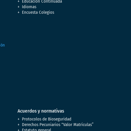
Educación Continuada
Idiomas
Encuesta Colegios
Acuerdos y normativas
Protocolos de Bioseguridad
Derechos Pecuniarios “Valor Matrículas”
Estatuto general