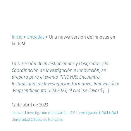
Innovus en la UCM
Inicio
>
Entradas
>
Una nueva versión de Innovus en
la UCM
La Dirección de Investigaciones y Posgrados y la
Coordinación de Investigación e Innovación, se
prepara para el evento INNOVUS: Encuentro
Institucional de Investigación Formativa, Innovación y
Emprendimiento UCM 2023, el cual se llevará […]
12 de abril de 2023
Innovus
|
Investigación e Innovación UCM
|
Investigación UCM
|
UCM
|
Universidad Católica de Manizales