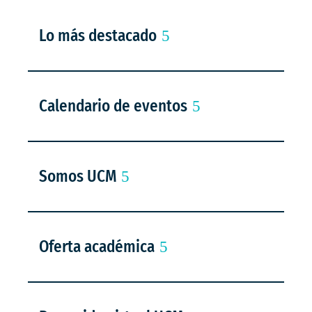
Lo más destacado
Calendario de eventos
Somos UCM
Oferta académica