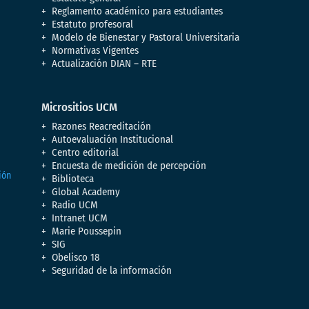
Reglamento académico para estudiantes
Estatuto profesoral
Modelo de Bienestar y Pastoral Universitaria
Normativas Vigentes
Actualización DIAN – RTE
Micrositios UCM
Razones Reacreditación
Autoevaluación Institucional
Centro editorial
Encuesta de medición de percepción
Biblioteca
Global Academy
Radio UCM
Intranet UCM
Marie Poussepin
SIG
Obelisco 18
Seguridad de la información