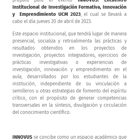
Institucional de Investigación Formativa, Innovación
y Emprendimiento UCM 2023
, el cual se llevará a
cabo el día jueves 20 de abril de 2023.
Este espacio institucional, que tendrá lugar de manera
presencial, socializa y retroalimenta las prácticas y
resultados obtenidos en los proyectos de
investigación, proyectos integradores, ejercicios de
prácticas investigativas o experiencias de
investigación, innovación y emprendimiento en el
aula, desarrollados por los estudiantes de la
institución, independiente de su vinculación a
semilleros u otras estrategias de fomento del espíritu
crítico, con el propósito de generar competencias
transversales en la síntesis, divulgación y circulación
del conocimiento científico.
INNOVUS
se concibe como un espacio académico que