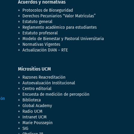
Acuerdos y normativas
Protocolos de Bioseguridad
Derechos Pecuniarios “Valor Matrículas”
Estatuto general
Reglamento académico para estudiantes
Estatuto profesoral
Modelo de Bienestar y Pastoral Universitaria
Normativas Vigentes
Actualización DIAN – RTE
Micrositios UCM
Razones Reacreditación
Autoevaluación Institucional
Centro editorial
Encuesta de medición de percepción
Biblioteca
Global Academy
Radio UCM
Intranet UCM
Marie Poussepin
SIG