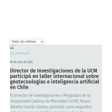
Ext. y Proyección
09 de julio de 2026
Director de Investigaciones de la UCM
participó en taller internacional sobre
geotecnologías e inteligencia artificial
en Chile
El director de Investigaciones y Posgrados de la
Universidad Católica de Manizales (UCM), Yeison
Alberto Garcés Gómez, participó como expositor