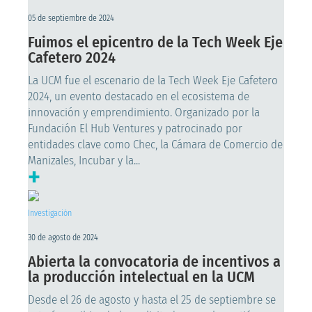
05 de septiembre de 2024
Fuimos el epicentro de la Tech Week Eje
Cafetero 2024
La UCM fue el escenario de la Tech Week Eje Cafetero
2024, un evento destacado en el ecosistema de
innovación y emprendimiento. Organizado por la
Fundación El Hub Ventures y patrocinado por
entidades clave como Chec, la Cámara de Comercio de
Manizales, Incubar y la...
+
Investigación
30 de agosto de 2024
Abierta la convocatoria de incentivos a
la producción intelectual en la UCM
Desde el 26 de agosto y hasta el 25 de septiembre se