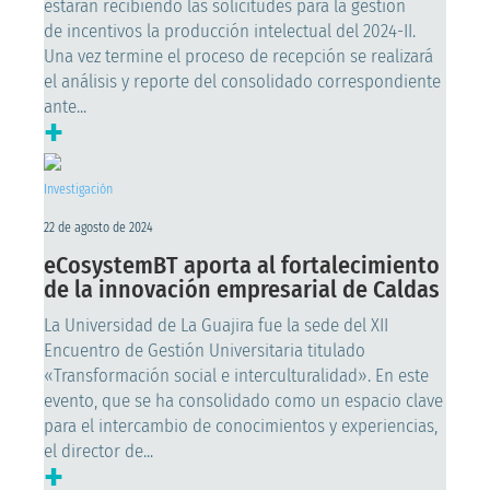
estarán recibiendo las solicitudes para la gestión
de incentivos la producción intelectual del 2024-II.
Una vez termine el proceso de recepción se realizará
el análisis y reporte del consolidado correspondiente
ante...
+
Investigación
22 de agosto de 2024
eCosystemBT aporta al fortalecimiento
de la innovación empresarial de Caldas
La Universidad de La Guajira fue la sede del XII
Encuentro de Gestión Universitaria titulado
«Transformación social e interculturalidad». En este
evento, que se ha consolidado como un espacio clave
para el intercambio de conocimientos y experiencias,
el director de...
+