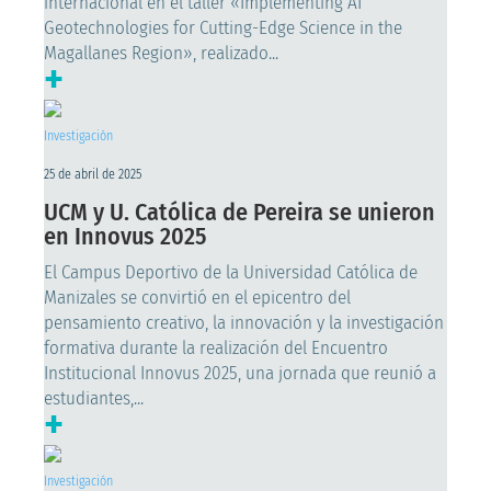
internacional en el taller «Implementing AI
Geotechnologies for Cutting-Edge Science in the
Magallanes Region», realizado...
+
Investigación
25 de abril de 2025
UCM y U. Católica de Pereira se unieron
en Innovus 2025
El Campus Deportivo de la Universidad Católica de
Manizales se convirtió en el epicentro del
pensamiento creativo, la innovación y la investigación
formativa durante la realización del Encuentro
Institucional Innovus 2025, una jornada que reunió a
estudiantes,...
+
Investigación