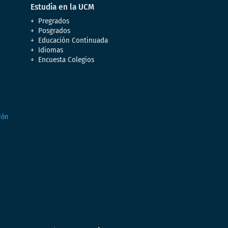
Estudia en la UCM
Pregrados
Posgrados
Educación Continuada
Idiomas
Encuesta Colegios