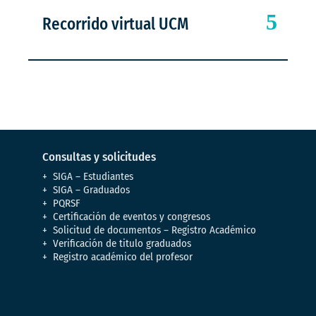
Recorrido virtual UCM
Consultas y solicitudes
SIGA – Estudiantes
SIGA – Graduados
PQRSF
Certificación de eventos y congresos
Solicitud de documentos – Registro Académico
Verificación de titulo graduados
Registro académico del profesor