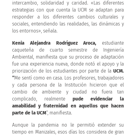
intercambio, solidaridad y caridad. «Las diferentes
estrategias con que cuenta la UCM se adaptan para
responder a los diferentes cambios culturales y
sociales, entendiendo las realidades, las dinámicas y
los entornos», señala.
Kenia Alejandra Rodríguez Aroca,
estudiante
caqueteña de cuarto semestre de Ingeniería
Ambiental, manifiesta que su proceso de adaptación
fue una experiencia nueva, donde notó el apoyo y la
priorización de los estudiantes por parte de la
UCM.
“
Me sentí como en casa. Los profesores, trabajadores
y cada persona de la Institución hicieron que el
cambio de ambiente y ciudad no fuera tan
complicado, realmente
pude evidenciar la
amabilidad y fraternidad en aquellos que hacen
parte de la
UCM
”, manifiesta.
Aunque la pandemia no le permitió extender su
tiempo en Manizales, esos días los considera de gran