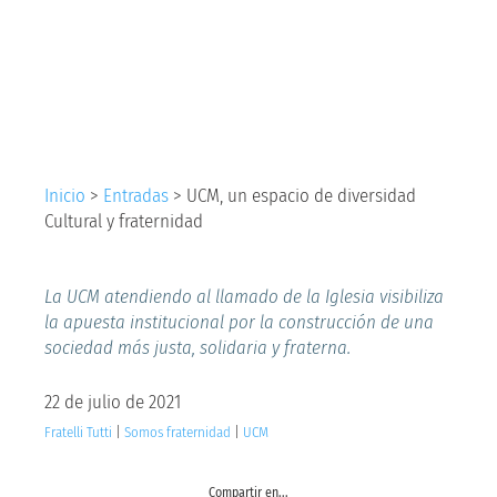
diversidad Cultural y
fraternidad
Inicio
>
Entradas
>
UCM, un espacio de diversidad
Cultural y fraternidad
La UCM atendiendo al llamado de la Iglesia visibiliza
la apuesta institucional por la construcción de una
sociedad más justa, solidaria y fraterna.
22 de julio de 2021
Fratelli Tutti
|
Somos fraternidad
|
UCM
Compartir en...