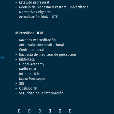
Estatuto profesoral
Modelo de Bienestar y Pastoral Universitaria
Normativas Vigentes
Actualización DIAN – RTE
Micrositios UCM
Razones Reacreditación
Autoevaluación Institucional
Centro editorial
Encuesta de medición de percepción
Biblioteca
Global Academy
Radio UCM
Intranet UCM
Marie Poussepin
SIG
Obelisco 18
Seguridad de la información