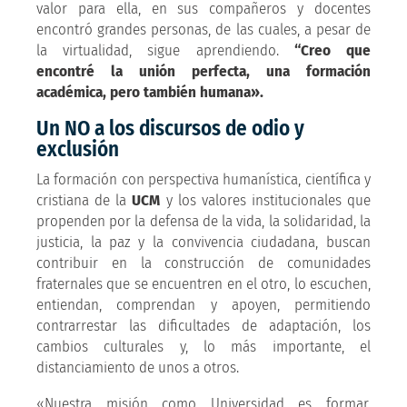
valor para ella, en sus compañeros y docentes
encontró grandes personas, de las cuales, a pesar de
la virtualidad, sigue aprendiendo.
“Creo que
encontré la unión perfecta, una formación
académica, pero también humana».
Un NO a los discursos de odio y
exclusión
La formación con perspectiva humanística, científica y
cristiana de la
UCM
y los valores institucionales que
propenden por la defensa de la vida, la solidaridad, la
justicia, la paz y la convivencia ciudadana, buscan
contribuir en la construcción de comunidades
fraternales que se encuentren en el otro, lo escuchen,
entiendan, comprendan y apoyen, permitiendo
contrarrestar las dificultades de adaptación, los
cambios culturales y, lo más importante, el
distanciamiento de unos a otros.
«Nuestra misión como Universidad es formar,