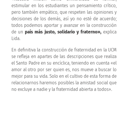
estimular en los estudiantes un pensamiento crítico,
pero también empático, que respeten las opiniones y
decisiones de los demás,
así yo no esté de acuerdo;
todos podemos aportar y avanzar en la construcción
de un
país más justo, solidario y fraterno»,
explica
Lida.
En definitiva la construcción de fraternidad en la UCM
se refleja en apartes de las descripciones que realiza
el Santo Padre en su encíclica, teniendo en cuenta «el
amor al otro por ser quien es, nos mueve a buscar lo
mejor para su vida. Solo en el cultivo de esta forma de
relacionarnos haremos posibles la amistad social que
no excluye a nadie y la fraternidad abierta a todos».