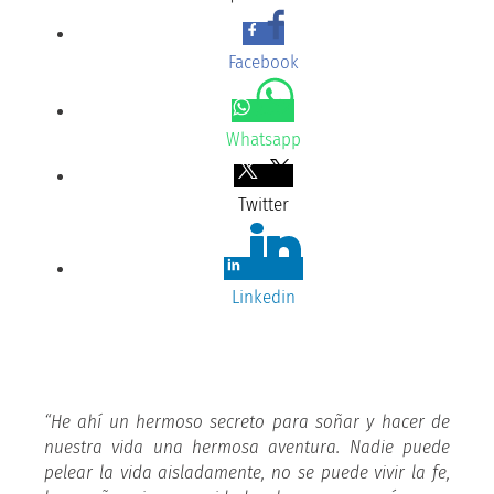
Facebook
Whatsapp
Twitter
Linkedin
“He ahí un hermoso secreto para soñar y hacer de
nuestra vida una hermosa aventura. Nadie puede
pelear la vida aisladamente, no se puede vivir la fe,