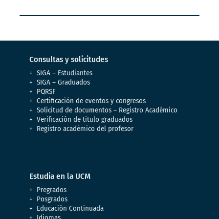
Consultas y solicitudes
SIGA – Estudiantes
SIGA – Graduados
PQRSF
Certificación de eventos y congresos
Solicitud de documentos – Registro Académico
Verificación de titulo graduados
Registro académico del profesor
Estudia en la UCM
Pregrados
Posgrados
Educación Continuada
Idiomas