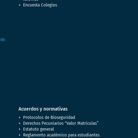
Encuesta Colegios
Acuerdos y normativas
Protocolos de Bioseguridad
Derechos Pecuniarios “Valor Matrículas”
Estatuto general
Reglamento académico para estudiantes