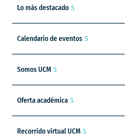
Lo más destacado
Calendario de eventos
Somos UCM
Oferta académica
Recorrido virtual UCM