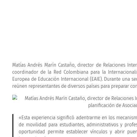
Matías Andrés Marín Castaño, director de Relaciones Inter
coordinador de la Red Colombiana para la Internacionali
Europea de Educación Internacional (EAIE). Durante una s
reúnen representantes de diversos países para preparar conf
«Esta experiencia significó adentrarme en los mecanis
de movilidad para estudiantes, administrativos y prof
oportunidad permite establecer vínculos y abrir pue