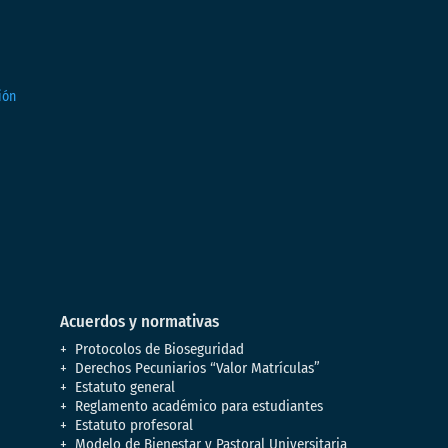
Acuerdos y normativas
Protocolos de Bioseguridad
Derechos Pecuniarios “Valor Matrículas”
Estatuto general
Reglamento académico para estudiantes
Estatuto profesoral
Modelo de Bienestar y Pastoral Universitaria