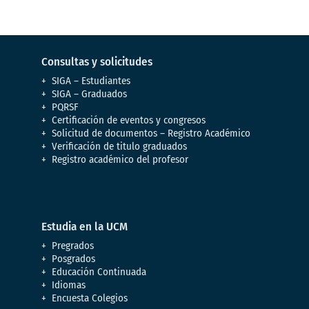
Consultas y solicitudes
SIGA – Estudiantes
SIGA – Graduados
PQRSF
Certificación de eventos y congresos
Solicitud de documentos – Registro Académico
Verificación de titulo graduados
Registro académico del profesor
Estudia en la UCM
Pregrados
Posgrados
Educación Continuada
Idiomas
Encuesta Colegios