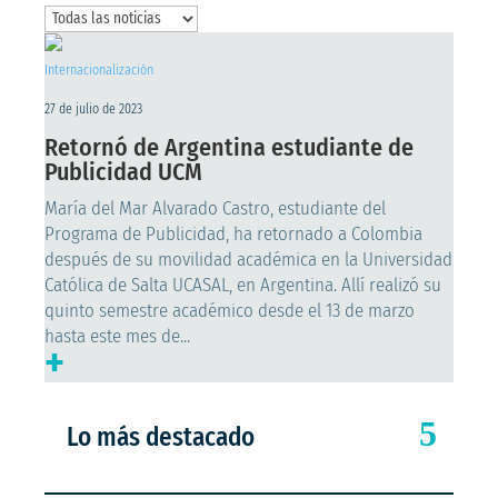
Internacionalización
27 de julio de 2023
Retornó de Argentina estudiante de
Publicidad UCM
María del Mar Alvarado Castro, estudiante del
Programa de Publicidad, ha retornado a Colombia
después de su movilidad académica en la Universidad
Católica de Salta UCASAL, en Argentina. Allí realizó su
quinto semestre académico desde el 13 de marzo
hasta este mes de...
+
Lo más destacado