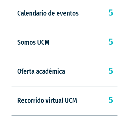
Calendario de eventos
Somos UCM
Oferta académica
Recorrido virtual UCM