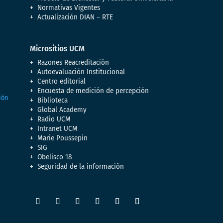
Normativas Vigentes
Actualización DIAN – RTE
Micrositios UCM
Razones Reacreditación
Autoevaluación Institucional
Centro editorial
Encuesta de medición de percepción
Biblioteca
Global Academy
Radio UCM
Intranet UCM
Marie Poussepin
SIG
Obelisco 18
Seguridad de la información