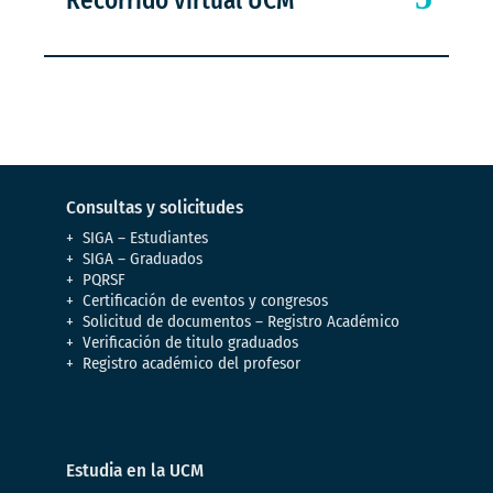
Recorrido virtual UCM
Consultas y solicitudes
SIGA – Estudiantes
SIGA – Graduados
PQRSF
Certificación de eventos y congresos
Solicitud de documentos – Registro Académico
Verificación de titulo graduados
Registro académico del profesor
Estudia en la UCM