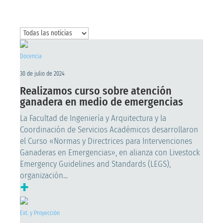
Docencia
30 de julio de 2024
Realizamos curso sobre atención
ganadera en medio de emergencias
La Facultad de Ingeniería y Arquitectura y la
Coordinación de Servicios Académicos desarrollaron
el Curso «Normas y Directrices para Intervenciones
Ganaderas en Emergencias», en alianza con Livestock
Emergency Guidelines and Standards (LEGS),
organización...
+
Ext. y Proyección