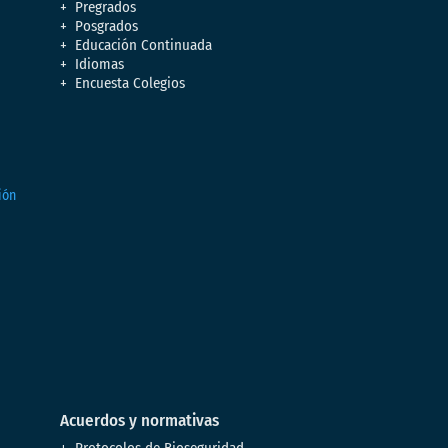
Pregrados
Posgrados
Educación Continuada
Idiomas
Encuesta Colegios
Acuerdos y normativas