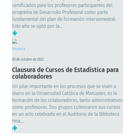
certificados para los profesores participantes del
programa de Desarrollo Profesoral como parte
fundamental del plan de formación intersemestral.
Este año se optó por la...
+
Docencia
03 de octubre de 2022
Clausura de Cursos de Estadística para
colaboradores
Un pilar importante en los procesos que se viven a
diario en la Universidad Católica de Manizales, es la
formación de los colaboradores, tanto administrativos
como profesores. Dos grupos culminaron sus cursos
en un acto celebrado en el Auditorio de la Biblioteca
Hna....
+