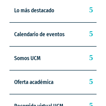
Lo más destacado
Calendario de eventos
Somos UCM
Oferta académica