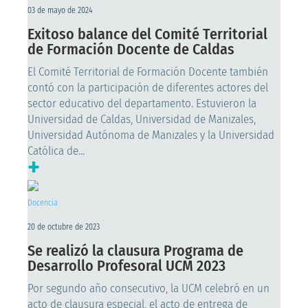
03 de mayo de 2024
Exitoso balance del Comité Territorial
de Formación Docente de Caldas
El Comité Territorial de Formación Docente también
contó con la participación de diferentes actores del
sector educativo del departamento. Estuvieron la
Universidad de Caldas, Universidad de Manizales,
Universidad Autónoma de Manizales y la Universidad
Católica de...
+
Docencia
20 de octubre de 2023
Se realizó la clausura Programa de
Desarrollo Profesoral UCM 2023
Por segundo año consecutivo, la UCM celebró en un
acto de clausura especial, el acto de entrega de