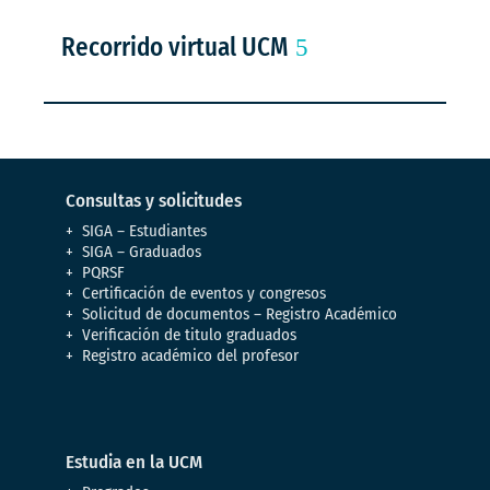
Recorrido virtual UCM
Consultas y solicitudes
SIGA – Estudiantes
SIGA – Graduados
PQRSF
Certificación de eventos y congresos
Solicitud de documentos – Registro Académico
Verificación de titulo graduados
Registro académico del profesor
Estudia en la UCM