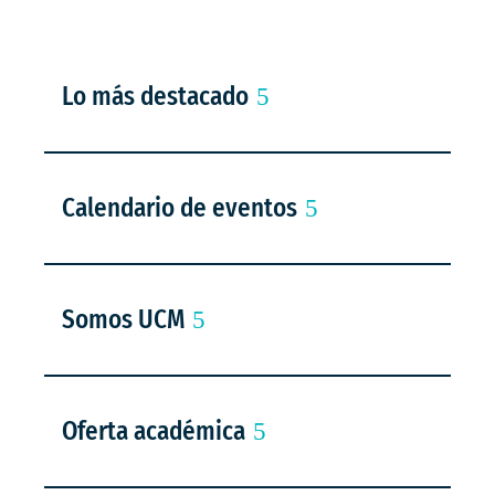
Lo más destacado
Calendario de eventos
Somos UCM
Oferta académica