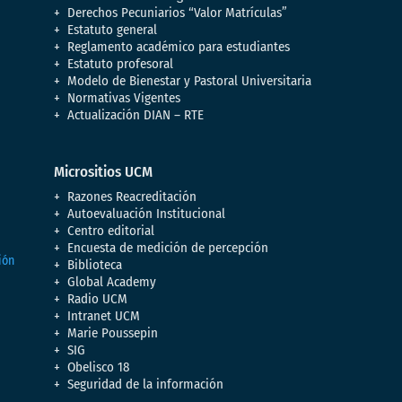
Derechos Pecuniarios “Valor Matrículas”
Estatuto general
Reglamento académico para estudiantes
Estatuto profesoral
Modelo de Bienestar y Pastoral Universitaria
Normativas Vigentes
Actualización DIAN – RTE
Micrositios UCM
Razones Reacreditación
Autoevaluación Institucional
Centro editorial
Encuesta de medición de percepción
Biblioteca
Global Academy
Radio UCM
Intranet UCM
Marie Poussepin
SIG
Obelisco 18
Seguridad de la información