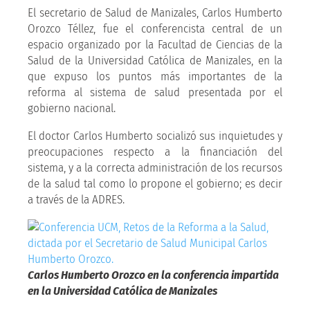
El secretario de Salud de Manizales, Carlos Humberto
Orozco Téllez, fue el conferencista central de un
espacio organizado por la Facultad de Ciencias de la
Salud de la Universidad Católica de Manizales, en la
que expuso los puntos más importantes de la
reforma al sistema de salud presentada por el
gobierno nacional.
El doctor Carlos Humberto socializó sus inquietudes y
preocupaciones respecto a la financiación del
sistema, y a la correcta administración de los recursos
de la salud tal como lo propone el gobierno; es decir
a través de la ADRES.
Carlos Humberto Orozco en la conferencia impartida
en la Universidad Católica de Manizales