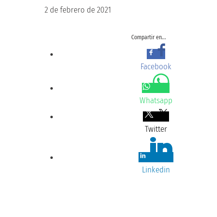
2 de febrero de 2021
Compartir en...
Facebook
Whatsapp
Twitter
Linkedin