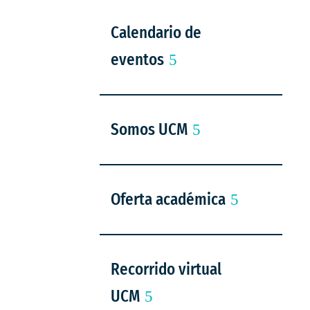
Calendario de
eventos
Somos UCM
Oferta académica
Recorrido virtual
UCM