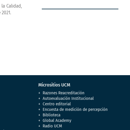
la Calidad,
 2021.
Micrositios UCM
Razones Reacreditación
Autoevaluación Institucional
Centro editorial
Encuesta de medición de percepción
Biblioteca
Global Academy
Radio UCM