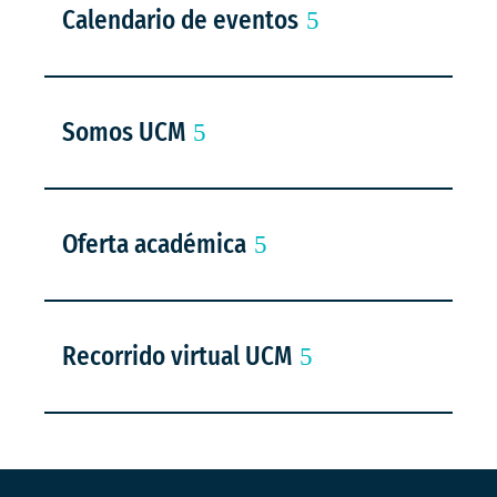
Calendario de eventos
Somos UCM
Oferta académica
Recorrido virtual UCM