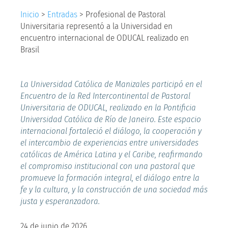
Inicio
>
Entradas
>
Profesional de Pastoral
Universitaria representó a la Universidad en
encuentro internacional de ODUCAL realizado en
Brasil
La Universidad Católica de Manizales participó en el
Encuentro de la Red Intercontinental de Pastoral
Universitaria de ODUCAL, realizado en la Pontificia
Universidad Católica de Río de Janeiro. Este espacio
internacional fortaleció el diálogo, la cooperación y
el intercambio de experiencias entre universidades
católicas de América Latina y el Caribe, reafirmando
el compromiso institucional con una pastoral que
promueve la formación integral, el diálogo entre la
fe y la cultura, y la construcción de una sociedad más
justa y esperanzadora.
24 de junio de 2026