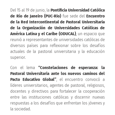
Del 15 al 19 de junio, la
Pontificia Universidad Católica
de Río de Janeiro (PUC-Rio)
fue sede del
Encuentro
de la Red Intercontinental de Pastoral Universitaria
de la Organización de Universidades Católicas de
América Latina y el Caribe (ODUCAL)
, un espacio que
reunió a representantes de universidades católicas de
diversos países para reflexionar sobre los desafíos
actuales de la pastoral universitaria y la educación
superior.
Con el lema
“Constelaciones de esperanza: la
Pastoral Universitaria ante los nuevos caminos del
Pacto Educativo Global”
, el encuentro convocó a
líderes universitarios, agentes de pastoral, religiosos,
docentes y directivos para fortalecer la cooperación
entre las instituciones católicas y discernir nuevas
respuestas a los desafíos que enfrentan los jóvenes y
la sociedad.