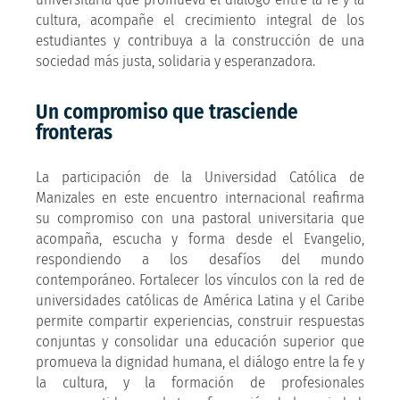
cultura, acompañe el crecimiento integral de los
estudiantes y contribuya a la construcción de una
sociedad más justa, solidaria y esperanzadora.
Un compromiso que trasciende
fronteras
La participación de la Universidad Católica de
Manizales en este encuentro internacional reafirma
su compromiso con una pastoral universitaria que
acompaña, escucha y forma desde el Evangelio,
respondiendo a los desafíos del mundo
contemporáneo. Fortalecer los vínculos con la red de
universidades católicas de América Latina y el Caribe
permite compartir experiencias, construir respuestas
conjuntas y consolidar una educación superior que
promueva la dignidad humana, el diálogo entre la fe y
la cultura, y la formación de profesionales