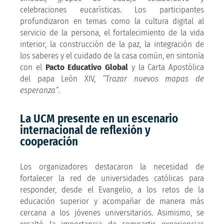
celebraciones eucarísticas. Los participantes
profundizaron en temas como la cultura digital al
servicio de la persona, el fortalecimiento de la vida
interior, la construcción de la paz, la integración de
los saberes y el cuidado de la casa común, en sintonía
con el
Pacto Educativo Global
y la Carta Apostólica
del papa León XIV,
“Trazar nuevos mapas de
esperanza”
.
La UCM presente en un escenario
internacional de reflexión y
cooperación
Los organizadores destacaron la necesidad de
fortalecer la red de universidades católicas para
responder, desde el Evangelio, a los retos de la
educación superior y acompañar de manera más
cercana a los jóvenes universitarios. Asimismo, se