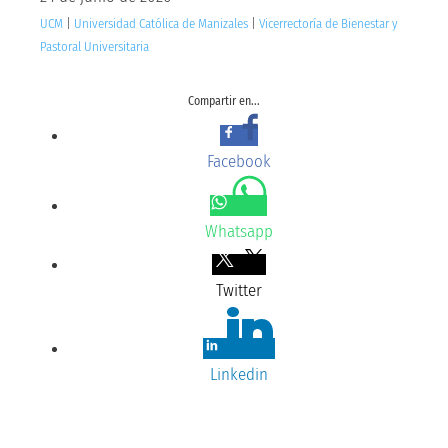
UCM
|
Universidad Católica de Manizales
|
Vicerrectoría de Bienestar y
Pastoral Universitaria
Compartir en...
Facebook
Whatsapp
Twitter
Linkedin