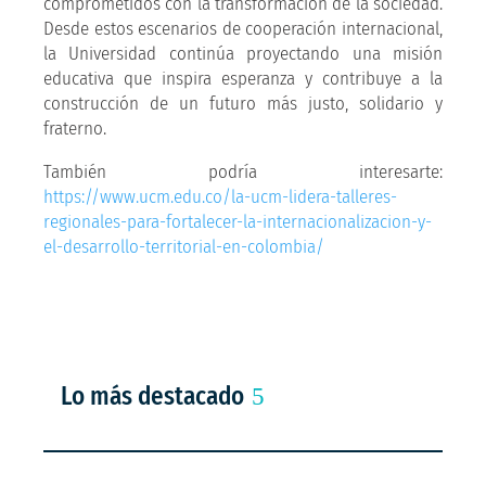
comprometidos con la transformación de la sociedad.
Desde estos escenarios de cooperación internacional,
la Universidad continúa proyectando una misión
educativa que inspira esperanza y contribuye a la
construcción de un futuro más justo, solidario y
fraterno.
También podría interesarte:
https://www.ucm.edu.co/la-ucm-lidera-talleres-
regionales-para-fortalecer-la-internacionalizacion-y-
el-desarrollo-territorial-en-colombia/
Lo más destacado