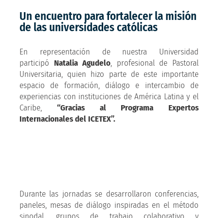
Un encuentro para fortalecer la misión
de las universidades católicas
En representación de nuestra Universidad
participó
Natalia Agudelo
, profesional de Pastoral
Universitaria, quien hizo parte de este importante
espacio de formación, diálogo e intercambio de
experiencias con instituciones de América Latina y el
Caribe,
“Gracias al Programa Expertos
Internacionales del ICETEX”.
Durante las jornadas se desarrollaron conferencias,
paneles, mesas de diálogo inspiradas en el método
sinodal, grupos de trabajo colaborativo y