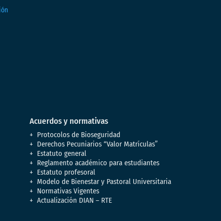
Acuerdos y normativas
Protocolos de Bioseguridad
Derechos Pecuniarios “Valor Matrículas”
Estatuto general
Reglamento académico para estudiantes
Estatuto profesoral
Modelo de Bienestar y Pastoral Universitaria
Normativas Vigentes
Actualización DIAN – RTE