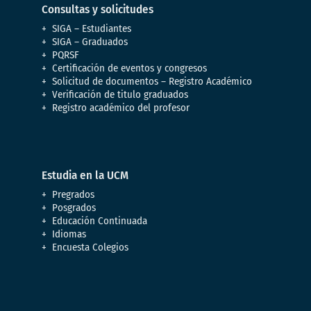
Consultas y solicitudes
SIGA – Estudiantes
SIGA – Graduados
PQRSF
Certificación de eventos y congresos
Solicitud de documentos – Registro Académico
Verificación de titulo graduados
Registro académico del profesor
Estudia en la UCM
Pregrados
Posgrados
Educación Continuada
Idiomas
Encuesta Colegios