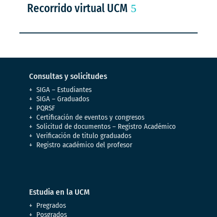
Recorrido virtual UCM
Consultas y solicitudes
SIGA – Estudiantes
SIGA – Graduados
PQRSF
Certificación de eventos y congresos
Solicitud de documentos – Registro Académico
Verificación de titulo graduados
Registro académico del profesor
Estudia en la UCM
Pregrados
Posgrados