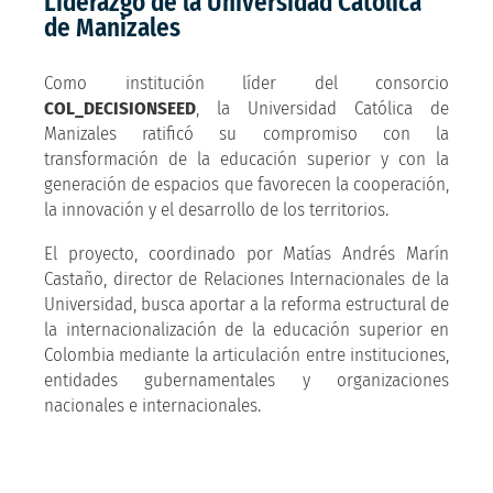
Liderazgo de la Universidad Católica
de Manizales
Como institución líder del consorcio
COL_DECISIONSEED
, la Universidad Católica de
Manizales ratificó su compromiso con la
transformación de la educación superior y con la
generación de espacios que favorecen la cooperación,
la innovación y el desarrollo de los territorios.
El proyecto, coordinado por Matías Andrés Marín
Castaño, director de Relaciones Internacionales de la
Universidad, busca aportar a la reforma estructural de
la internacionalización de la educación superior en
Colombia mediante la articulación entre instituciones,
entidades gubernamentales y organizaciones
nacionales e internacionales.