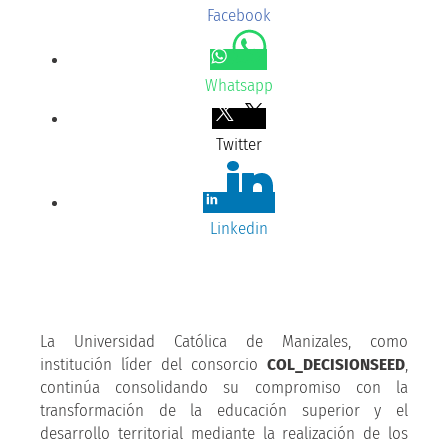
Facebook
Whatsapp
Twitter
Linkedin
La Universidad Católica de Manizales, como
institución líder del consorcio
COL_DECISIONSEED
,
continúa consolidando su compromiso con la
transformación de la educación superior y el
desarrollo territorial mediante la realización de los