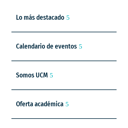
Lo más destacado
Calendario de eventos
Somos UCM
Oferta académica