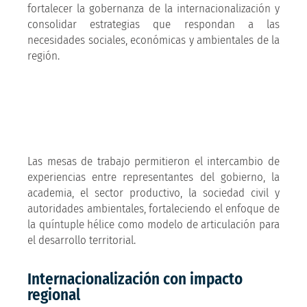
fortalecer la gobernanza de la internacionalización y
consolidar estrategias que respondan a las
necesidades sociales, económicas y ambientales de la
región.
Las mesas de trabajo permitieron el intercambio de
experiencias entre representantes del gobierno, la
academia, el sector productivo, la sociedad civil y
autoridades ambientales, fortaleciendo el enfoque de
la quíntuple hélice como modelo de articulación para
el desarrollo territorial.
Internacionalización con impacto
regional