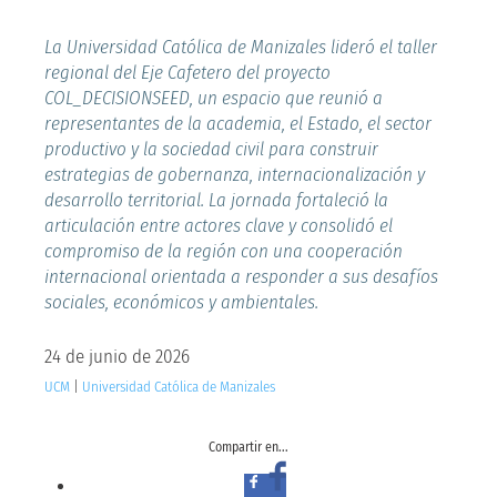
La Universidad Católica de Manizales lideró el taller
regional del Eje Cafetero del proyecto
COL_DECISIONSEED, un espacio que reunió a
representantes de la academia, el Estado, el sector
productivo y la sociedad civil para construir
estrategias de gobernanza, internacionalización y
desarrollo territorial. La jornada fortaleció la
articulación entre actores clave y consolidó el
compromiso de la región con una cooperación
internacional orientada a responder a sus desafíos
sociales, económicos y ambientales.
24 de junio de 2026
UCM
|
Universidad Católica de Manizales
Compartir en...