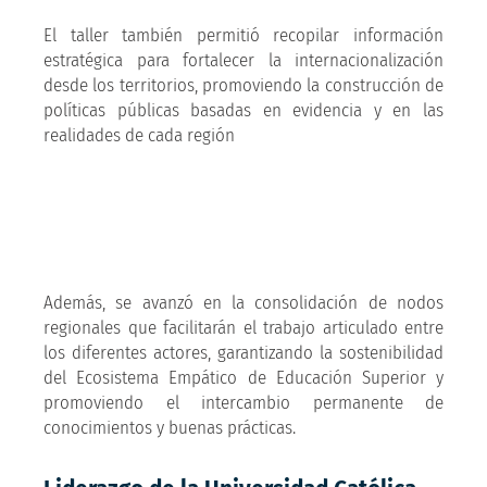
El taller también permitió recopilar información
estratégica para fortalecer la internacionalización
desde los territorios, promoviendo la construcción de
políticas públicas basadas en evidencia y en las
realidades de cada región
Además, se avanzó en la consolidación de nodos
regionales que facilitarán el trabajo articulado entre
los diferentes actores, garantizando la sostenibilidad
del Ecosistema Empático de Educación Superior y
promoviendo el intercambio permanente de
conocimientos y buenas prácticas.