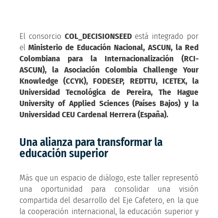
El consorcio
COL_DECISIONSEED
está integrado por
el
Ministerio de Educación Nacional, ASCUN, la Red
Colombiana para la Internacionalización (RCI-
ASCUN), la Asociación Colombia Challenge Your
Knowledge (CCYK), FODESEP, REDTTU, ICETEX, la
Universidad Tecnológica de Pereira, The Hague
University of Applied Sciences (Países Bajos) y la
Universidad CEU Cardenal Herrera (España).
Una alianza para transformar la
educación superior
Más que un espacio de diálogo, este taller representó
una oportunidad para consolidar una visión
compartida del desarrollo del Eje Cafetero, en la que
la cooperación internacional, la educación superior y