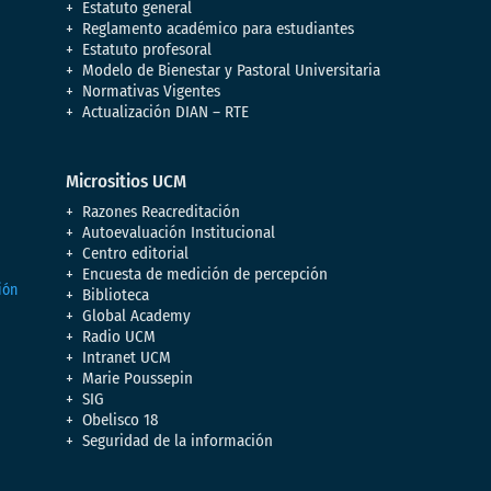
Estatuto general
Reglamento académico para estudiantes
Estatuto profesoral
Modelo de Bienestar y Pastoral Universitaria
Normativas Vigentes
Actualización DIAN – RTE
Micrositios UCM
Razones Reacreditación
Autoevaluación Institucional
Centro editorial
Encuesta de medición de percepción
Biblioteca
Global Academy
Radio UCM
Intranet UCM
Marie Poussepin
SIG
Obelisco 18
Seguridad de la información