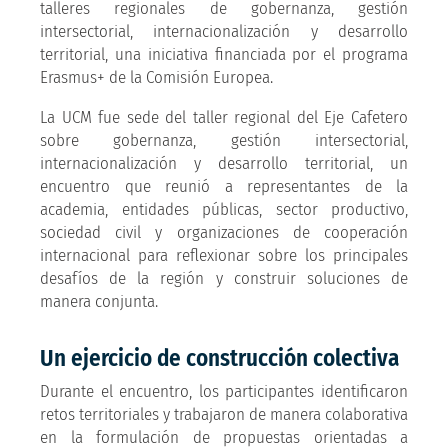
talleres regionales de gobernanza, gestión
intersectorial, internacionalización y desarrollo
territorial, una iniciativa financiada por el programa
Erasmus+ de la Comisión Europea.
La UCM fue sede del taller regional del Eje Cafetero
sobre gobernanza, gestión intersectorial,
internacionalización y desarrollo territorial, un
encuentro que reunió a representantes de la
academia, entidades públicas, sector productivo,
sociedad civil y organizaciones de cooperación
internacional para reflexionar sobre los principales
desafíos de la región y construir soluciones de
manera conjunta.
Un ejercicio de construcción colectiva
Durante el encuentro, los participantes identificaron
retos territoriales y trabajaron de manera colaborativa
en la formulación de propuestas orientadas a