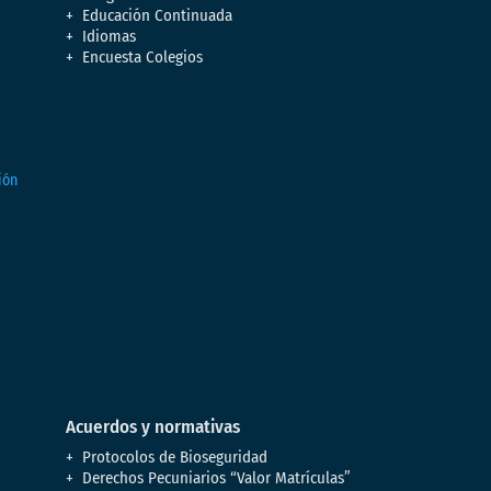
Educación Continuada
Idiomas
Encuesta Colegios
Acuerdos y normativas
Protocolos de Bioseguridad
Derechos Pecuniarios “Valor Matrículas”