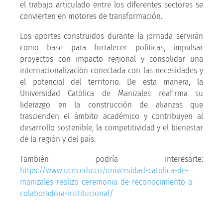
el trabajo articulado entre los diferentes sectores se
convierten en motores de transformación.
Los aportes construidos durante la jornada servirán
como base para fortalecer políticas, impulsar
proyectos con impacto regional y consolidar una
internacionalización conectada con las necesidades y
el potencial del territorio. De esta manera, la
Universidad Católica de Manizales reafirma su
liderazgo en la construcción de alianzas que
trascienden el ámbito académico y contribuyen al
desarrollo sostenible, la competitividad y el bienestar
de la región y del país.
También podría interesarte:
https://www.ucm.edu.co/universidad-catolica-de-
manizales-realizo-ceremonia-de-reconocimiento-a-
colaboradora-institucional/