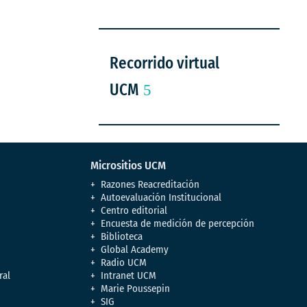
Recorrido virtual
UCM
Micrositios UCM
Razones Reacreditación
Autoevaluación Institucional
Centro editorial
Encuesta de medición de percepción
Biblioteca
Global Academy
Radio UCM
ral
Intranet UCM
Marie Poussepin
SIG