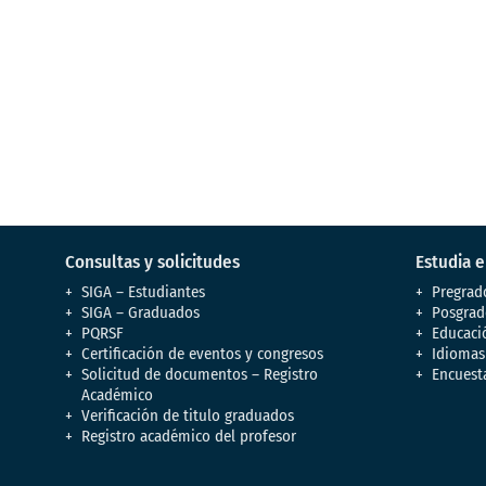
Consultas y solicitudes
Estudia 
SIGA – Estudiantes
Pregrad
SIGA – Graduados
Posgrad
PQRSF
Educaci
Certificación de eventos y congresos
Idiomas
Solicitud de documentos – Registro
Encuest
Académico
Verificación de titulo graduados
Registro académico del profesor