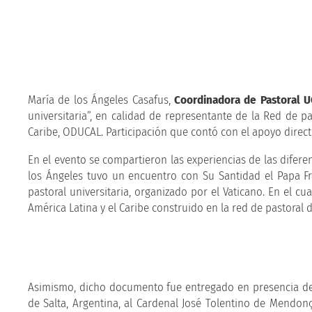
María de los Ángeles Casafus,
Coordinadora de Pastoral 
universitaria”, en calidad de representante de la Red de p
Caribe, ODUCAL. Participación que contó con el apoyo direct
En el evento se compartieron las experiencias de las diferen
los Ángeles tuvo un encuentro con Su Santidad el Papa Fr
pastoral universitaria, organizado por el Vaticano. En el c
América Latina y el Caribe construido en la red de pastoral
Asimismo, dicho documento fue entregado en presencia del
de Salta, Argentina, al Cardenal José Tolentino de Mendonç