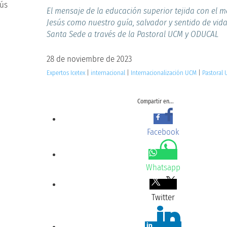
El mensaje de la educación superior tejida con el 
Jesús como nuestro guía, salvador y sentido de vida
Santa Sede a través de la Pastoral UCM y ODUCAL
28 de noviembre de 2023
Expertos Icetex
|
internacional
|
Internacionalización UCM
|
Pastoral
Compartir en...
Facebook
Whatsapp
Twitter