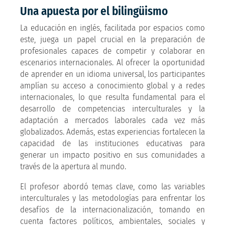
Una apuesta por el bilingüismo
La educación en inglés, facilitada por espacios como
este, juega un papel crucial en la preparación de
profesionales capaces de competir y colaborar en
escenarios internacionales. Al ofrecer la oportunidad
de aprender en un idioma universal, los participantes
amplían su acceso a conocimiento global y a redes
internacionales, lo que resulta fundamental para el
desarrollo de competencias interculturales y la
adaptación a mercados laborales cada vez más
globalizados. Además, estas experiencias fortalecen la
capacidad de las instituciones educativas para
generar un impacto positivo en sus comunidades a
través de la apertura al mundo.
El profesor abordó temas clave, como las variables
interculturales y las metodologías para enfrentar los
desafíos de la internacionalización, tomando en
cuenta factores políticos, ambientales, sociales y