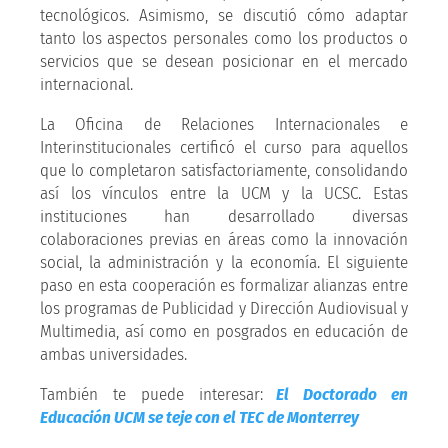
tecnológicos. Asimismo, se discutió cómo adaptar
tanto los aspectos personales como los productos o
servicios que se desean posicionar en el mercado
internacional.
La Oficina de Relaciones Internacionales e
Interinstitucionales certificó el curso para aquellos
que lo completaron satisfactoriamente, consolidando
así los vínculos entre la UCM y la UCSC. Estas
instituciones han desarrollado diversas
colaboraciones previas en áreas como la innovación
social, la administración y la economía. El siguiente
paso en esta cooperación es formalizar alianzas entre
los programas de Publicidad y Dirección Audiovisual y
Multimedia, así como en posgrados en educación de
ambas universidades.
También te puede interesar:
El Doctorado en
Educación UCM se teje con el TEC de Monterrey