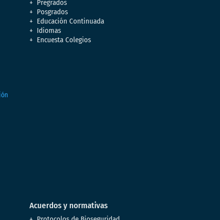
Pregrados
Posgrados
Educación Continuada
Idiomas
Encuesta Colegios
Acuerdos y normativas
Protocolos de Bioseguridad