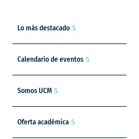
Lo más destacado
Calendario de eventos
Somos UCM
Oferta académica