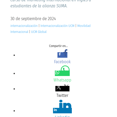
estudiantes de la alianza SUMA.
30 de septiembre de 2024
internacionalización
|
Internacionalización UCM
|
Movilidad
Internacional
|
UCM Global
Compartir en...
Facebook
Whatsapp
Twitter