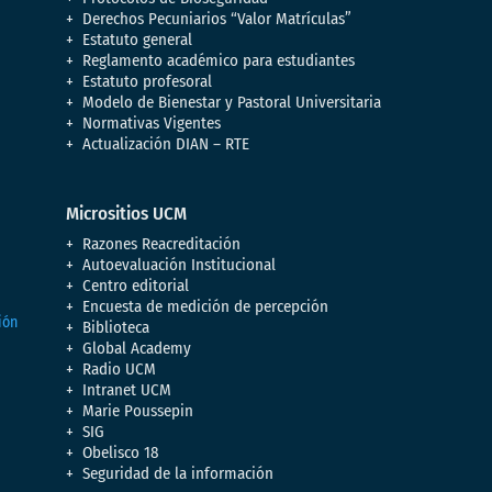
Derechos Pecuniarios “Valor Matrículas”
Estatuto general
Reglamento académico para estudiantes
Estatuto profesoral
Modelo de Bienestar y Pastoral Universitaria
Normativas Vigentes
Actualización DIAN – RTE
Micrositios UCM
Razones Reacreditación
Autoevaluación Institucional
Centro editorial
Encuesta de medición de percepción
Biblioteca
Global Academy
Radio UCM
Intranet UCM
Marie Poussepin
SIG
Obelisco 18
Seguridad de la información