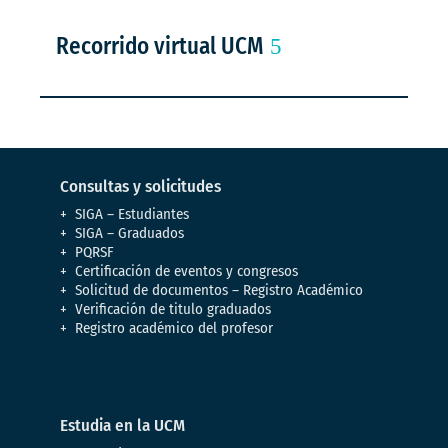
Recorrido virtual UCM
Consultas y solicitudes
SIGA – Estudiantes
SIGA – Graduados
PQRSF
Certificación de eventos y congresos
Solicitud de documentos – Registro Académico
Verificación de titulo graduados
Registro académico del profesor
Estudia en la UCM