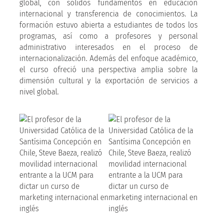
global, con sólidos fundamentos en educación
internacional y transferencia de conocimientos. La
formación estuvo abierta a estudiantes de todos los
programas, así como a profesores y personal
administrativo interesados en el proceso de
internacionalización. Además del enfoque académico,
el curso ofreció una perspectiva amplia sobre la
dimensión cultural y la exportación de servicios a
nivel global.