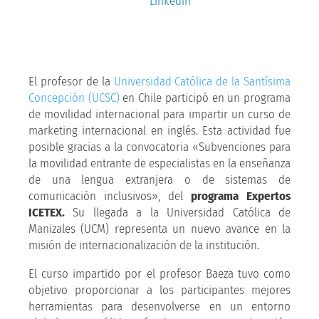
Linkedin
El profesor de la
Universidad Católica de la Santísima
Concepción (UCSC)
en Chile participó en un programa
de movilidad internacional para impartir un curso de
marketing internacional en inglés. Esta actividad fue
posible gracias a la convocatoria «Subvenciones para
la movilidad entrante de especialistas en la enseñanza
de una lengua extranjera o de sistemas de
comunicación inclusivos», del
programa Expertos
ICETEX.
Su llegada a la Universidad Católica de
Manizales (UCM) representa un nuevo avance en la
misión de internacionalización de la institución.
El curso impartido por el profesor Baeza tuvo como
objetivo proporcionar a los participantes mejores
herramientas para desenvolverse en un entorno