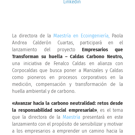
Linkedin
La directora de la
Maestría en Ecoingeniería,
Paola
Andrea Calderón Cuartas, participará en el
lanzamiento del proyecto
Empresarios que
Transforman su huella – Caldas Carbono Neutro,
una iniciativa de Fenalco Caldas en alianza con
Corpocaldas que busca poner a Manizales y Caldas
como pioneros en procesos corporativos en la
medición, compensación y transformación de la
huella ambiental y de carbono.
«Avanzar hacia la carbono neutralidad: retos desde
la responsabilidad social empresarial»
, es el tema
que la directora de la
Maestría
presentará en este
lanzamiento con el propósito de sensibilizar y motivar
a los empresarios a emprender un camino hacia la