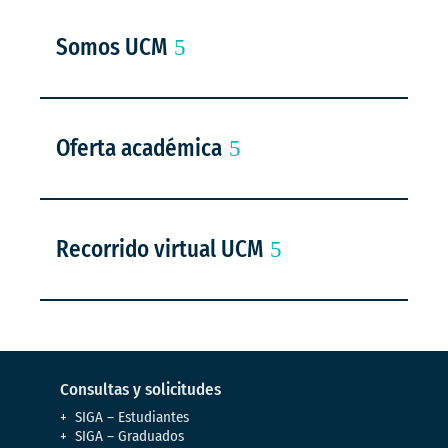
Somos UCM
Oferta académica
Recorrido virtual UCM
Consultas y solicitudes
SIGA – Estudiantes
SIGA – Graduados