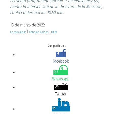
El evento programado para el 15 de marzo de 2022,
tendrá la intervención de la directora de la Maestría,
Paola Calderón a las 10:50 a.m.
15 de marzo de 2022
Corpocaldas
|
Fenalco Caldas
|
UCM
Compartir en...
Facebook
Whatsapp
Twitter