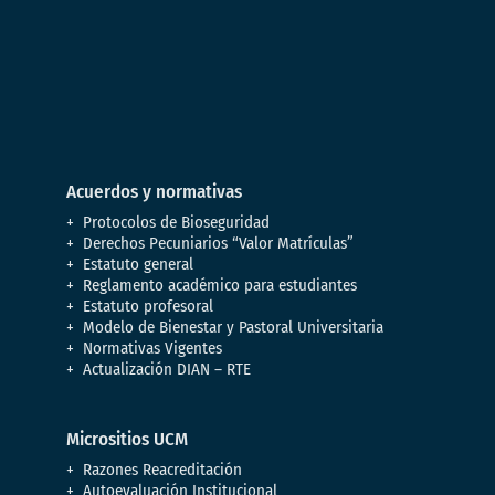
Acuerdos y normativas
Protocolos de Bioseguridad
Derechos Pecuniarios “Valor Matrículas”
Estatuto general
Reglamento académico para estudiantes
Estatuto profesoral
Modelo de Bienestar y Pastoral Universitaria
Normativas Vigentes
Actualización DIAN – RTE
Micrositios UCM
Razones Reacreditación
Autoevaluación Institucional