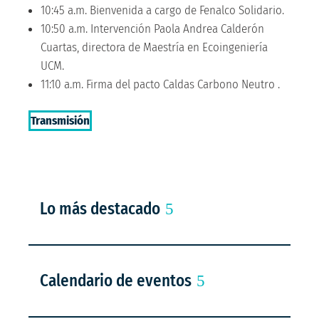
10:45 a.m. Bienvenida a cargo de Fenalco Solidario.
10:50 a.m. Intervención Paola Andrea Calderón
Cuartas, directora de Maestría en Ecoingeniería
UCM.
11:10 a.m. Firma del pacto Caldas Carbono Neutro .
Transmisión
Lo más destacado
Calendario de eventos