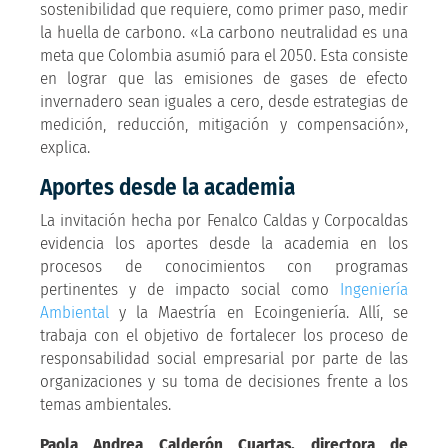
sostenibilidad que requiere, como primer paso, medir
la huella de carbono. «La carbono neutralidad es una
meta que Colombia asumió para el 2050. Esta consiste
en lograr que las emisiones de gases de efecto
invernadero sean iguales a cero, desde estrategias de
medición, reducción, mitigación y compensación»,
explica.
Aportes desde la academia
La invitación hecha por Fenalco Caldas y Corpocaldas
evidencia los aportes desde la academia en los
procesos de conocimientos con programas
pertinentes y de impacto social como
Ingeniería
Ambiental
y la Maestría en Ecoingeniería. Allí, se
trabaja con el objetivo de fortalecer los proceso de
responsabilidad social empresarial por parte de las
organizaciones y su toma de decisiones frente a los
temas ambientales.
Paola Andrea Calderón Cuartas, directora de