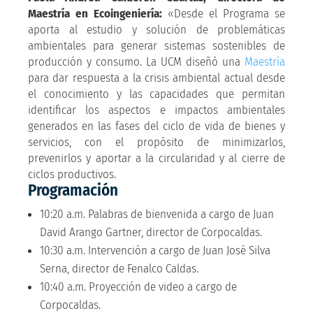
Maestría en Ecoingeniería:
«Desde el Programa se
aporta al estudio y solución de problemáticas
ambientales para generar sistemas sostenibles de
producción y consumo. La UCM diseñó una
Maestría
para dar respuesta a la crisis ambiental actual desde
el conocimiento y las capacidades que permitan
identificar los aspectos e impactos ambientales
generados en las fases del ciclo de vida de bienes y
servicios, con el propósito de minimizarlos,
prevenirlos y aportar a la circularidad y al cierre de
ciclos productivos.
Programación
10:20 a.m. Palabras de bienvenida a cargo de Juan
David Arango Gartner, director de Corpocaldas.
10:30 a.m. Intervención a cargo de Juan José Silva
Serna, director de Fenalco Caldas.
10:40 a.m. Proyección de video a cargo de
Corpocaldas.