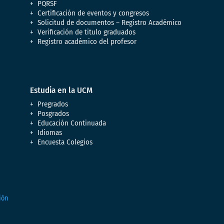
PQRSF
Certificación de eventos y congresos
Solicitud de documentos – Registro Académico
Verificación de titulo graduados
Registro académico del profesor
Estudia en la UCM
Pregrados
Posgrados
Educación Continuada
Idiomas
Encuesta Colegios