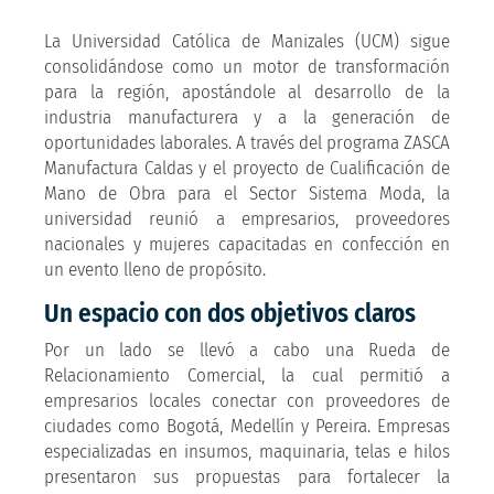
La Universidad Católica de Manizales (UCM) sigue
consolidándose como un motor de transformación
para la región, apostándole al desarrollo de la
industria manufacturera y a la generación de
oportunidades laborales. A través del programa ZASCA
Manufactura Caldas y el proyecto de Cualificación de
Mano de Obra para el Sector Sistema Moda, la
universidad reunió a empresarios, proveedores
nacionales y mujeres capacitadas en confección en
un evento lleno de propósito.
Un espacio con dos objetivos claros
Por un lado se llevó a cabo una Rueda de
Relacionamiento Comercial, la cual permitió a
empresarios locales conectar con proveedores de
ciudades como Bogotá, Medellín y Pereira. Empresas
especializadas en insumos, maquinaria, telas e hilos
presentaron sus propuestas para fortalecer la