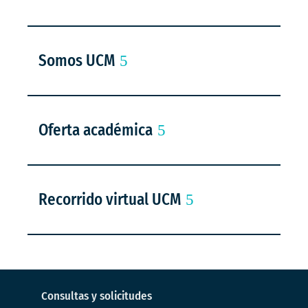
Somos UCM
Oferta académica
Recorrido virtual UCM
Consultas y solicitudes