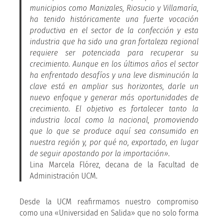
municipios como Manizales, Riosucio y Villamaría,
ha tenido históricamente una fuerte vocación
productiva en el sector de la confección y esta
industria que ha sido una gran fortaleza regional
requiere ser potenciada para recuperar su
crecimiento. Aunque en los últimos años el sector
ha enfrentado desafíos y una leve disminución la
clave está en ampliar sus horizontes, darle un
nuevo enfoque y generar más oportunidades de
crecimiento. El objetivo es fortalecer tanto la
industria local como la nacional, promoviendo
que lo que se produce aquí sea consumido en
nuestra región y, por qué no, exportado, en lugar
de seguir apostando por la importación».
Lina Marcela Flórez, decana de la Facultad de
Administración UCM.
Desde la UCM reafirmamos nuestro compromiso
como una «Universidad en Salida» que no solo forma