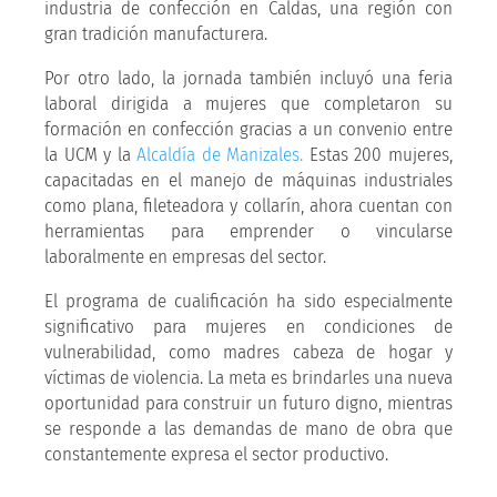
industria de confección en Caldas, una región con
gran tradición manufacturera.
Por otro lado, la jornada también incluyó una feria
laboral dirigida a mujeres que completaron su
formación en confección gracias a un convenio entre
la UCM y la
Alcaldía de Manizales.
Estas 200 mujeres,
capacitadas en el manejo de máquinas industriales
como plana, fileteadora y collarín, ahora cuentan con
herramientas para emprender o vincularse
laboralmente en empresas del sector.
El programa de cualificación ha sido especialmente
significativo para mujeres en condiciones de
vulnerabilidad, como madres cabeza de hogar y
víctimas de violencia. La meta es brindarles una nueva
oportunidad para construir un futuro digno, mientras
se responde a las demandas de mano de obra que
constantemente expresa el sector productivo.