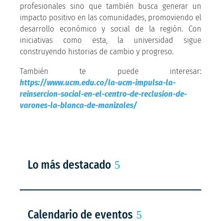
profesionales sino que también busca generar un
impacto positivo en las comunidades, promoviendo el
desarrollo económico y social de la región. Con
iniciativas como esta, la universidad sigue
construyendo historias de cambio y progreso.
También te puede interesar:
https://www.ucm.edu.co/la-ucm-impulsa-la-
reinsercion-social-en-el-centro-de-reclusion-de-
varones-la-blanca-de-manizales/
Lo más destacado
Calendario de eventos