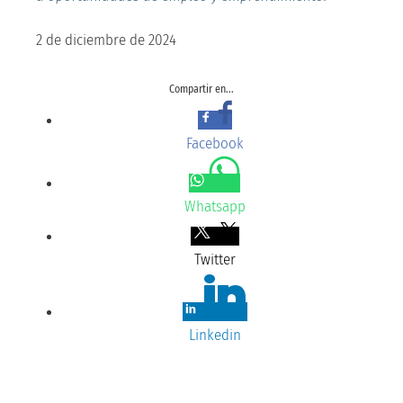
2 de diciembre de 2024
Compartir en...
Facebook
Whatsapp
Twitter
Linkedin