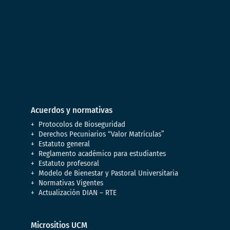
Acuerdos y normativas
Protocolos de Bioseguridad
Derechos Pecuniarios “Valor Matrículas”
Estatuto general
Reglamento académico para estudiantes
Estatuto profesoral
Modelo de Bienestar y Pastoral Universitaria
Normativas Vigentes
Actualización DIAN – RTE
Micrositios UCM