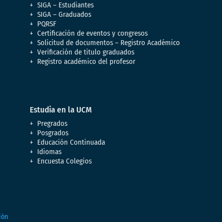
SIGA – Estudiantes
SIGA – Graduados
PQRSF
Certificación de eventos y congresos
Solicitud de documentos – Registro Académico
Verificación de titulo graduados
Registro académico del profesor
Estudia en la UCM
Pregrados
Posgrados
Educación Continuada
Idiomas
Encuesta Colegios