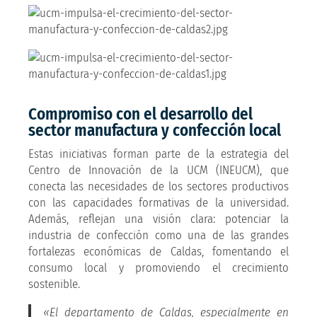
Compromiso con el desarrollo del
sector manufactura y confección local
Estas iniciativas forman parte de la estrategia del
Centro de Innovación de la UCM (INEUCM), que
conecta las necesidades de los sectores productivos
con las capacidades formativas de la universidad.
Además, reflejan una visión clara: potenciar la
industria de confección como una de las grandes
fortalezas económicas de Caldas, fomentando el
consumo local y promoviendo el crecimiento
sostenible.
«El departamento de Caldas, especialmente en