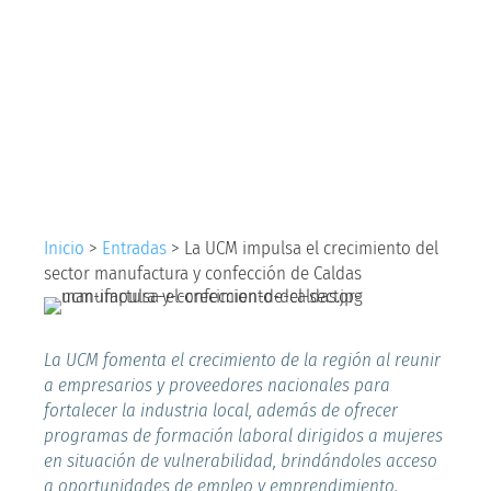
crecimiento del
sector manufactura y
confección de Caldas
Inicio
>
Entradas
>
La UCM impulsa el crecimiento del
sector manufactura y confección de Caldas
La UCM fomenta el crecimiento de la región al reunir
a empresarios y proveedores nacionales para
fortalecer la industria local, además de ofrecer
programas de formación laboral dirigidos a mujeres
en situación de vulnerabilidad, brindándoles acceso
a oportunidades de empleo y emprendimiento.