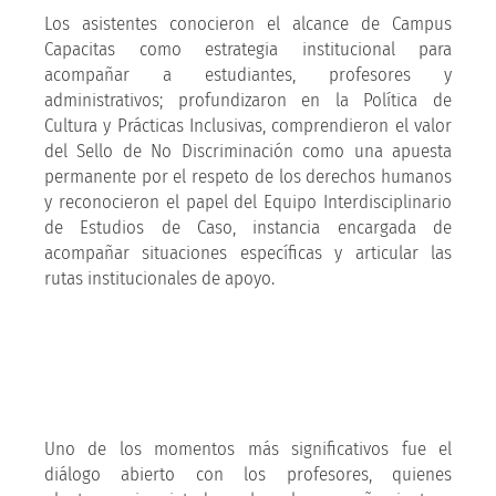
Los asistentes conocieron el alcance de Campus
Capacitas como estrategia institucional para
acompañar a estudiantes, profesores y
administrativos; profundizaron en la Política de
Cultura y Prácticas Inclusivas, comprendieron el valor
del Sello de No Discriminación como una apuesta
permanente por el respeto de los derechos humanos
y reconocieron el papel del Equipo Interdisciplinario
de Estudios de Caso, instancia encargada de
acompañar situaciones específicas y articular las
rutas institucionales de apoyo.
Uno de los momentos más significativos fue el
diálogo abierto con los profesores, quienes