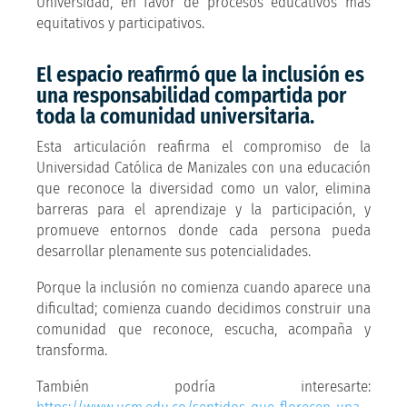
Universidad, en favor de procesos educativos más
equitativos y participativos.
El espacio reafirmó que la inclusión es
una responsabilidad compartida por
toda la comunidad universitaria.
Esta articulación reafirma el compromiso de la
Universidad Católica de Manizales con una educación
que reconoce la diversidad como un valor, elimina
barreras para el aprendizaje y la participación, y
promueve entornos donde cada persona pueda
desarrollar plenamente sus potencialidades.
Porque la inclusión no comienza cuando aparece una
dificultad; comienza cuando decidimos construir una
comunidad que reconoce, escucha, acompaña y
transforma.
También podría interesarte: