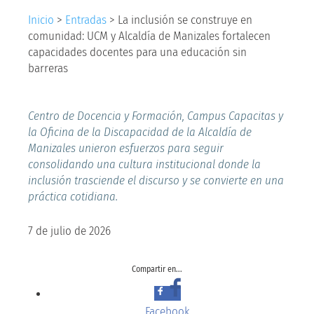
Inicio
>
Entradas
>
La inclusión se construye en
comunidad: UCM y Alcaldía de Manizales fortalecen
capacidades docentes para una educación sin
barreras
Centro de Docencia y Formación, Campus Capacitas y
la Oficina de la Discapacidad de la Alcaldía de
Manizales unieron esfuerzos para seguir
consolidando una cultura institucional donde la
inclusión trasciende el discurso y se convierte en una
práctica cotidiana.
7 de julio de 2026
Compartir en...
Facebook