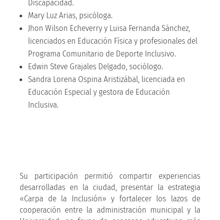
Discapacidad.
Mary Luz Arias, psicóloga.
Jhon Wilson Echeverry y Luisa Fernanda Sánchez,
licenciados en Educación Física y profesionales del
Programa Comunitario de Deporte Inclusivo.
Edwin Steve Grajales Delgado, sociólogo.
Sandra Lorena Ospina Aristizábal, licenciada en
Educación Especial y gestora de Educación
Inclusiva.
Su participación permitió compartir experiencias
desarrolladas en la ciudad, presentar la estrategia
«Carpa de la Inclusión» y fortalecer los lazos de
cooperación entre la administración municipal y la