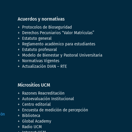
Acuerdos y normativas
Protocolos de Bioseguridad
Derechos Pecuniarios “Valor Matrículas”
Estatuto general
Reglamento académico para estudiantes
Estatuto profesoral
Modelo de Bienestar y Pastoral Universitaria
Normativas Vigentes
Actualización DIAN – RTE
Micrositios UCM
Razones Reacreditación
Autoevaluación Institucional
Centro editorial
Encuesta de medición de percepción
Biblioteca
Global Academy
Radio UCM