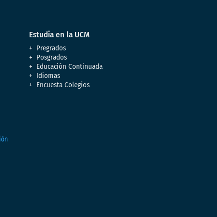
Estudia en la UCM
Pregrados
Posgrados
Educación Continuada
Idiomas
Encuesta Colegios