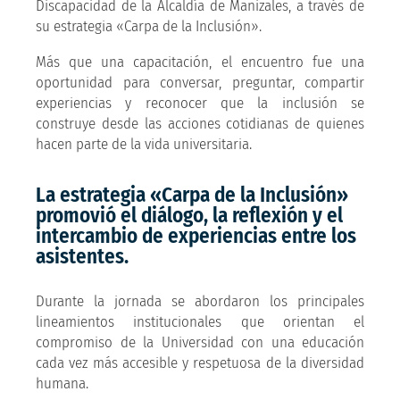
Discapacidad de la Alcaldía de Manizales, a través de
su estrategia «Carpa de la Inclusión».
Más que una capacitación, el encuentro fue una
oportunidad para conversar, preguntar, compartir
experiencias y reconocer que la inclusión se
construye desde las acciones cotidianas de quienes
hacen parte de la vida universitaria.
La estrategia «Carpa de la Inclusión»
promovió el diálogo, la reflexión y el
intercambio de experiencias entre los
asistentes.
Durante la jornada se abordaron los principales
lineamientos institucionales que orientan el
compromiso de la Universidad con una educación
cada vez más accesible y respetuosa de la diversidad
humana.