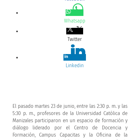
Whatsapp
Twitter
Linkedin
El pasado martes 23 de junio, entre las 2:30 p. m. y las
5:30 p. m., profesores de la Universidad Católica de
Manizales participaron en un espacio de formación y
diálogo liderado por el Centro de Docencia y
Formación, Campus Capacitas y la Oficina de la