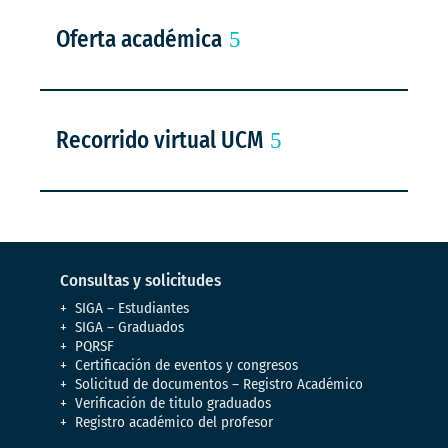
Oferta académica
Recorrido virtual UCM
Consultas y solicitudes
SIGA – Estudiantes
SIGA – Graduados
PQRSF
Certificación de eventos y congresos
Solicitud de documentos – Registro Académico
Verificación de titulo graduados
Registro académico del profesor