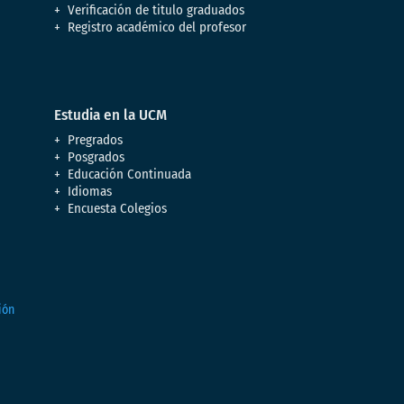
Verificación de titulo graduados
Registro académico del profesor
Estudia en la UCM
Pregrados
Posgrados
Educación Continuada
Idiomas
Encuesta Colegios