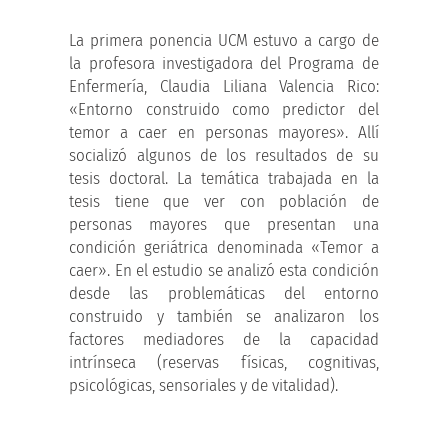
La primera ponencia UCM estuvo a cargo de
la profesora investigadora del Programa de
Enfermería, Claudia Liliana Valencia Rico:
«Entorno construido como predictor del
temor a caer en personas mayores». Allí
socializó algunos de los resultados de su
tesis doctoral. La temática trabajada en la
tesis tiene que ver con población de
personas mayores que presentan una
condición geriátrica denominada «Temor a
caer». En el estudio se analizó esta condición
desde las problemáticas del entorno
construido y también se analizaron los
factores mediadores de la capacidad
intrínseca (reservas físicas, cognitivas,
psicológicas, sensoriales y de vitalidad).