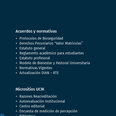
Acuerdos y normativas
Protocolos de Bioseguridad
Derechos Pecuniarios “Valor Matrículas”
Estatuto general
Reglamento académico para estudiantes
Estatuto profesoral
Modelo de Bienestar y Pastoral Universitaria
Normativas Vigentes
Actualización DIAN – RTE
Micrositios UCM
Razones Reacreditación
Autoevaluación Institucional
Centro editorial
Encuesta de medición de percepción
Biblioteca