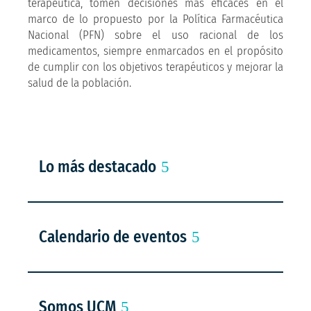
terapéutica, tomen decisiones más eficaces en el
marco de lo propuesto por la Política Farmacéutica
Nacional (PFN) sobre el uso racional de los
medicamentos, siempre enmarcados en el propósito
de cumplir con los objetivos terapéuticos y mejorar la
salud de la población.
Lo más destacado
Calendario de eventos
Somos UCM