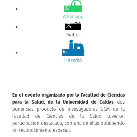
Whatsapp
Twitter
Linkedin
En el evento organizado por la Facultad de Ciencias
para la Salud, de la Universidad de Caldas
, dos
ponencias producto de investigadoras UCM de la
Facultad de Ciencias de la Salud tuvieron
participación destacada, con una de ellas obteniendo
un reconocimiento especial.