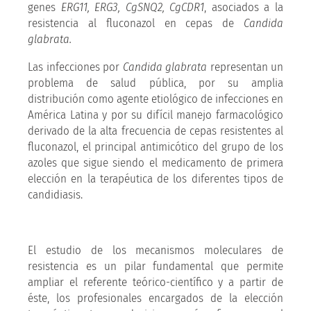
genes
ERG11, ERG3, CgSNQ2, CgCDR1
, asociados a la
resistencia al fluconazol en cepas de
Candida
glabrata.
Las infecciones por
Candida glabrata
representan un
problema de salud pública, por su amplia
distribución como agente etiológico de infecciones en
América Latina y por su difícil manejo farmacológico
derivado de la alta frecuencia de cepas resistentes al
fluconazol, el principal antimicótico del grupo de los
azoles que sigue siendo el medicamento de primera
elección en la terapéutica de los diferentes tipos de
candidiasis.
El estudio de los mecanismos moleculares de
resistencia es un pilar fundamental que permite
ampliar el referente teórico-científico y a partir de
éste, los profesionales encargados de la elección