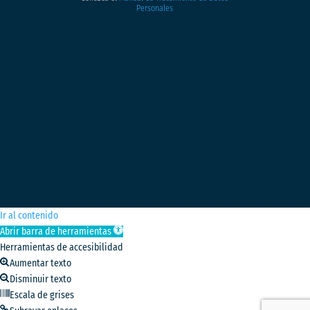
Personales
Ir al contenido
Abrir barra de herramientas
Herramientas de accesibilidad
Aumentar texto
Disminuir texto
Escala de grises