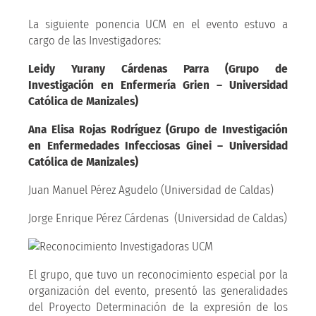
La siguiente ponencia UCM en el evento estuvo a
cargo de las Investigadores:
Leidy Yurany Cárdenas Parra (Grupo de
Investigación en Enfermería Grien – Universidad
Católica de Manizales)
Ana Elisa Rojas Rodríguez (Grupo de Investigación
en Enfermedades Infecciosas Ginei – Universidad
Católica de Manizales)
Juan Manuel Pérez Agudelo (Universidad de Caldas)
Jorge Enrique Pérez Cárdenas (Universidad de Caldas)
El grupo, que tuvo un reconocimiento especial por la
organización del evento, presentó las generalidades
del Proyecto Determinación de la expresión de los