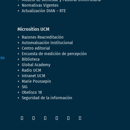
Normativas Vigentes
Actualización DIAN – RTE
Micrositios UCM
Razones Reacreditación
Autoevaluación Institucional
Centro editorial
Encuesta de medición de percepción
Biblioteca
Global Academy
Radio UCM
Intranet UCM
Marie Poussepin
SIG
Obelisco 18
Seguridad de la información