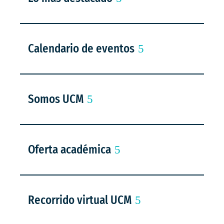
Calendario de eventos
Somos UCM
Oferta académica
Recorrido virtual UCM