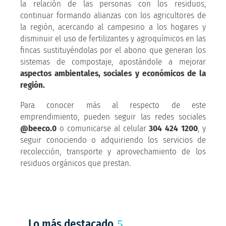
la relación de las personas con los residuos,
continuar formando alianzas con los agricultores de
la región, acercando al campesino a los hogares y
disminuir el uso de fertilizantes y agroquímicos en las
fincas sustituyéndolas por el abono que generan los
sistemas de compostaje, apostándole a mejorar
aspectos ambientales, sociales y económicos de la
región.
Para conocer más al respecto de este
emprendimiento, pueden seguir las redes sociales
@beeco.0
o comunicarse al celular
304 424 1200
, y
seguir conociendo o adquiriendo los servicios de
recolección, transporte y aprovechamiento de los
residuos orgánicos que prestan.
Lo más destacado