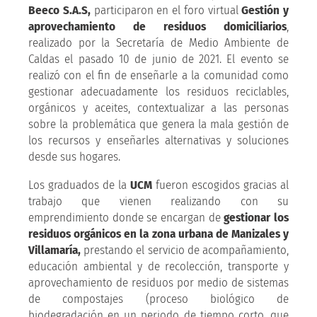
Beeco S.A.S,
participaron en el foro virtual
Gestión y
aprovechamiento de residuos domiciliarios
,
realizado por la Secretaría de Medio Ambiente de
Caldas el pasado 10 de junio de 2021. El evento se
realizó con el fin de enseñarle a la comunidad como
gestionar adecuadamente los residuos reciclables,
orgánicos y aceites, contextualizar a las personas
sobre la problemática que genera la mala gestión de
los recursos y enseñarles alternativas y soluciones
desde sus hogares.
Los graduados de la
UCM
fueron escogidos gracias al
trabajo que vienen realizando con su
emprendimiento donde se encargan de
gestionar los
residuos orgánicos en la zona urbana de Manizales y
Villamaría,
prestando el servicio de acompañamiento,
educación ambiental y de recolección, transporte y
aprovechamiento de residuos por medio de sistemas
de compostajes (proceso biológico de
biodegradación en un periodo de tiempo corto, que