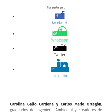
Compartir en...
Facebook
Whatsapp
Twitter
Linkedin
Carolina Gallo Cardona y Carlos Mario Ortegón
,
graduados de Ingeniería Ambiental y creadores de