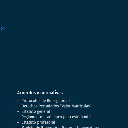
Acuerdos y normativas
Protocolos de Bioseguridad
Derechos Pecuniarios “Valor Matrículas”
Estatuto general
Reglamento académico para estudiantes
Estatuto profesoral
Modelo de Bienestar y Pastoral Universitaria