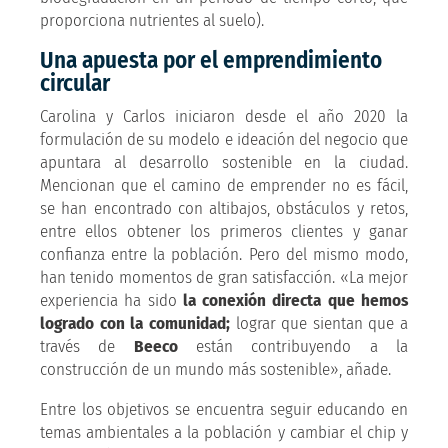
proporciona nutrientes al suelo).
Una apuesta por el emprendimiento
circular
Carolina y Carlos iniciaron desde el año 2020 la
formulación de su modelo e ideación del negocio que
apuntara al desarrollo sostenible en la ciudad.
Mencionan que el camino de emprender no es fácil,
se han encontrado con altibajos, obstáculos y retos,
entre ellos obtener los primeros clientes y ganar
confianza entre la población. Pero del mismo modo,
han tenido momentos de gran satisfacción. «La mejor
experiencia ha sido
la conexión directa que hemos
logrado con la comunidad;
lograr que sientan que a
través de
Beeco
están contribuyendo a la
construcción de un mundo más sostenible», añade.
Entre los objetivos se encuentra seguir educando en
temas ambientales a la población y cambiar el chip y