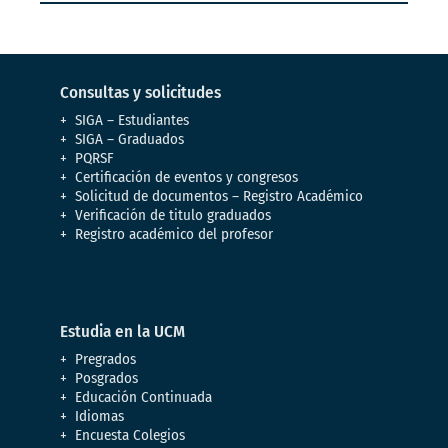
Consultas y solicitudes
SIGA – Estudiantes
SIGA – Graduados
PQRSF
Certificación de eventos y congresos
Solicitud de documentos – Registro Académico
Verificación de titulo graduados
Registro académico del profesor
Estudia en la UCM
Pregrados
Posgrados
Educación Continuada
Idiomas
Encuesta Colegios