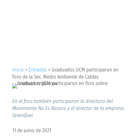
participaron en foro
de la Sec. Medio
Ambiente de Caldas
Inicio
>
Entradas
>
Graduados UCM participaron en
foro de la Sec. Medio Ambiente de Caldas
En el foro también participaron la directora del
Movimiento No Es Basura y el director de la empresa
Greenfuel
11 de junio de 2021