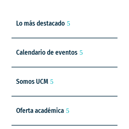
Lo más destacado
Calendario de eventos
Somos UCM
Oferta académica