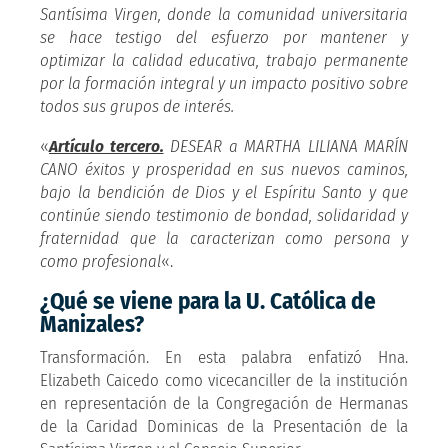
Santísima Virgen, donde la comunidad universitaria
se hace testigo del esfuerzo por mantener y
optimizar la calidad educativa, trabajo permanente
por la formación integral y un impacto positivo sobre
todos sus grupos de interés.
«
Artículo tercero.
DESEAR a MARTHA LILIANA MARÍN
CANO éxitos y prosperidad en sus nuevos caminos,
bajo la bendición de Dios y el Espíritu Santo y que
continúe siendo testimonio de bondad, solidaridad y
fraternidad que la caracterizan como persona y
como profesional
«.
¿Qué se viene para la U. Católica de
Manizales?
Transformación. En esta palabra enfatizó Hna.
Elizabeth Caicedo como vicecanciller de la institución
en representación de la Congregación de Hermanas
de la Caridad Dominicas de la Presentación de la