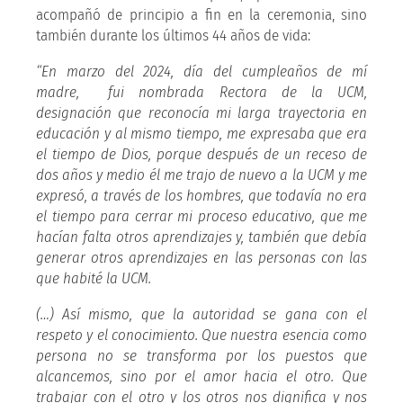
acompañó de principio a fin en la ceremonia, sino
también durante los últimos 44 años de vida:
“En marzo del 2024, día del cumpleaños de mí
madre, fui nombrada Rectora de la UCM,
designación que reconocía mi larga trayectoria en
educación y al mismo tiempo, me expresaba que era
el tiempo de Dios, porque después de un receso de
dos años y medio él me trajo de nuevo a la UCM y me
expresó, a través de los hombres, que todavía no era
el tiempo para cerrar mi proceso educativo, que me
hacían falta otros aprendizajes y, también que debía
generar otros aprendizajes en las personas con las
que habité la UCM.
(…) Así mismo, que la autoridad se gana con el
respeto y el conocimiento. Que nuestra esencia como
persona no se transforma por los puestos que
alcancemos, sino por el amor hacia el otro. Que
trabajar con el otro y los otros nos dignifica y nos