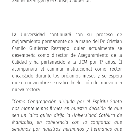
Santísima Virgen y el Consejo Superior.
La Universidad continuará con su proceso de
mejoramiento permanente de la mano del Dr. Cristian
Camilo Gutiérrez Restrepo, quien actualmente se
desempeña como director de Aseguramiento de la
Calidad y ha pertenecido a la UCM por 17 años. Él
acompañará el caminar institucional como rector
encargado durante los próximos meses y, se espera
que en noviembre se realice la elección del nuevo o la
nueva rectora.
“
Como Congregación dirigida por el Espíritu Santo
nos mantenemos firmes en nuestra decisión de que
sea un laico quien dirija la Universidad Católica de
Manizales, en coherencia con la confianza que
sentimos por nuestros hermanos y hermanas que