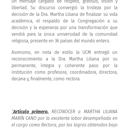
un mensaje cargado de respeto, gratitud, visión y
libertad. Su discurso convergió la tristeza por la
decisión de la Dra. Martha Liliana de finalizar su vida
académica, el respaldo de la Congregación a su
decisión y la esperanza por una transformación que
vendrá para la única universidad de la comunidad
religiosa, presente en 36 países del mundo entero.
Asimismo, en nota de estilo la UCM entregó un
reconocimiento a la Dra. Martha Liliana por su
permanente, íntegra y coherente paso por la
institución como profesora, coordinadora, directora,
decana y, finalmente, como rectora.
“
Artículo primero.
RECONOCER a MARTHA LILIANA
MARÍN CANO por la excelente labor desempeñada en
el cargo como Rectora, por los logros obtenidos bajo