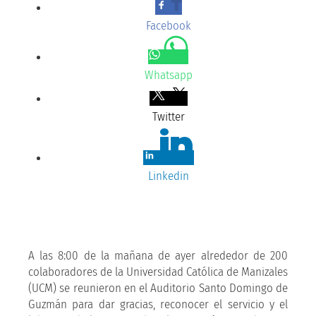
Facebook
Whatsapp
Twitter
Linkedin
A las 8:00 de la mañana de ayer alrededor de 200
colaboradores de la Universidad Católica de Manizales
(UCM) se reunieron en el Auditorio Santo Domingo de
Guzmán para dar gracias, reconocer el servicio y el