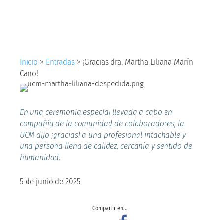
Liliana Marín Cano!
Inicio
>
Entradas
>
¡Gracias dra. Martha Liliana Marín
Cano!
En una ceremonia especial llevada a cabo en
compañía de la comunidad de colaboradores, la
UCM dijo ¡gracias! a una profesional intachable y
una persona llena de calidez, cercanía y sentido de
humanidad.
5 de junio de 2025
Compartir en...