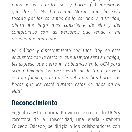
potencia en nuestro ser y hacer. (…) Hermanas
queridas, la Martha Liliana Marin Cano, ha sido
tocada por los carismas de la caridad y la verdad,
ahora me hago más consciente de ello y del
compromiso con las personas que tengo a mi
alrededor y tanto amo.
En diálogo y discernimiento con Dios, hoy, en este
encuentro con la rectora, que siempre será su amiga,
les expreso que cierro mi habitancia en la UCM para
seguir tejiendo los recortes de mi historia de vida
con mi familia, a la que le debo muchas horas, las
horas que les resté durante estos 44 años de mi
vida”.
Reconocimiento
Seguido a esto la priora Provincial, vicecanciller UCM y
exrectora de la Universidad, Hna. María Elizabeth
Caicedo Caicedo, se dirigió a los colaboradores con