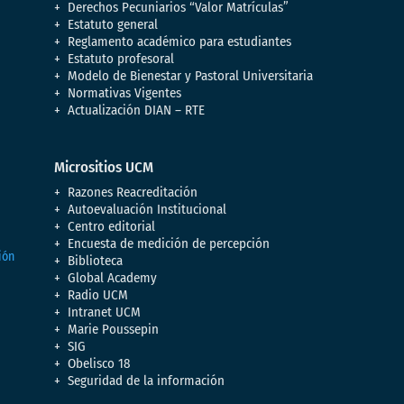
Derechos Pecuniarios “Valor Matrículas”
Estatuto general
Reglamento académico para estudiantes
Estatuto profesoral
Modelo de Bienestar y Pastoral Universitaria
Normativas Vigentes
Actualización DIAN – RTE
Micrositios UCM
Razones Reacreditación
Autoevaluación Institucional
Centro editorial
Encuesta de medición de percepción
Biblioteca
Global Academy
Radio UCM
Intranet UCM
Marie Poussepin
SIG
Obelisco 18
Seguridad de la información