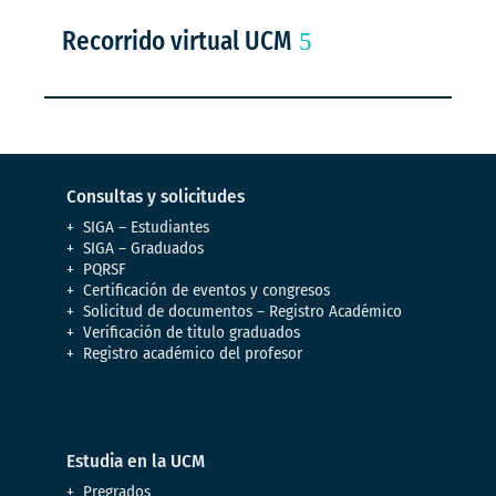
Recorrido virtual UCM
Consultas y solicitudes
SIGA – Estudiantes
SIGA – Graduados
PQRSF
Certificación de eventos y congresos
Solicitud de documentos – Registro Académico
Verificación de titulo graduados
Registro académico del profesor
Estudia en la UCM
Pregrados