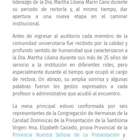
liderazgo de la Dra. Martha Liliana Marín Cano durante
su periodo de rectoría y, al mismo tiempo, dar
apertura a una nueva etapa en el caminar
institucional.
Antes de ingresar al auditorio cada miembro de la
comunidad universitaria fue recibido por la calidez y
profundo sentido de humanidad que caracterizaron a
la Dra. Martha Liliana durante sus más de 25 años de
servicio a la institución en diferentes roles, pero
especialmente durante el tiempo que ocupó el cargo
de rectora. Un abrazo, su amplia sonrisa y algunas
palabras fueron los gestos expresados a cada
profesor o administrativo que acudió al encuentro.
La mesa principal estuvo conformada por seis
representantes de la Congregación de Hermanas de la
Caridad Dominicas de la Presentación de la Santísima
Virgen: Hna. Elizabeth Caicedo, priora Provincial de la
Provincia Nuestra Señora de La Presentación
y