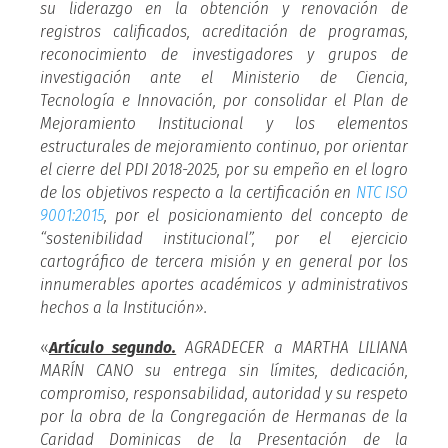
su liderazgo en la obtención y renovación de
registros calificados, acreditación de programas,
reconocimiento de investigadores y grupos de
investigación ante el Ministerio de Ciencia,
Tecnología e Innovación, por consolidar el Plan de
Mejoramiento Institucional y los elementos
estructurales de mejoramiento continuo, por orientar
el cierre del PDI 2018-2025, por su empeño en el logro
de los objetivos respecto a la certificación en
NTC ISO
9001:2015
, por el posicionamiento del concepto de
“sostenibilidad institucional”, por el ejercicio
cartográfico de tercera misión y en general por los
innumerables aportes académicos y administrativos
hechos a la Institución».
«
Artículo segundo.
AGRADECER a MARTHA LILIANA
MARÍN CANO su entrega sin límites, dedicación,
compromiso, responsabilidad, autoridad y su respeto
por la obra de la Congregación de Hermanas de la
Caridad Dominicas de la Presentación de la