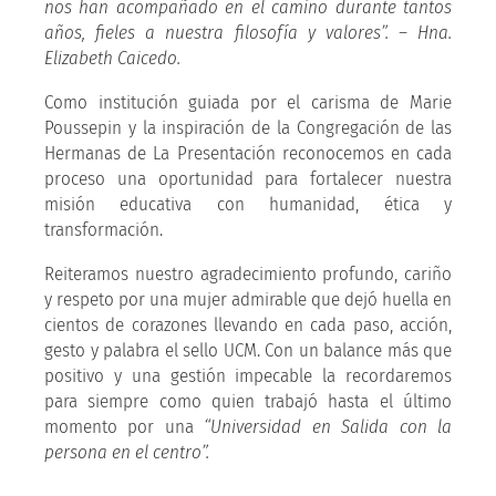
nos han acompañado en el camino durante tantos
años, fieles a nuestra filosofía y valores”. – Hna.
Elizabeth Caicedo.
Como institución guiada por el carisma de Marie
Poussepin y la inspiración de la Congregación de las
Hermanas de La Presentación reconocemos en cada
proceso una oportunidad para fortalecer nuestra
misión educativa con humanidad, ética y
transformación.
Reiteramos nuestro agradecimiento profundo, cariño
y respeto por una mujer admirable que dejó huella en
cientos de corazones llevando en cada paso, acción,
gesto y palabra el sello UCM. Con un balance más que
positivo y una gestión impecable la recordaremos
para siempre como quien trabajó hasta el último
momento por una
“Universidad en Salida con la
persona en el centro”.