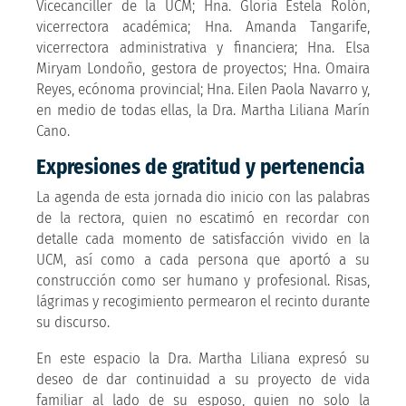
Vicecanciller de la UCM; Hna. Gloria Estela Rolón,
vicerrectora académica; Hna. Amanda Tangarife,
vicerrectora administrativa y financiera; Hna. Elsa
Miryam Londoño, gestora de proyectos; Hna. Omaira
Reyes, ecónoma provincial; Hna. Eilen Paola Navarro y,
en medio de todas ellas, la Dra. Martha Liliana Marín
Cano.
Expresiones de gratitud y pertenencia
La agenda de esta jornada dio inicio con las palabras
de la rectora, quien no escatimó en recordar con
detalle cada momento de satisfacción vivido en la
UCM, así como a cada persona que aportó a su
construcción como ser humano y profesional. Risas,
lágrimas y recogimiento permearon el recinto durante
su discurso.
En este espacio la Dra. Martha Liliana expresó su
deseo de dar continuidad a su proyecto de vida
familiar al lado de su esposo, quien no solo la