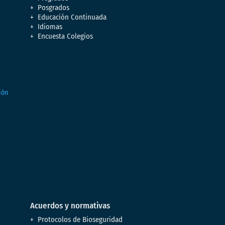
Posgrados
Educación Continuada
Idiomas
Encuesta Colegios
Acuerdos y normativas
Protocolos de Bioseguridad