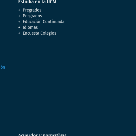
Estudia en la UCM
Pregrados
Posgrados
Educación Continuada
Idiomas
Encuesta Colegios
Acuerdos y normativas