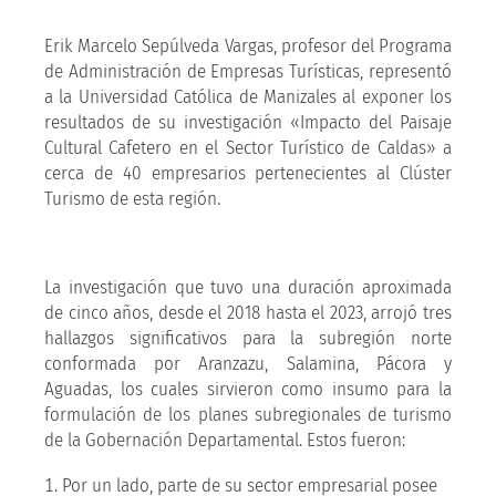
Erik Marcelo Sepúlveda Vargas, profesor del Programa
de Administración de Empresas Turísticas, representó
a la Universidad Católica de Manizales al exponer los
resultados de su investigación «Impacto del Paisaje
Cultural Cafetero en el Sector Turístico de Caldas» a
cerca de 40 empresarios pertenecientes al Clúster
Turismo de esta región.
La investigación que tuvo una duración aproximada
de cinco años, desde el 2018 hasta el 2023, arrojó tres
hallazgos significativos para la subregión norte
conformada por Aranzazu, Salamina, Pácora y
Aguadas, los cuales sirvieron como insumo para la
formulación de los planes subregionales de turismo
de la Gobernación Departamental. Estos fueron:
Por un lado, parte de su sector empresarial posee