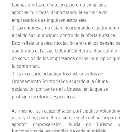
buenas ofertas en hotelería, pero no en guías y
agencias turísticas, demostrando la ausencia de
empresarios que impulsen estos ejes.
Las empresas no están incorporando el patrimonio
local de sus municipios dentro de la oferta turística.
Esto refleja una desarticulación entre el los beneficios
que brinda el Paisaje Cultural Cafetero y el portafolio
de servicios de los empresarios de los municipios que
lo conforman.
Es necesario actualizar los Instrumentos de
Ordenamiento Territorial de acuerdo a la última
declaración por parte de la Unesco, en la que se
protegen territorios específicos.
Así mismo, se realizó el taller participativo «Branding
y storytelling para el turismo» en el cual participaron
agentes empresariales, Policía de Turismo y
funcionarios de las alcaldías de cada municipio.