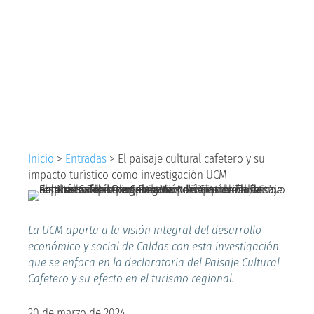
cafetero y su impacto
turístico como
investigación UCM
Inicio
>
Entradas
>
El paisaje cultural cafetero y su
impacto turístico como investigación UCM
La UCM aporta a la visión integral del desarrollo
económico y social de Caldas con esta investigación
que se enfoca en la declaratoria del Paisaje Cultural
Cafetero y su efecto en el turismo regional.
20 de marzo de 2024