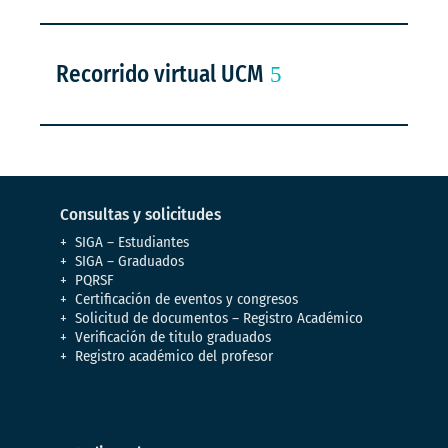
Recorrido virtual UCM
Consultas y solicitudes
SIGA – Estudiantes
SIGA – Graduados
PQRSF
Certificación de eventos y congresos
Solicitud de documentos – Registro Académico
Verificación de titulo graduados
Registro académico del profesor