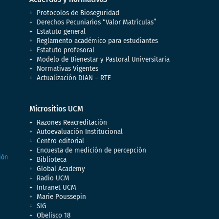
Protocolos de Bioseguridad
Derechos Pecuniarios “Valor Matrículas”
Estatuto general
Reglamento académico para estudiantes
Estatuto profesoral
Modelo de Bienestar y Pastoral Universitaria
Normativas Vigentes
Actualización DIAN – RTE
Micrositios UCM
Razones Reacreditación
Autoevaluación Institucional
Centro editorial
Encuesta de medición de percepción
Biblioteca
Global Academy
Radio UCM
Intranet UCM
Marie Poussepin
SIG
Obelisco 18