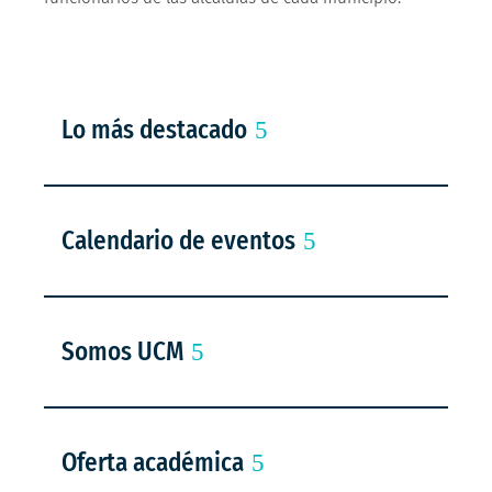
Lo más destacado
Calendario de eventos
Somos UCM
Oferta académica