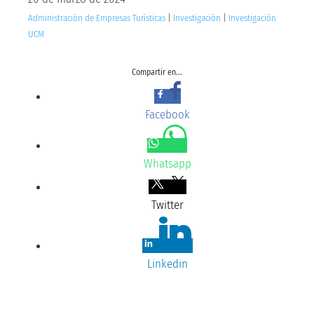
Administración de Empresas Turísticas
|
Investigación
|
Investigación
UCM
Compartir en...
Facebook
Whatsapp
Twitter
Linkedin