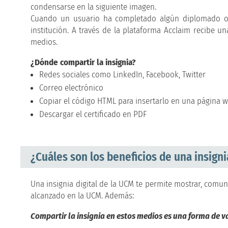
condensarse en la siguiente imagen.
Cuando un usuario ha completado algún diplomado o 
institución. A través de la plataforma Acclaim recibe una
medios.
¿Dónde compartir la insignia?
Redes sociales como LinkedIn, Facebook, Twitter
Correo electrónico
Copiar el código HTML para insertarlo en una página we
Descargar el certificado en PDF
¿Cuáles son los beneficios de una insignia
Una insignia digital de la UCM te permite mostrar, comu
alcanzado en la UCM. Además:
Compartir la insignia en estos medios es una forma de val