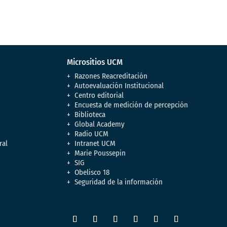
Micrositios UCM
Razones Reacreditación
Autoevaluación Institucional
Centro editorial
Encuesta de medición de percepción
Biblioteca
Global Academy
Radio UCM
ral
Intranet UCM
Marie Poussepin
SIG
Obelisco 18
Seguridad de la información