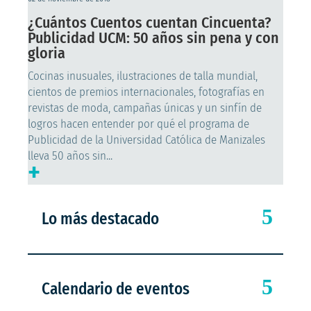
¿Cuántos Cuentos cuentan Cincuenta?
Publicidad UCM: 50 años sin pena y con
gloria
Cocinas inusuales, ilustraciones de talla mundial,
cientos de premios internacionales, fotografías en
revistas de moda, campañas únicas y un sinfín de
logros hacen entender por qué el programa de
Publicidad de la Universidad Católica de Manizales
lleva 50 años sin...
+
Lo más destacado
Calendario de eventos