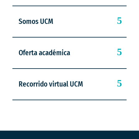
Somos UCM
Oferta académica
Recorrido virtual UCM