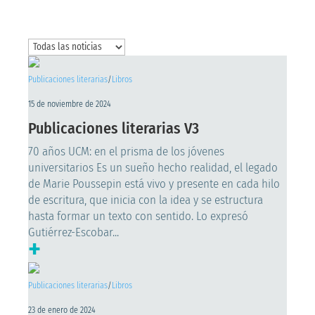
Publicaciones literarias
/
Libros
15 de noviembre de 2024
Publicaciones literarias V3
70 años UCM: en el prisma de los jóvenes
universitarios Es un sueño hecho realidad, el legado
de Marie Poussepin está vivo y presente en cada hilo
de escritura, que inicia con la idea y se estructura
hasta formar un texto con sentido. Lo expresó
Gutiérrez-Escobar...
+
Publicaciones literarias
/
Libros
23 de enero de 2024