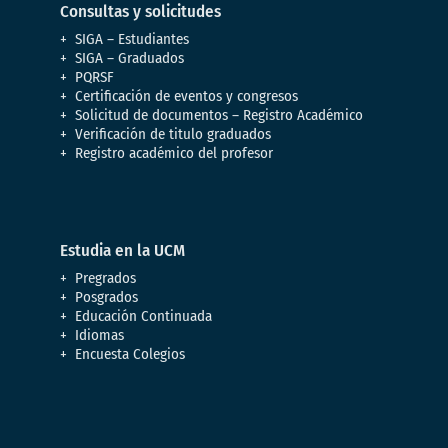
Consultas y solicitudes
SIGA – Estudiantes
SIGA – Graduados
PQRSF
Certificación de eventos y congresos
Solicitud de documentos – Registro Académico
Verificación de titulo graduados
Registro académico del profesor
Estudia en la UCM
Pregrados
Posgrados
Educación Continuada
Idiomas
Encuesta Colegios