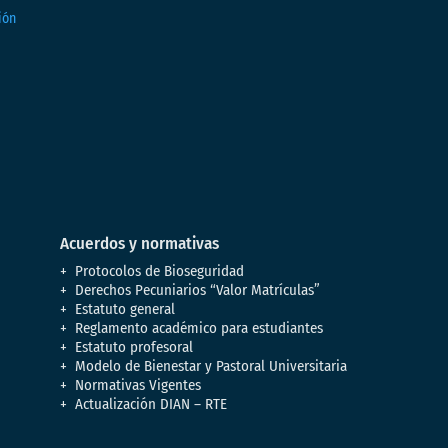
Acuerdos y normativas
Protocolos de Bioseguridad
Derechos Pecuniarios “Valor Matrículas”
Estatuto general
Reglamento académico para estudiantes
Estatuto profesoral
Modelo de Bienestar y Pastoral Universitaria
Normativas Vigentes
Actualización DIAN – RTE