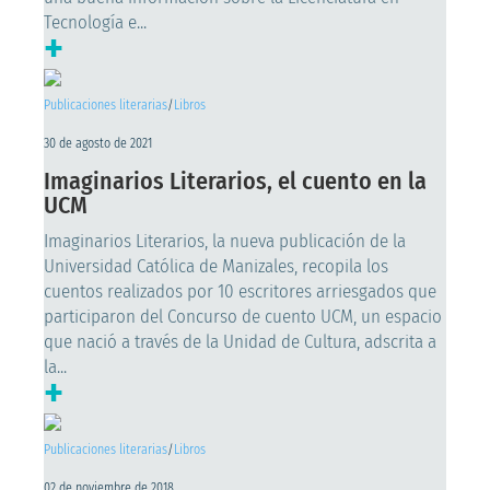
Tecnología e...
+
Publicaciones literarias
/
Libros
30 de agosto de 2021
Imaginarios Literarios, el cuento en la
UCM
Imaginarios Literarios, la nueva publicación de la
Universidad Católica de Manizales, recopila los
cuentos realizados por 10 escritores arriesgados que
participaron del Concurso de cuento UCM, un espacio
que nació a través de la Unidad de Cultura, adscrita a
la...
+
Publicaciones literarias
/
Libros
02 de noviembre de 2018