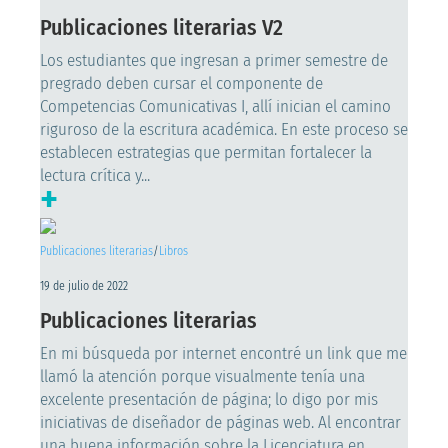
Publicaciones literarias V2
Los estudiantes que ingresan a primer semestre de
pregrado deben cursar el componente de
Competencias Comunicativas I, allí inician el camino
riguroso de la escritura académica. En este proceso se
establecen estrategias que permitan fortalecer la
lectura crítica y...
+
Publicaciones literarias
/
Libros
19 de julio de 2022
Publicaciones literarias
En mi búsqueda por internet encontré un link que me
llamó la atención porque visualmente tenía una
excelente presentación de página; lo digo por mis
iniciativas de diseñador de páginas web. Al encontrar
una buena información sobre la Licenciatura en