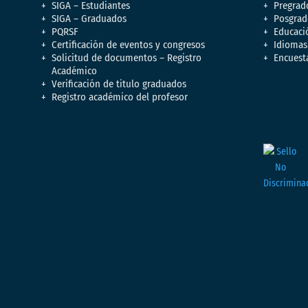
SIGA – Estudiantes
Pregrad
SIGA – Graduados
Posgrad
PQRSF
Educaci
Certificación de eventos y congresos
Idiomas
Solicitud de documentos – Registro
Encuest
Académico
Verificación de titulo graduados
Registro académico del profesor