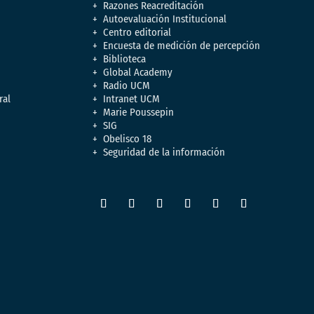
Razones Reacreditación
Autoevaluación Institucional
Centro editorial
Encuesta de medición de percepción
Biblioteca
Global Academy
Radio UCM
ral
Intranet UCM
Marie Poussepin
SIG
Obelisco 18
Seguridad de la información