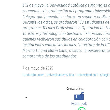
El 2 de mayo, la Universidad Católica de Manizales 
ceremonias de graduación del programa Universid
Colegio, que fomenta la educación superior en Mani
Durante los actos, se graduaron 138 estudiantes de
programas Técnico Profesional en Operación de Ser
Turísticos y Tecnología en Gestión de Empresas Turís
quienes recibieron sus títulos en colaboración con 
instituciones educativas locales. La rectora de la UC
Martha Liliana Marín Cano, destacó la perseverancia
compromiso de los graduandos.
7 de mayo de 2025
Fundación Luker
|
Universidad en Salida
|
Universidad en Tu Colegio
Compartir en...
Facebook