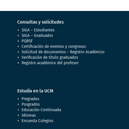
Consultas y solicitudes
SIGA – Estudiantes
SIGA – Graduados
PQRSF
Certificación de eventos y congresos
Solicitud de documentos – Registro Académico
Verificación de titulo graduados
Registro académico del profesor
Estudia en la UCM
Pregrados
Posgrados
Educación Continuada
Idiomas
Encuesta Colegios