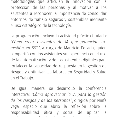
metodologías que articulan la innovación con la
protección de las personas y al motivar a los
asistentes a reconocer la importancia de consolidar
entornos de trabajo seguros y sostenibles mediante
el uso estratégico de la tecnología.
La programación incluyó la actividad práctica titulada:
“Cómo crear asistentes de IA que potencian tu
gestión en SST”
, a cargo de Mauricio Posada, quien
compartió con los asistentes su experiencia en el uso
de la automatización y de los asistentes digitales para
fortalecer la capacidad de respuesta en la gestión de
riesgos y optimizar las labores en Seguridad y Salud
en el Trabajo.
De igual manera, se desarrolló la conferencia
interactiva:
“Cómo aprovechar la IA para la gestión
de los riesgos y de las personas”
, dirigida por Ninfa
Vega, espacio que abrió la reflexión sobre la
responsabilidad ética y social de aplicar la