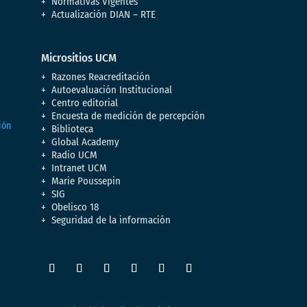
Normativas Vigentes
Actualización DIAN – RTE
Micrositios UCM
Razones Reacreditación
Autoevaluación Institucional
Centro editorial
Encuesta de medición de percepción
Biblioteca
Global Academy
Radio UCM
Intranet UCM
Marie Poussepin
SIG
Obelisco 18
Seguridad de la información