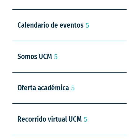
Calendario de eventos
Somos UCM
Oferta académica
Recorrido virtual UCM