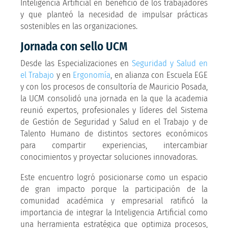
Inteligencia Artificial en beneficio de los trabajadores
y que planteó la necesidad de impulsar prácticas
sostenibles en las organizaciones.
Jornada con sello UCM
Desde las Especializaciones en
Seguridad y Salud en
el Trabajo
y en
Ergonomía
, en alianza con Escuela EGE
y con los procesos de consultoría de Mauricio Posada,
la UCM consolidó una jornada en la que la academia
reunió expertos, profesionales y líderes del Sistema
de Gestión de Seguridad y Salud en el Trabajo y de
Talento Humano de distintos sectores económicos
para compartir experiencias, intercambiar
conocimientos y proyectar soluciones innovadoras.
Este encuentro logró posicionarse como un espacio
de gran impacto porque la participación de la
comunidad académica y empresarial ratificó la
importancia de integrar la Inteligencia Artificial como
una herramienta estratégica que optimiza procesos,