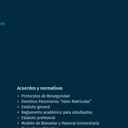
Acuerdos y normativas
Protocolos de Bioseguridad
Derechos Pecuniarios “Valor Matrículas”
Estatuto general
Reglamento académico para estudiantes
Estatuto profesoral
Modelo de Bienestar y Pastoral Universitaria