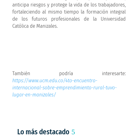
anticipa riesgos y protege la vida de los trabajadores,
fortaleciendo al mismo tiempo la formación integral
de los futuros profesionales de la Universidad
Católica de Manizales.
También podría interesarte:
https://www.ucm.edu.co/4to-encuentro-
internacional-sobre-emprendimiento-rural-tuvo-
lugar-en-manizales/
Lo más destacado