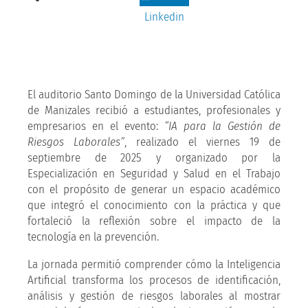
Linkedin
El auditorio Santo Domingo de la Universidad Católica
de Manizales recibió a estudiantes, profesionales y
empresarios en el evento:
“IA para la Gestión de
Riesgos Laborales”
, realizado el viernes 19 de
septiembre de 2025 y organizado por la
Especialización en Seguridad y Salud en el Trabajo
con el propósito de generar un espacio académico
que integró el conocimiento con la práctica y que
fortaleció la reflexión sobre el impacto de la
tecnología en la prevención.
La jornada permitió comprender cómo la Inteligencia
Artificial transforma los procesos de identificación,
análisis y gestión de riesgos laborales al mostrar