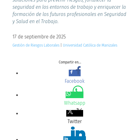
seguridad en los entornos de trabajo y enriquecer la
formación de los futuros profesionales en Seguridad
y Salud en el Trabajo.
17 de septiembre de 2025
Gestión de Riesgos Laborales
|
Universidad Católica de Manizales
Compartir en...
Facebook
Whatsapp
Twitter