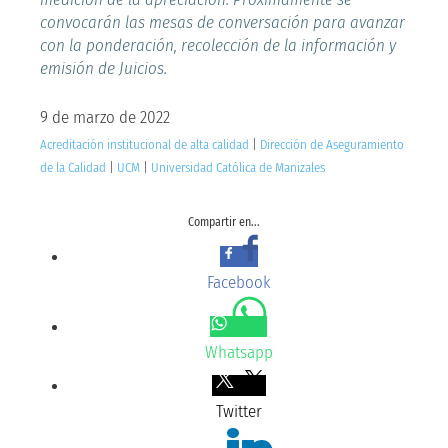
convocarán las mesas de conversación para avanzar
con la ponderación, recolección de la información y
emisión de Juicios.
9 de marzo de 2022
Acreditación institucional de alta calidad
|
Dirección de Aseguramiento
de la Calidad
|
UCM
|
Universidad Católica de Manizales
Compartir en...
Facebook
Whatsapp
Twitter