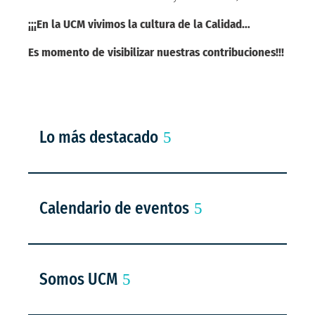
¡¡¡En la UCM vivimos la cultura de la Calidad…
Es momento de visibilizar nuestras contribuciones!!!
Lo más destacado
Calendario de eventos
Somos UCM