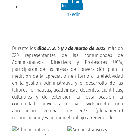
Linkedin
Durante los
días 2, 3, 4 y 7 de marzo de 2022
, más de
320 representantes de las comunidades de
Administrativos, Directivos y Profesores UCM,
participaron de las mesas de conversación para la
medición de la apreciación en torno a la efectividad
en la gestión administrativa y el desarrollo de las
labores formativas, académicas, docentes, científicas,
culturales y de extensión. En esta ocasión, la
comunidad universitaria ha evidenciado una
apreciación general de 4.75 (plenamente)
reconociendo y valorando el trabajo alrededor de: