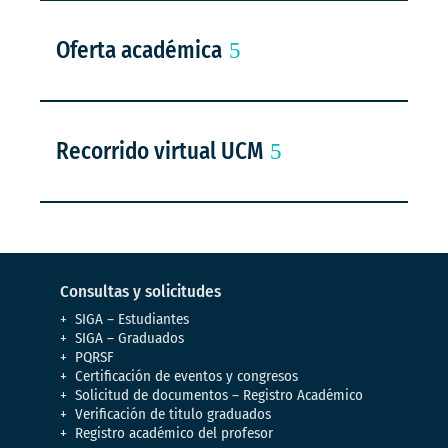
Oferta académica
Recorrido virtual UCM
Consultas y solicitudes
SIGA – Estudiantes
SIGA – Graduados
PQRSF
Certificación de eventos y congresos
Solicitud de documentos – Registro Académico
Verificación de titulo graduados
Registro académico del profesor