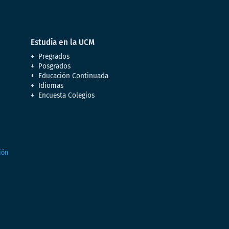
Estudia en la UCM
Pregrados
Posgrados
Educación Continuada
Idiomas
Encuesta Colegios