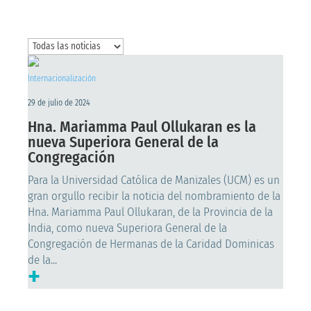
Internacionalización
29 de julio de 2024
Hna. Mariamma Paul Ollukaran es la
nueva Superiora General de la
Congregación
Para la Universidad Católica de Manizales (UCM) es un
gran orgullo recibir la noticia del nombramiento de la
Hna. Mariamma Paul Ollukaran, de la Provincia de la
India, como nueva Superiora General de la
Congregación de Hermanas de la Caridad Dominicas
de la...
+