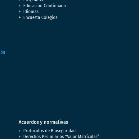
Educación Continuada
Idiomas
Encuesta Colegios
Acuerdos y normativas
Protocolos de Bioseguridad
Derechos Pecuniarios “Valor Matrículas”