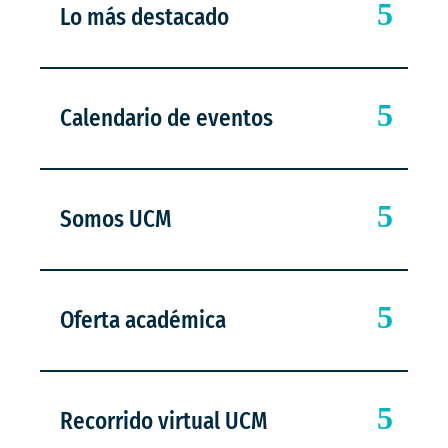
Lo más destacado
Calendario de eventos
Somos UCM
Oferta académica
Recorrido virtual UCM