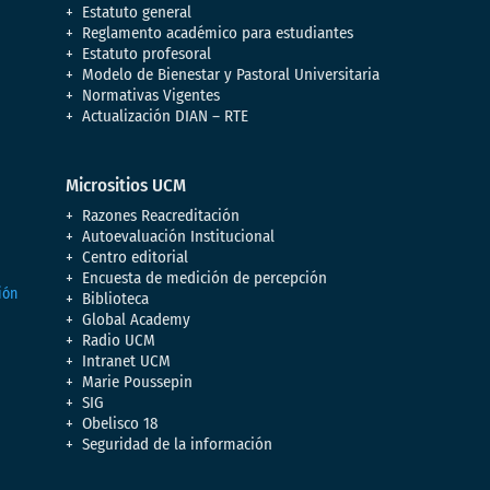
Estatuto general
Reglamento académico para estudiantes
Estatuto profesoral
Modelo de Bienestar y Pastoral Universitaria
Normativas Vigentes
Actualización DIAN – RTE
Micrositios UCM
Razones Reacreditación
Autoevaluación Institucional
Centro editorial
Encuesta de medición de percepción
Biblioteca
Global Academy
Radio UCM
Intranet UCM
Marie Poussepin
SIG
Obelisco 18
Seguridad de la información