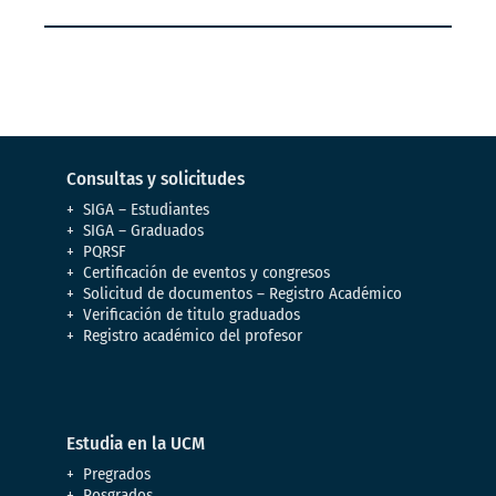
Consultas y solicitudes
SIGA – Estudiantes
SIGA – Graduados
PQRSF
Certificación de eventos y congresos
Solicitud de documentos – Registro Académico
Verificación de titulo graduados
Registro académico del profesor
Estudia en la UCM
Pregrados
Posgrados