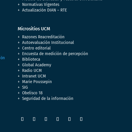
Normativas Vigentes
Actualización DIAN – RTE
Micrositios UCM
Razones Reacreditación
Autoevaluación Institucional
Centro editorial
Encuesta de medición de percepción
Biblioteca
Global Academy
Radio UCM
Intranet UCM
Marie Poussepin
SIG
Obelisco 18
Seguridad de la información