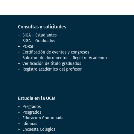
Consultas y solicitudes
SIGA – Estudiantes
SIGA – Graduados
PQRSF
Certificación de eventos y congresos
Solicitud de documentos – Registro Académico
Verificación de titulo graduados
Registro académico del profesor
Estudia en la UCM
Pregrados
Posgrados
Educación Continuada
Idiomas
Encuesta Colegios