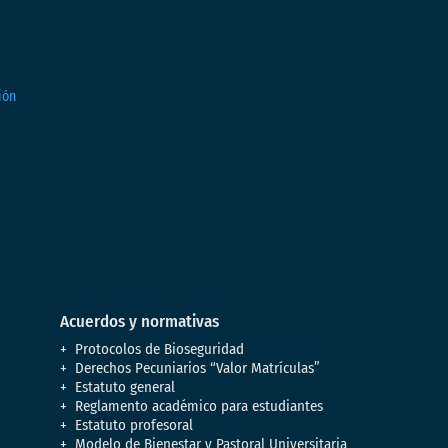
Acuerdos y normativas
Protocolos de Bioseguridad
Derechos Pecuniarios “Valor Matrículas”
Estatuto general
Reglamento académico para estudiantes
Estatuto profesoral
Modelo de Bienestar y Pastoral Universitaria