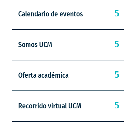
Calendario de eventos
Somos UCM
Oferta académica
Recorrido virtual UCM