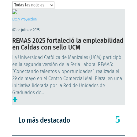
Ext. y Proyección
07 de julio de 2025
REMAS 2025 fortaleció la empleabilidad
en Caldas con sello UCM
La Universidad Católica de Manizales (UCM) participó
en la segunda versión de la Feria Laboral REMAS:
“Conectando talentos y oportunidades”, realizada el
29 de mayo en el Centro Comercial Mall Plaza, en una
iniciativa liderada por la Red de Unidades de
Graduados de...
+
Lo más destacado