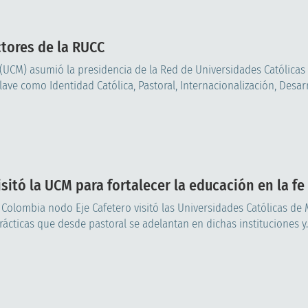
ctores de la RUCC
 (UCM) asumió la presidencia de la Red de Universidades Católicas
ve como Identidad Católica, Pastoral, Internacionalización, Desarro
sitó la UCM para fortalecer la educación en la fe
 Colombia nodo Eje Cafetero visitó las Universidades Católicas de 
ácticas que desde pastoral se adelantan en dichas instituciones y..