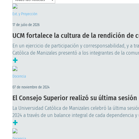
Ext. y Proyección
17 de julio de 2026
UCM fortalece la cultura de la rendición de 
En un ejercicio de participación y corresponsabilidad, y a t
Católica de Manizales presentó a los integrantes de la comun
+
Docencia
07 de noviembre de 2024
El Consejo Superior realizó su última sesión
La Universidad Católica de Manizales celebró la última sesi
2024 a través de un balance integral de cada dependencia y 
+
Docencia