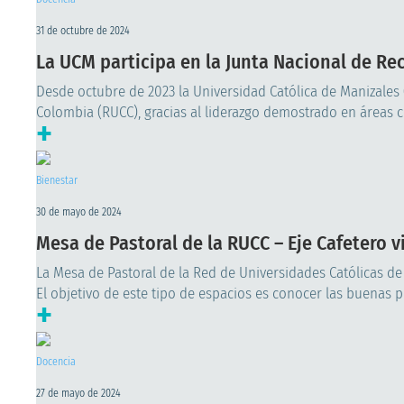
31 de octubre de 2024
La UCM participa en la Junta Nacional de Re
Desde octubre de 2023 la Universidad Católica de Manizales
Colombia (RUCC), gracias al liderazgo demostrado en áreas cla
+
Bienestar
30 de mayo de 2024
Mesa de Pastoral de la RUCC – Eje Cafetero vi
La Mesa de Pastoral de la Red de Universidades Católicas de
El objetivo de este tipo de espacios es conocer las buenas pr
+
Docencia
27 de mayo de 2024