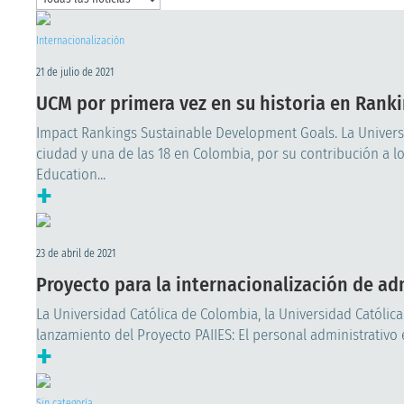
Internacionalización
21 de julio de 2021
UCM por primera vez en su historia en Ranki
Impact Rankings Sustainable Development Goals. La Universi
ciudad y una de las 18 en Colombia, por su contribución a l
Education...
+
23 de abril de 2021
Proyecto para la internacionalización de adm
La Universidad Católica de Colombia, la Universidad Católica 
lanzamiento del Proyecto PAIIES: El personal administrativo e
+
Sin categoría