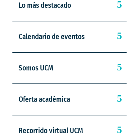
Lo más destacado
Calendario de eventos
Somos UCM
Oferta académica
Recorrido virtual UCM