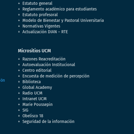
Estatuto general
Reglamento académico para estudiantes
Estatuto profesoral
Modelo de Bienestar y Pastoral Universitaria
Normativas Vigentes
Actualización DIAN – RTE
Micrositios UCM
Razones Reacreditación
Autoevaluación Institucional
Centro editorial
Encuesta de medición de percepción
Biblioteca
Global Academy
Radio UCM
Intranet UCM
Marie Poussepin
SIG
Obelisco 18
Seguridad de la información