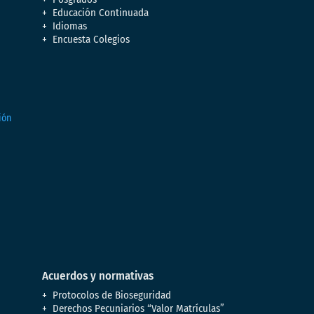
Educación Continuada
Idiomas
Encuesta Colegios
Acuerdos y normativas
Protocolos de Bioseguridad
Derechos Pecuniarios “Valor Matrículas”