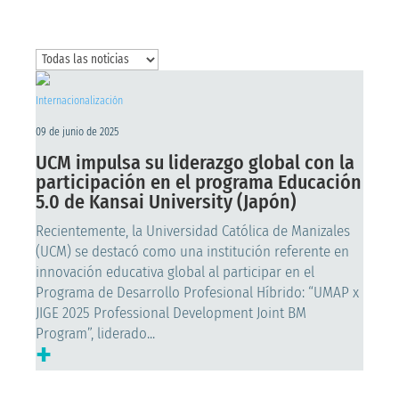
Internacionalización
09 de junio de 2025
UCM impulsa su liderazgo global con la
participación en el programa Educación
5.0 de Kansai University (Japón)
Recientemente, la Universidad Católica de Manizales
(UCM) se destacó como una institución referente en
innovación educativa global al participar en el
Programa de Desarrollo Profesional Híbrido: “UMAP x
JIGE 2025 Professional Development Joint BM
Program”, liderado...
+