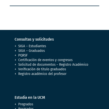
Consultas y solicitudes
SIGA – Estudiantes
SIGA – Graduados
PQRSF
Certificación de eventos y congresos
Solicitud de documentos – Registro Académico
Verificación de titulo graduados
Registro académico del profesor
Estudia en la UCM
Pregrados
Posgrados