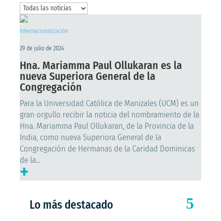
Internacionalización
29 de julio de 2024
Hna. Mariamma Paul Ollukaran es la
nueva Superiora General de la
Congregación
Para la Universidad Católica de Manizales (UCM) es un
gran orgullo recibir la noticia del nombramiento de la
Hna. Mariamma Paul Ollukaran, de la Provincia de la
India, como nueva Superiora General de la
Congregación de Hermanas de la Caridad Dominicas
de la...
+
Lo más destacado