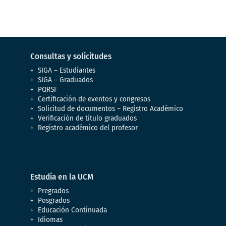
Consultas y solicitudes
SIGA – Estudiantes
SIGA – Graduados
PQRSF
Certificación de eventos y congresos
Solicitud de documentos – Registro Académico
Verificación de titulo graduados
Registro académico del profesor
Estudia en la UCM
Pregrados
Posgrados
Educación Continuada
Idiomas