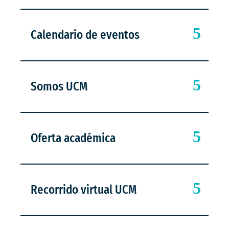
Calendario de eventos
Somos UCM
Oferta académica
Recorrido virtual UCM