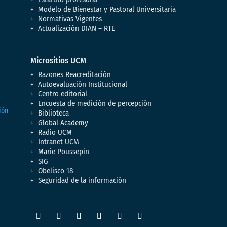
Modelo de Bienestar y Pastoral Universitaria
Normativas Vigentes
Actualización DIAN – RTE
Micrositios UCM
Razones Reacreditación
Autoevaluación Institucional
Centro editorial
Encuesta de medición de percepción
Biblioteca
Global Academy
Radio UCM
Intranet UCM
Marie Poussepin
SIG
Obelisco 18
Seguridad de la información