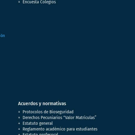
Encuesta Colegios
Acuerdos y normativas
Protocolos de Bioseguridad
Derechos Pecuniarios “Valor Matrículas”
Estatuto general
Reglamento académico para estudiantes
Estatuto profesoral