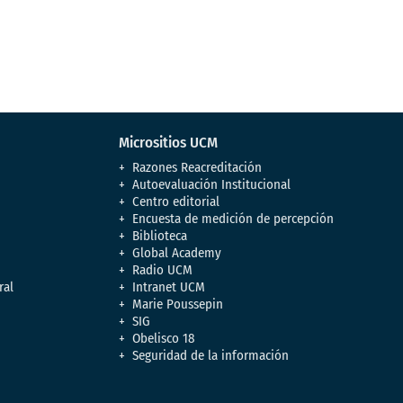
Micrositios UCM
Razones Reacreditación
Autoevaluación Institucional
Centro editorial
Encuesta de medición de percepción
Biblioteca
Global Academy
Radio UCM
ral
Intranet UCM
Marie Poussepin
SIG
Obelisco 18
Seguridad de la información