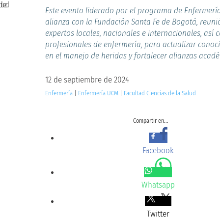
Este evento liderado por el programa de Enfermería
alianza con la Fundación Santa Fe de Bogotá, reuni
expertos locales, nacionales e internacionales, así
profesionales de enfermería, para actualizar conoc
en el manejo de heridas y fortalecer alianzas acad
12 de septiembre de 2024
Enfermería
|
Enfermería UCM
|
Facultad Ciencias de la Salud
Compartir en...
Facebook
Whatsapp
Twitter