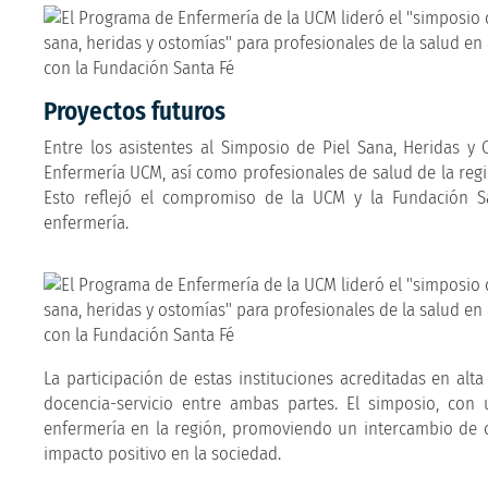
Proyectos futuros
Entre los asistentes al Simposio de Piel Sana, Heridas y
Enfermería UCM, así como profesionales de salud de la regi
Esto reflejó el compromiso de la UCM y la Fundación S
enfermería.
La participación de estas instituciones acreditadas en al
docencia-servicio entre ambas partes. El simposio, con 
enfermería en la región, promoviendo un intercambio de 
impacto positivo en la sociedad.