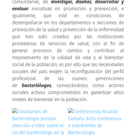
comunitarias, de
investigar, diseñar, desarrollar y
evaluar
iniciativas en promoción y prevención, e
igualmente, que esté en condiciones de
desempeñarse en los departamentos o secciones de
promoción de la salud y prevención de la enfermedad
que han sido creados por las instituciones
prestadoras de servicios de salud, con el fin de
generar procesos de cambio y contribuir al
mejoramiento de la calidad de vida y al bienestar
social de la población; es por ello que las necesidades
sociales del país exigen la reconfiguración del perfil
profesional de las
nuevas generaciones
de
bacteriólogos
, convocándolos como actores
sociales activos comprometidos en garantizar altos
niveles de bienestar en la población.