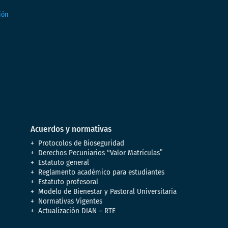
Acuerdos y normativas
Protocolos de Bioseguridad
Derechos Pecuniarios “Valor Matrículas”
Estatuto general
Reglamento académico para estudiantes
Estatuto profesoral
Modelo de Bienestar y Pastoral Universitaria
Normativas Vigentes
Actualización DIAN – RTE