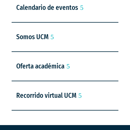
Calendario de eventos
Somos UCM
Oferta académica
Recorrido virtual UCM