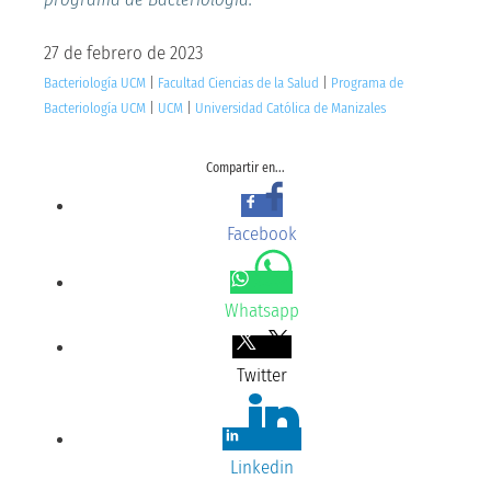
27 de febrero de 2023
Bacteriología UCM
|
Facultad Ciencias de la Salud
|
Programa de
Bacteriología UCM
|
UCM
|
Universidad Católica de Manizales
Compartir en...
Facebook
Whatsapp
Twitter
Linkedin