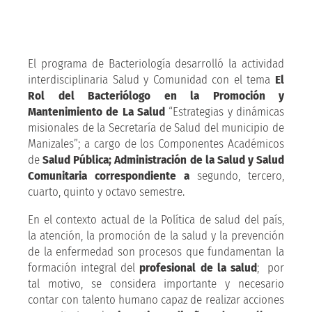
El programa de Bacteriología desarrolló la actividad
interdisciplinaria Salud y Comunidad con el tema
El
Rol del Bacteriólogo en la Promoción y
Mantenimiento de La Salud
“Estrategias y dinámicas
misionales de la Secretaría de Salud del municipio de
Manizales”; a cargo de los Componentes Académicos
de
Salud Pública; Administración de la Salud y Salud
Comunitaria correspondiente a
segundo, tercero,
cuarto, quinto y octavo semestre.
En el contexto actual de la Política de salud del país,
la atención, la promoción de la salud y la prevención
de la enfermedad son procesos que fundamentan la
formación integral del
profesional de la salud
; por
tal motivo, se considera importante y necesario
contar con talento humano capaz de realizar acciones