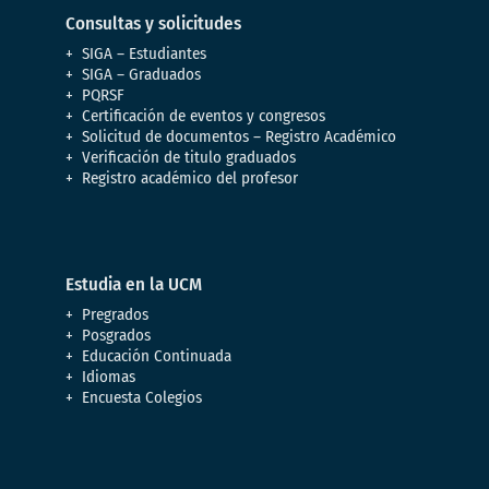
Consultas y solicitudes
SIGA – Estudiantes
SIGA – Graduados
PQRSF
Certificación de eventos y congresos
Solicitud de documentos – Registro Académico
Verificación de titulo graduados
Registro académico del profesor
Estudia en la UCM
Pregrados
Posgrados
Educación Continuada
Idiomas
Encuesta Colegios