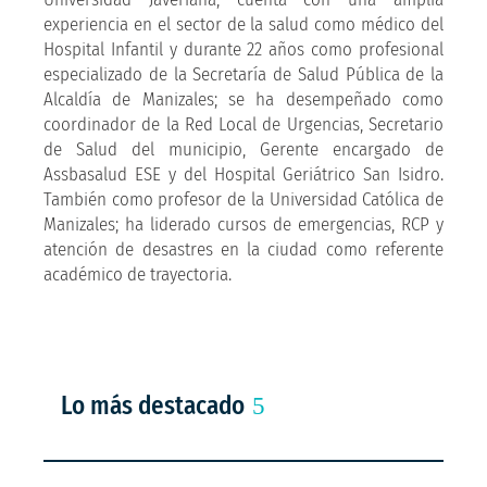
experiencia en el sector de la salud como médico del
Hospital Infantil y durante 22 años como profesional
especializado de la Secretaría de Salud Pública de la
Alcaldía de Manizales; se ha desempeñado como
coordinador de la Red Local de Urgencias, Secretario
de Salud del municipio, Gerente encargado de
Assbasalud ESE y del Hospital Geriátrico San Isidro.
También como profesor de la Universidad Católica de
Manizales; ha liderado cursos de emergencias, RCP y
atención de desastres en la ciudad como referente
académico de trayectoria.
Lo más destacado