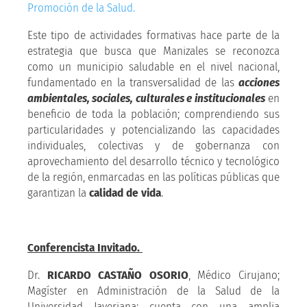
Este tipo de actividades formativas hace parte de la
estrategia que busca que Manizales se reconozca
como un municipio saludable en el nivel nacional,
fundamentado en la transversalidad de las
acciones
ambientales, sociales, culturales e institucionales
en
beneficio de toda la población; comprendiendo sus
particularidades y potencializando las capacidades
individuales, colectivas y de gobernanza con
aprovechamiento del desarrollo técnico y tecnológico
de la región, enmarcadas en las políticas públicas que
garantizan la
calidad de vida
.
Conferencista Invitado.
Dr.
RICARDO CASTAÑO OSORIO
, Médico Cirujano;
Magíster en Administración de la Salud de la
Universidad Javeriana; cuenta con una amplia