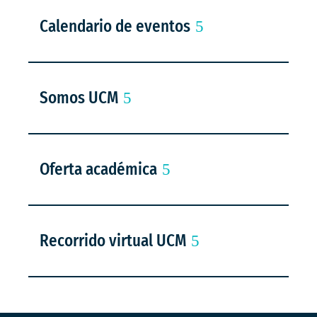
Calendario de eventos
Somos UCM
Oferta académica
Recorrido virtual UCM