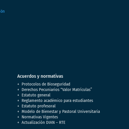
Acuerdos y normativas
Protocolos de Bioseguridad
Derechos Pecuniarios “Valor Matrículas”
Estatuto general
Reglamento académico para estudiantes
Estatuto profesoral
Modelo de Bienestar y Pastoral Universitaria
Normativas Vigentes
Actualización DIAN – RTE