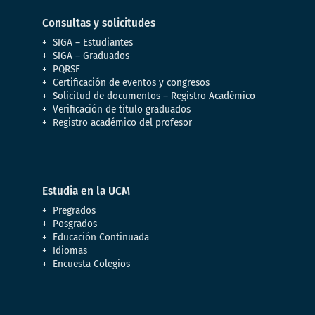
Consultas y solicitudes
SIGA – Estudiantes
SIGA – Graduados
PQRSF
Certificación de eventos y congresos
Solicitud de documentos – Registro Académico
Verificación de titulo graduados
Registro académico del profesor
Estudia en la UCM
Pregrados
Posgrados
Educación Continuada
Idiomas
Encuesta Colegios