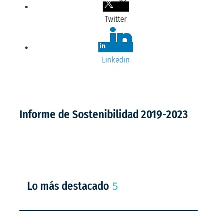
Twitter
Linkedin
Informe de Sostenibilidad 2019-2023
Lo más destacado