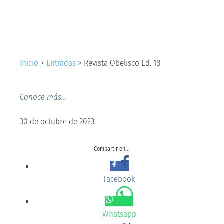
18
Inicio
>
Entradas
>
Revista Obelisco Ed. 18
Conoce más...
30 de octubre de 2023
Compartir en...
Facebook
Whatsapp