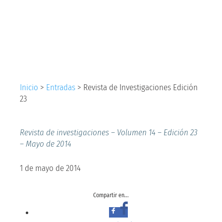
Investigaciones
Edición 23
Inicio
>
Entradas
>
Revista de Investigaciones Edición
23
Revista de investigaciones – Volumen 14 – Edición 23
– Mayo de 2014
1 de mayo de 2014
Compartir en...