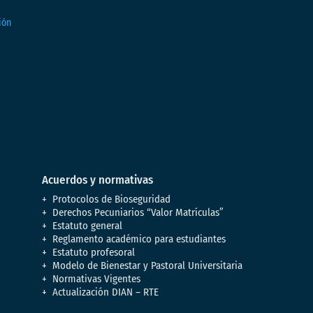
Acuerdos y normativas
Protocolos de Bioseguridad
Derechos Pecuniarios “Valor Matrículas”
Estatuto general
Reglamento académico para estudiantes
Estatuto profesoral
Modelo de Bienestar y Pastoral Universitaria
Normativas Vigentes
Actualización DIAN – RTE