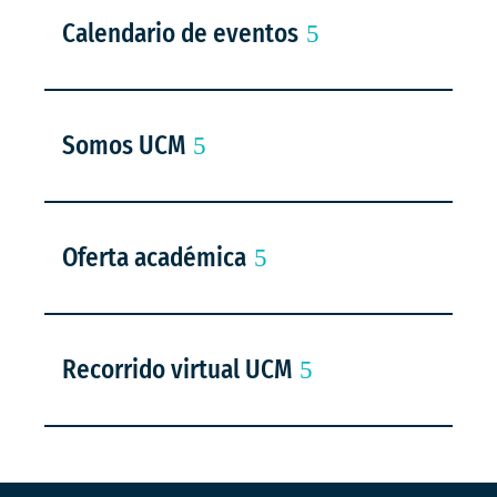
Calendario de eventos
Somos UCM
Oferta académica
Recorrido virtual UCM