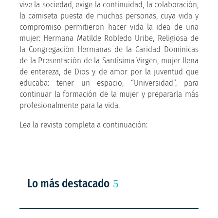
vive la sociedad, exige la continuidad, la colaboración,
la camiseta puesta de muchas personas, cuya vida y
compromiso permitieron hacer vida la idea de una
mujer: Hermana Matilde Robledo Uribe, Religiosa de
la Congregación Hermanas de la Caridad Dominicas
de la Presentación de la Santísima Virgen, mujer llena
de entereza, de Dios y de amor por la juventud que
educaba: tener un espacio, “Universidad”, para
continuar la formación de la mujer y prepararla más
profesionalmente para la vida.
Lea la revista completa a continuación:
Lo más destacado