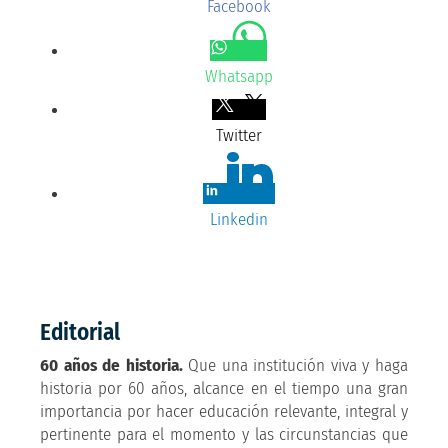
Facebook
Whatsapp
Twitter
Linkedin
Editorial
60 años de historia.
Que una institución viva y haga
historia por 60 años, alcance en el tiempo una gran
importancia por hacer educación relevante, integral y
pertinente para el momento y las circunstancias que