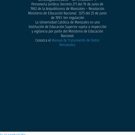
Personería Jurídica: Decreto 271 del 19 de junio de
1962 de la Arquidiócesis de Manizales – Resolución
Ministerio de Educación Nacional: 3275 del 25 de junio
de 1993. Ver regulación
La Universidad Católica de Manizales es una
Institución de Educación Superior sujeta a inspección
y vigilancia por parte del Ministerio de Educación
Nacional.
Conozca el
Manual de Tratamiento de Datos
Personales