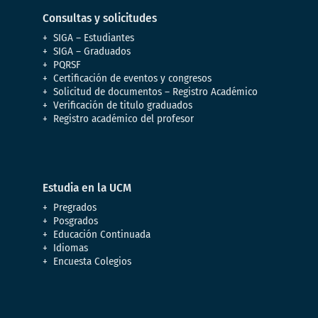
Consultas y solicitudes
SIGA – Estudiantes
SIGA – Graduados
PQRSF
Certificación de eventos y congresos
Solicitud de documentos – Registro Académico
Verificación de titulo graduados
Registro académico del profesor
Estudia en la UCM
Pregrados
Posgrados
Educación Continuada
Idiomas
Encuesta Colegios