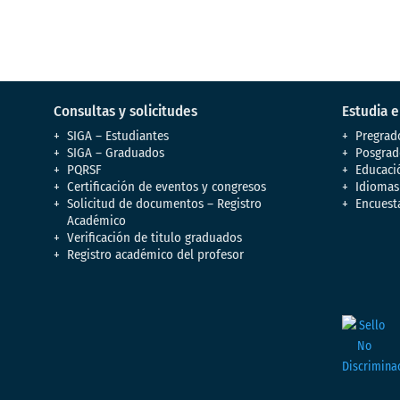
Consultas y solicitudes
Estudia 
SIGA – Estudiantes
Pregrad
SIGA – Graduados
Posgrad
PQRSF
Educaci
Certificación de eventos y congresos
Idiomas
Solicitud de documentos – Registro
Encuest
Académico
Verificación de titulo graduados
Registro académico del profesor