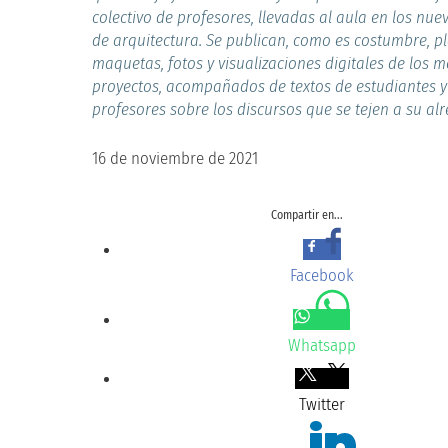
colectivo de profesores, llevadas al aula en los nuev
de arquitectura. Se publican, como es costumbre, p
maquetas, fotos y visualizaciones digitales de los m
proyectos, acompañados de textos de estudiantes y
profesores sobre los discursos que se tejen a su al
16 de noviembre de 2021
Compartir en...
Facebook
Whatsapp
Twitter