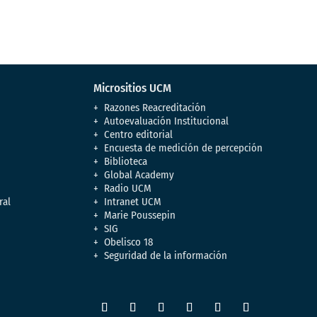
Micrositios UCM
Razones Reacreditación
Autoevaluación Institucional
Centro editorial
Encuesta de medición de percepción
Biblioteca
Global Academy
Radio UCM
ral
Intranet UCM
Marie Poussepin
SIG
Obelisco 18
Seguridad de la información