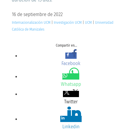
16 de septiembre de 2022
Internacionalización UCM
|
Investigación UCM
|
UCM
|
Universidad
Católica de Manizales
Compartir en...
Facebook
Whatsapp
Twitter
Linkedin