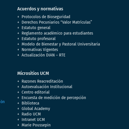
Acuerdos y normativas
Protocolos de Bioseguridad
Derechos Pecuniarios “Valor Matrículas”
Estatuto general
Reglamento académico para estudiantes
Estatuto profesoral
Modelo de Bienestar y Pastoral Universitaria
Normativas Vigentes
Actualización DIAN – RTE
Micrositios UCM
Razones Reacreditación
Autoevaluación Institucional
Centro editorial
Encuesta de medición de percepción
Biblioteca
Global Academy
Radio UCM
Intranet UCM
Marie Poussepin