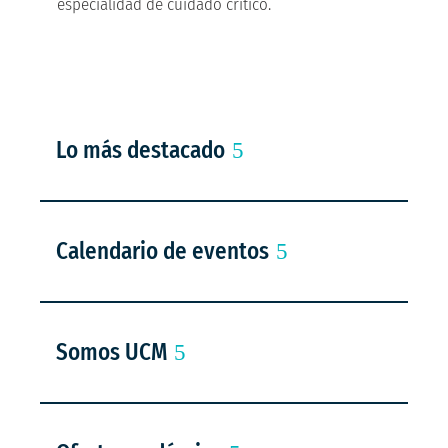
especialidad de cuidado crítico.
Lo más destacado
Calendario de eventos
Somos UCM