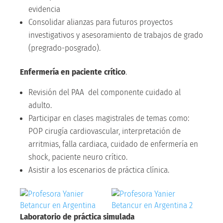
evidencia
Consolidar alianzas para futuros proyectos
investigativos y asesoramiento de trabajos de grado
(pregrado-posgrado).
Enfermería
en paciente crítico
.
Revisión del PAA del componente cuidado al
adulto.
Participar en clases magistrales de temas como:
POP cirugía cardiovascular, interpretación de
arritmias, falla cardiaca, cuidado de enfermería en
shock, paciente neuro crítico.
Asistir a los escenarios de práctica clínica.
Laboratorio de práctica simulada