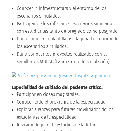
Conocer la infraestructura y el entorno de los
escenarios simulados.
Participar de los diferentes escenarios simulados
con estudiantes tanto de pregrado como posgrado.
Dar a conocer la plantilla usada para la creación de
los escenarios simulados.
Dar a conocer los proyectos realizados con el
semillero SIMULAB (Laboratorio de simulación)
Especialidad de cuidado del paciente crítico.
Participar en clases magistrales.
Conocer todo el programa de la especialidad.
Explorar alianzas para futuras movilidades de los
estudiantes de la especialidad.
Revisión de plan de estudios de la futura