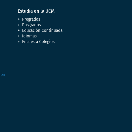
Estudia en la UCM
Pregrados
Posgrados
Educación Continuada
Idiomas
Encuesta Colegios