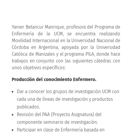
Yanier Betancur Manrique, profesora del Programa de
Enfermería de la UCM, se encuentra realizando
Movilidad Internacional en la Universidad Nacional de
Córdoba en Argentina, apoyada por la Universidad
Católica de Manizales y el programa PILA, donde hace
trabajos en conjunto con las siguientes cátedras con
unos objetivos específicos:
Producción del conocimiento Enfermero.
Dar a conocer los grupos de investigación UCM con
cada una de líneas de investigación y productos
publicados.
Revisión del PAA (Proyecto Asignatura) del
componente seminario de investigación.
Participar en clase de Enfermería basada en