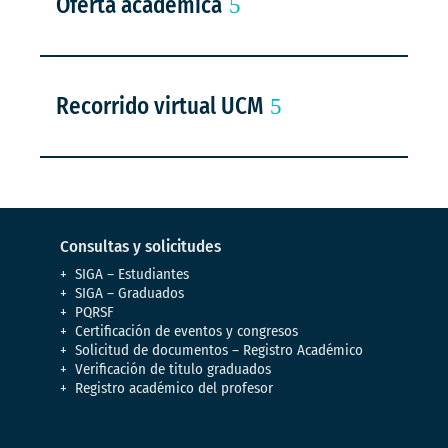
Oferta académica
Recorrido virtual UCM
Consultas y solicitudes
SIGA – Estudiantes
SIGA – Graduados
PQRSF
Certificación de eventos y congresos
Solicitud de documentos – Registro Académico
Verificación de titulo graduados
Registro académico del profesor