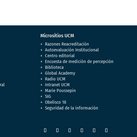
Micrositios UCM
Razones Reacreditación
Autoevaluación Institucional
Centro editorial
Encuesta de medición de percepción
Biblioteca
Global Academy
Radio UCM
ral
Intranet UCM
Marie Poussepin
SIG
Obelisco 18
Seguridad de la información