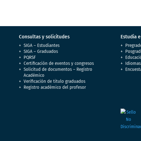
Consultas y solicitudes
Estudia 
SIGA – Estudiantes
Pregrad
SIGA – Graduados
Posgrad
PQRSF
Educaci
Certificación de eventos y congresos
Idiomas
Solicitud de documentos – Registro
Encuest
Académico
Verificación de titulo graduados
Registro académico del profesor