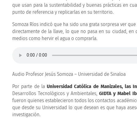
que usan para la sustentabilidad y buenas prácticas en cua
punto de referencia y replicarlas en su territorio.
Somoza Ríos indicó que ha sido una grata sorpresa ver que 
directamente de la llave, lo que no pasa en su ciudad, en
medios como hervir el agua o comprarla.
Audio Profesor Jesús Somoza – Universidad de Sinaloa
Por parte de la
Universidad Católica de Manizales, las I
Desarrollos Tecnológicos y Ambientales,
GIDTA y Mabel Ib
fueron quienes establecieron todos los contactos académicos
que desde su Universidad lo que desean es que haya aseso
investigación.