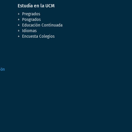
Estudia en la UCM
Pregrados
Posgrados
Educación Continuada
Idiomas
Encuesta Colegios