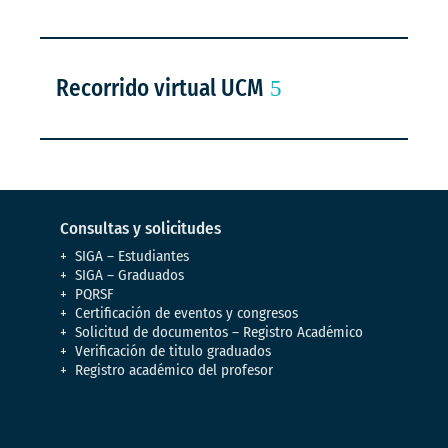
Recorrido virtual UCM
Consultas y solicitudes
SIGA – Estudiantes
SIGA – Graduados
PQRSF
Certificación de eventos y congresos
Solicitud de documentos – Registro Académico
Verificación de titulo graduados
Registro académico del profesor