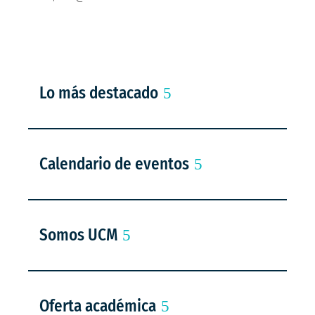
Lo más destacado
Calendario de eventos
Somos UCM
Oferta académica