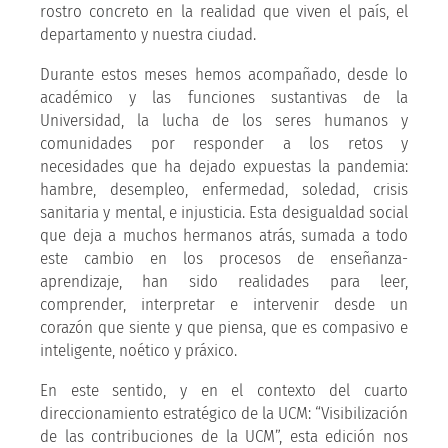
rostro concreto en la realidad que viven el país, el
departamento y nuestra ciudad.
Durante estos meses hemos acompañado, desde lo
académico y las funciones sustantivas de la
Universidad, la lucha de los seres humanos y
comunidades por responder a los retos y
necesidades que ha dejado expuestas la pandemia:
hambre, desempleo, enfermedad, soledad, crisis
sanitaria y mental, e injusticia. Esta desigualdad social
que deja a muchos hermanos atrás, sumada a todo
este cambio en los procesos de enseñanza-
aprendizaje, han sido realidades para leer,
comprender, interpretar e intervenir desde un
corazón que siente y que piensa, que es compasivo e
inteligente, noético y práxico.
En este sentido, y en el contexto del cuarto
direccionamiento estratégico de la UCM: “Visibilización
de las contribuciones de la UCM”, esta edición nos