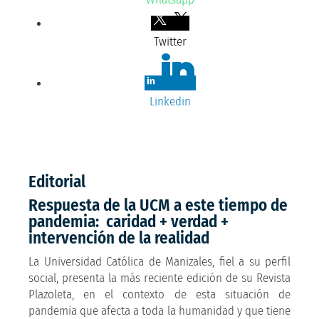
Twitter
Linkedin
Editorial
Respuesta de la UCM a este tiempo de
pandemia: caridad + verdad +
intervención de la realidad
La Universidad Católica de Manizales, fiel a su perfil
social, presenta la más reciente edición de su Revista
Plazoleta, en el contexto de esta situación de
pandemia que afecta a toda la humanidad y que tiene