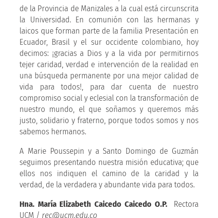
de la Provincia de Manizales a la cual está circunscrita
la Universidad. En comunión con las hermanas y
laicos que forman parte de la familia Presentación en
Ecuador, Brasil y el sur occidente colombiano, hoy
decimos: ¡gracias a Dios y a la vida por permitirnos
tejer caridad, verdad e intervención de la realidad en
una búsqueda permanente por una mejor calidad de
vida para todos!, para dar cuenta de nuestro
compromiso social y eclesial con la transformación de
nuestro mundo, el que soñamos y queremos más
justo, solidario y fraterno, porque todos somos y nos
sabemos hermanos.
A Marie Poussepin y a Santo Domingo de Guzmán
seguimos presentando nuestra misión educativa; que
ellos nos indiquen el camino de la caridad y la
verdad, de la verdadera y abundante vida para todos.
Hna. María Elizabeth Caicedo Caicedo O.P.
Rectora
UCM /
rec@ucm.edu.co