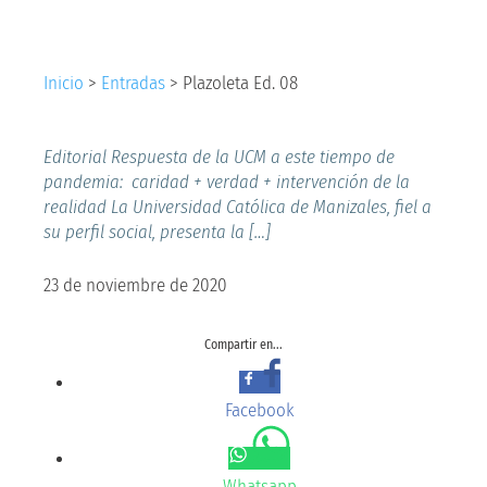
Inicio
>
Entradas
>
Plazoleta Ed. 08
Editorial Respuesta de la UCM a este tiempo de
pandemia: caridad + verdad + intervención de la
realidad La Universidad Católica de Manizales, fiel a
su perfil social, presenta la […]
23 de noviembre de 2020
Compartir en...
Facebook
Whatsapp