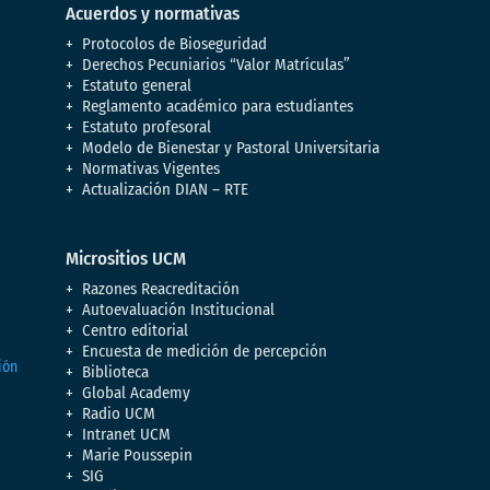
Acuerdos y normativas
Protocolos de Bioseguridad
Derechos Pecuniarios “Valor Matrículas”
Estatuto general
Reglamento académico para estudiantes
Estatuto profesoral
Modelo de Bienestar y Pastoral Universitaria
Normativas Vigentes
Actualización DIAN – RTE
Micrositios UCM
Razones Reacreditación
Autoevaluación Institucional
Centro editorial
Encuesta de medición de percepción
Biblioteca
Global Academy
Radio UCM
Intranet UCM
Marie Poussepin
SIG