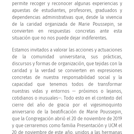
permite recoger y reconocer algunas experiencias y
apuestas de estudiantes, profesores, graduados y
dependencias administrativas que, desde la vivencia
de la caridad organizada de Marie Poussepin, se
convierten en respuestas concretas ante esta
situación que no nos puede dejar indiferentes.
Estamos invitados a valorar las acciones y actuaciones
de la comunidad universitaria, sus prácticas,
discursos y formas de organización, que tejidas con la
caridad y la verdad se convierten en expresiones
concretas de nuestra responsabilidad social y la
capacidad que tenemos todos de transformar
nuestras vidas y entornos — próximos o lejanos,
cotidianos o inusuales—. Todo esto en el contexto del
cierre del año de gracia por el vigesimoquinto
aniversario de la beatificación de Marie Poussepin,
que la Congregación abrió el 20 de noviembre de 2019
y que cerraremos como familia Presentación y UCM el
20 de noviembre de este año, unidos a las hermanas