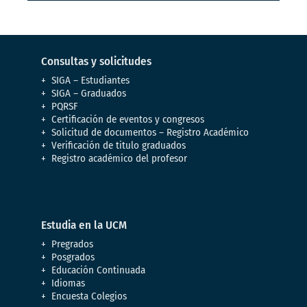
Consultas y solicitudes
SIGA – Estudiantes
SIGA – Graduados
PQRSF
Certificación de eventos y congresos
Solicitud de documentos – Registro Académico
Verificación de titulo graduados
Registro académico del profesor
Estudia en la UCM
Pregrados
Posgrados
Educación Continuada
Idiomas
Encuesta Colegios