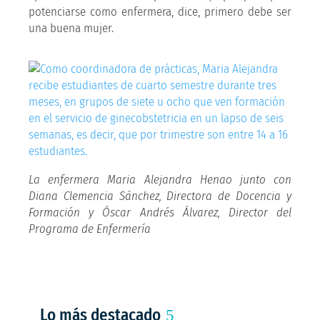
potenciarse como enfermera, dice, primero debe ser
una buena mujer.
La enfermera Maria Alejandra Henao junto con
Diana Clemencia Sánchez, Directora de Docencia y
Formación y Óscar Andrés Álvarez, Director del
Programa de Enfermería
Lo más destacado