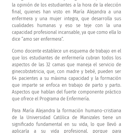
la opinión de los estudiantes a la hora de la elección
final, quienes han visto en María Alejandra a una
enfermera y una mujer integra, que desarrolla sus
cualidades humanas y eso se teje con la una
capacidad profesional incansable, ya que como ella lo
dice “amo ser enfermera”.
Como docente establece un esquema de trabajo en el
que los estudiantes de enfermería cubran todos los
aspectos de las 32 camas que maneja el servicio de
ginecobstetricia, que, con madre y bebé, pueden ser
64 pacientes a su máxima capacidad y la formación
que imparte se enfoca en trabajo de parto y parto.
Aspectos que hablan del fuerte componente práctico
que ofrece el Programa de Enfermería.
Para María Alejandra la formación humano-cristiana
de la Universidad Católica de Manizales tiene un
significado fundamental en su vida, lo que llevó a
aplicarla a su vida profesional, porque para