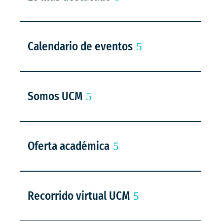
Calendario de eventos
Somos UCM
Oferta académica
Recorrido virtual UCM