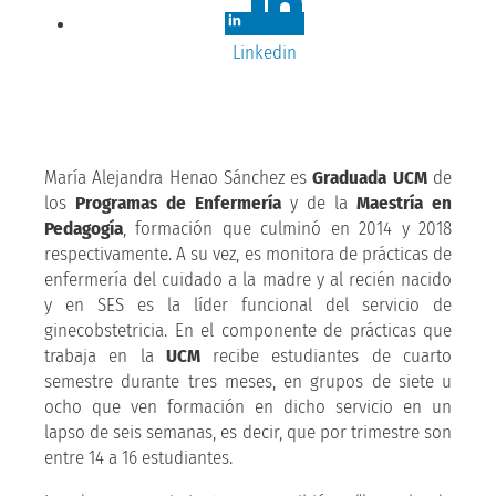
Linkedin
María Alejandra Henao Sánchez es
Graduada UCM
de
los
Programas de Enfermería
y de la
Maestría en
Pedagogía
, formación que culminó en 2014 y 2018
respectivamente. A su vez, es monitora de prácticas de
enfermería del cuidado a la madre y al recién nacido
y en SES es la líder funcional del servicio de
ginecobstetricia. En el componente de prácticas que
trabaja en la
UCM
recibe estudiantes de cuarto
semestre durante tres meses, en grupos de siete u
ocho que ven formación en dicho servicio en un
lapso de seis semanas, es decir, que por trimestre son
entre 14 a 16 estudiantes.