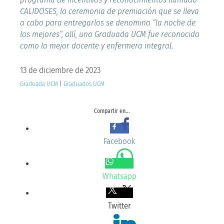
CALIDOSES, la ceremonia de premiación que se lleva
a cabo para entregarlos se denomina “la noche de
los mejores”, allí, una Graduada UCM fue reconocida
como la mejor docente y enfermera integral.
13 de diciembre de 2023
Graduada UCM
|
Graduados UCM
Compartir en...
Facebook
Whatsapp
Twitter