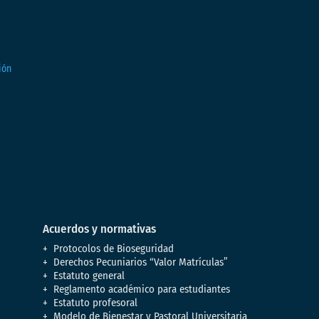
Acuerdos y normativas
Protocolos de Bioseguridad
Derechos Pecuniarios “Valor Matrículas”
Estatuto general
Reglamento académico para estudiantes
Estatuto profesoral
Modelo de Bienestar y Pastoral Universitaria