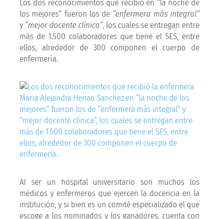
Los dos reconocimientos que recibió en “la noche de
los mejores” fueron los de
“enfermera más integral”
y
“mejor docente clínica”
, los cuales se entregan entre
más de 1.500 colaboradores que tiene el SES, entre
ellos, alrededor de 300 componen el cuerpo de
enfermería.
Al ser un hospital universitario son muchos los
médicos y enfermeros que ejercen la docencia en la
institución, y si bien es un comité especializado el que
escoge a los nominados y los ganadores, cuenta con