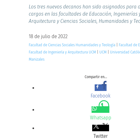
Los tres nuevos decanos han sido asignados para 
cargos en las facultades de Educación, Ingenierías 
Arquitectura y Ciencias Sociales, Humanidades y Teo
18 de julio de 2022
Facultad de Ciencias Sociales Humanidades y Teología
|
Facultad de 
Facultad de Ingeniería y Arquitectura UCM
|
UCM
|
Universidad Católi
Manizales
Compartir en...
Facebook
Whatsapp
Twitter