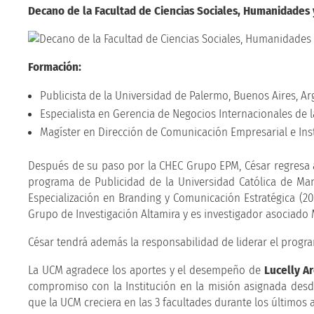
Decano de la Facultad de Ciencias Sociales, Humanidades 
Formación:
Publicista de la Universidad de Palermo, Buenos Aires, Ar
Especialista en Gerencia de Negocios Internacionales de 
Magíster en Dirección de Comunicación Empresarial e Ins
Después de su paso por la CHEC Grupo EPM, César regresa 
programa de Publicidad de la Universidad Católica de Man
Especialización en Branding y Comunicación Estratégica (20
Grupo de Investigación Altamira y es investigador asociado 
César tendrá además la responsabilidad de liderar el progr
La UCM agradece los aportes y el desempeño de
Lucelly Ar
compromiso con la Institución en la misión asignada desd
que la UCM creciera en las 3 facultades durante los últimos