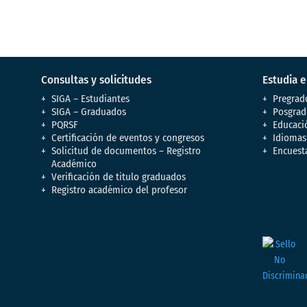
Consultas y solicitudes
Estudia 
SIGA – Estudiantes
Pregrad
SIGA – Graduados
Posgrad
PQRSF
Educaci
Certificación de eventos y congresos
Idiomas
Solicitud de documentos – Registro
Encuest
Académico
Verificación de titulo graduados
Registro académico del profesor