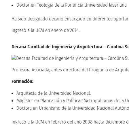
Doctor en Teología de la Pontificia Universidad Javeriana
Ha sido designado decano encargado en diferentes oportun
Ingresó a la UCM en enero de 2014.
Decana Facultad de Ingeniería y Arquitectura – Carolina S
Profesora Asociada, antes directora del Programa de Arquite
Formación:
Arquitecta de la Universidad Nacional.
Magíster en Planeación y Políticas Metropolitanas de la
Doctora en Urbanismo de la Universidad Nacional Autón
Ingresó a la UCM en febrero del año 2008 hasta diciembre de