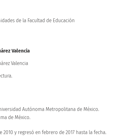
idades de la Facultad de Educación
uárez Valencia
ctura.
 Universidad Autónoma Metropolitana de México.
oma de México.
 2010 y regresó en febrero de 2017 hasta la fecha.