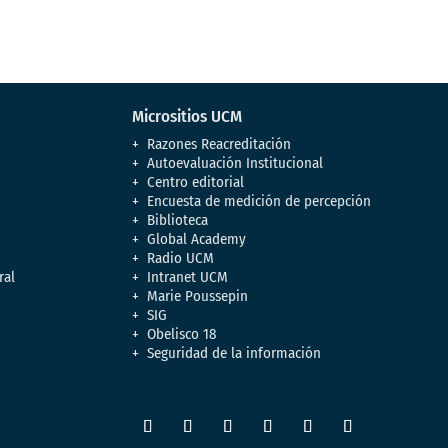
Micrositios UCM
Razones Reacreditación
Autoevaluación Institucional
Centro editorial
Encuesta de medición de percepción
Biblioteca
Global Academy
Radio UCM
ral
Intranet UCM
Marie Poussepin
SIG
Obelisco 18
Seguridad de la información