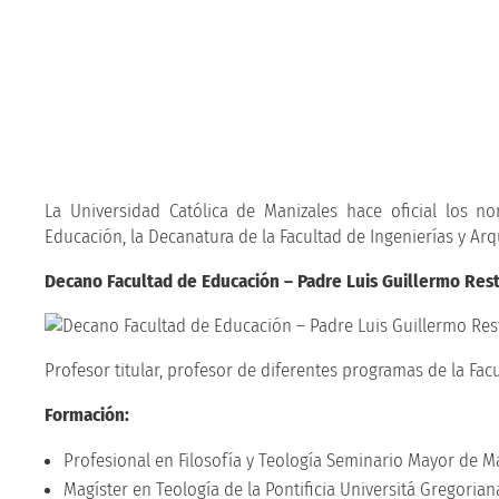
La Universidad Católica de Manizales hace oficial los n
Educación, la Decanatura de la Facultad de Ingenierías y Arq
Decano Facultad de Educación – Padre Luis Guillermo Rest
Profesor titular, profesor de diferentes programas de la Fa
Formación:
Profesional en Filosofía y Teología Seminario Mayor de Ma
Magíster en Teología de la Pontificia Universitá Gregoria