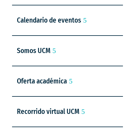
Calendario de eventos
Somos UCM
Oferta académica
Recorrido virtual UCM