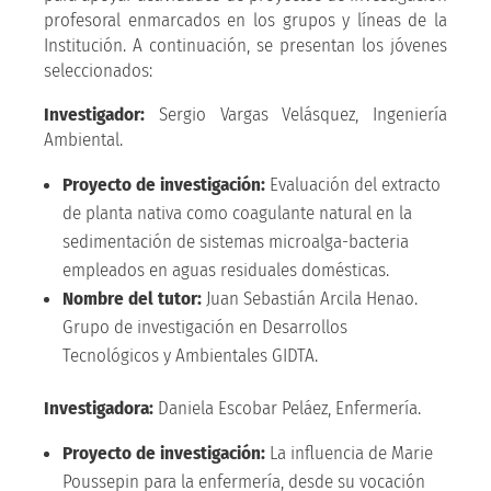
profesoral enmarcados en los grupos y líneas de la
Institución. A continuación, se presentan los jóvenes
seleccionados:
Investigador:
Sergio Vargas Velásquez, Ingeniería
Ambiental.
Proyecto de investigación:
Evaluación del extracto
de planta nativa como coagulante natural en la
sedimentación de sistemas microalga-bacteria
empleados en aguas residuales domésticas.
Nombre del tutor:
Juan Sebastián Arcila Henao.
Grupo de investigación en Desarrollos
Tecnológicos y Ambientales GIDTA.
Investigadora:
Daniela Escobar Peláez, Enfermería.
Proyecto de investigación:
La influencia de Marie
Poussepin para la enfermería, desde su vocación