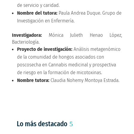
de servicio y caridad.
Nombre del tutora:
Paula Andrea Duque. Grupo de
Investigación en Enfermería.
Investigadora:
Mónica Julieth Henao López,
Bacteriología.
Proyecto de investigación:
Análisis metagenómico
de la comunidad de hongos asociados con
poscosecha en Cannabis medicinal y prospectiva
de riesgo en la formación de micotoxinas.
Nombre tutora:
Claudia Nohemy Montoya Estrada.
Lo más destacado