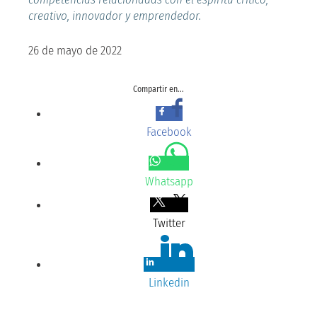
creativo, innovador y emprendedor.
26 de mayo de 2022
Compartir en...
Facebook
Whatsapp
Twitter
Linkedin