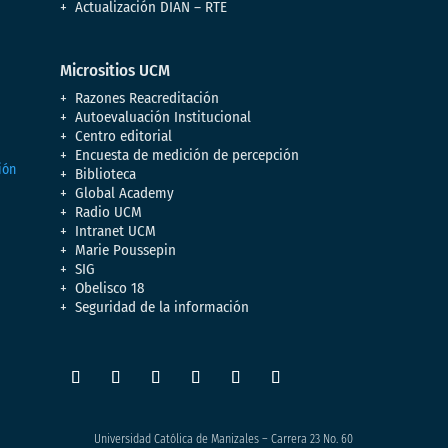
Actualización DIAN – RTE
Micrositios UCM
Razones Reacreditación
Autoevaluación Institucional
Centro editorial
Encuesta de medición de percepción
Biblioteca
Global Academy
Radio UCM
Intranet UCM
Marie Poussepin
SIG
Obelisco 18
Seguridad de la información
Universidad Católica de Manizales – Carrera 23 No. 60