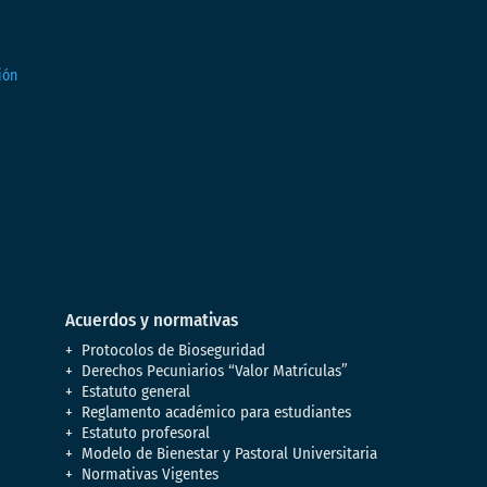
Acuerdos y normativas
Protocolos de Bioseguridad
Derechos Pecuniarios “Valor Matrículas”
Estatuto general
Reglamento académico para estudiantes
Estatuto profesoral
Modelo de Bienestar y Pastoral Universitaria
Normativas Vigentes