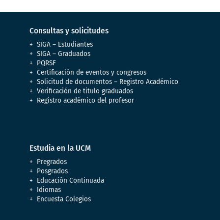
Consultas y solicitudes
SIGA – Estudiantes
SIGA – Graduados
PQRSF
Certificación de eventos y congresos
Solicitud de documentos – Registro Académico
Verificación de titulo graduados
Registro académico del profesor
Estudia en la UCM
Pregrados
Posgrados
Educación Continuada
Idiomas
Encuesta Colegios