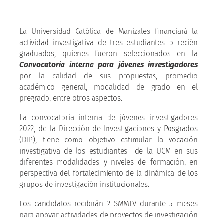
La Universidad Católica de Manizales financiará la
actividad investigativa de tres estudiantes o recién
graduados, quienes fueron seleccionados en la
Convocatoria interna para jóvenes investigadores
por la calidad de sus propuestas, promedio
académico general, modalidad de grado en el
pregrado, entre otros aspectos.
La convocatoria interna de jóvenes investigadores
2022, de la Dirección de Investigaciones y Posgrados
(DIP), tiene como objetivo estimular la vocación
investigativa de los estudiantes de la UCM en sus
diferentes modalidades y niveles de formación, en
perspectiva del fortalecimiento de la dinámica de los
grupos de investigación institucionales.
Los candidatos recibirán 2 SMMLV durante 5 meses
para apoyar actividades de proyectos de investigación