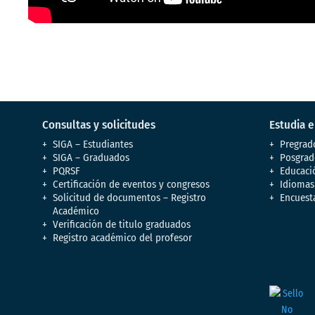
Consultas y solicitudes
Estudia 
SIGA – Estudiantes
Pregrad
SIGA – Graduados
Posgrad
PQRSF
Educaci
Certificación de eventos y congresos
Idiomas
Solicitud de documentos – Registro
Encuest
Académico
Verificación de titulo graduados
Registro académico del profesor