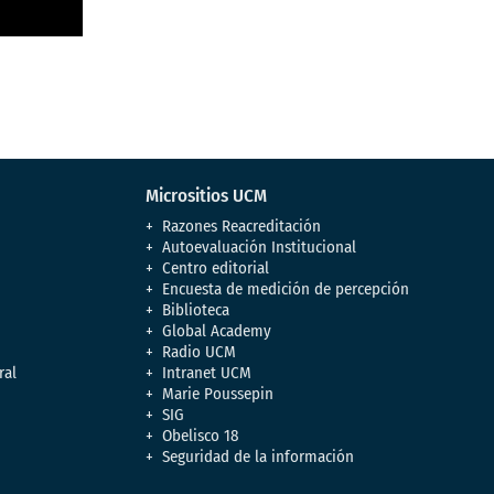
Micrositios UCM
Razones Reacreditación
Autoevaluación Institucional
Centro editorial
Encuesta de medición de percepción
Biblioteca
Global Academy
Radio UCM
ral
Intranet UCM
Marie Poussepin
SIG
Obelisco 18
Seguridad de la información