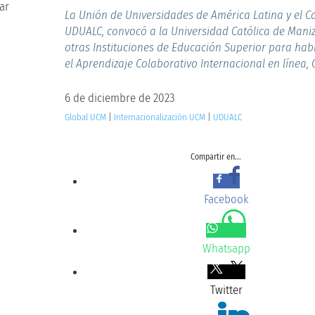
La Unión de Universidades de América Latina y el Ca
UDUALC, convocó a la Universidad Católica de Maniz
otras Instituciones de Educación Superior para hab
el Aprendizaje Colaborativo Internacional en línea, 
6 de diciembre de 2023
Global UCM
|
Internacionalización UCM
|
UDUALC
Compartir en...
Facebook
Whatsapp
Twitter