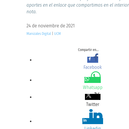
aportes en el enlace que compartimos en el interior
nota.
24 de noviembre de 2021
Manizales Digital
|
UCM
Compartir en...
Facebook
Whatsapp
Twitter
Linkedin