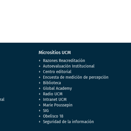
Micrositios UCM
Razones Reacreditación
Autoevaluación Institucional
Centro editorial
Encuesta de medición de percepción
Biblioteca
Global Academy
Radio UCM
ral
Intranet UCM
Marie Poussepin
SIG
Obelisco 18
Seguridad de la información