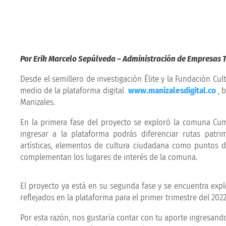
Por Erik Marcelo Sepúlveda – Administración de Empresas Tu
Desde el semillero de investigación Élite y la Fundación Cult
medio de la plataforma digital
www.manizalesdigital.co
, b
Manizales.
En la primera fase del proyecto se exploró la comuna Cum
ingresar a la plataforma podrás diferenciar rutas patrimo
artísticas, elementos de cultura ciudadana como puntos d
complementan los lugares de interés de la comuna.
El proyecto ya está en su segunda fase y se encuentra exp
reflejados en la plataforma para el primer trimestre del 2022
Por esta razón, nos gustaría contar con tu aporte ingresand