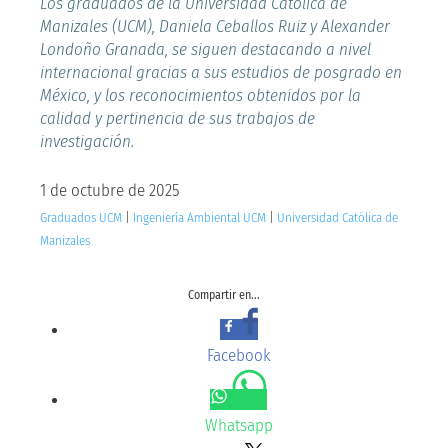
Los graduados de la Universidad Católica de
Manizales (UCM), Daniela Ceballos Ruiz y Alexander
Londoño Granada, se siguen destacando a nivel
internacional gracias a sus estudios de posgrado en
México, y los reconocimientos obtenidos por la
calidad y pertinencia de sus trabajos de
investigación.
1 de octubre de 2025
Graduados UCM
|
Ingeniería Ambiental UCM
|
Universidad Católica de
Manizales
Compartir en...
Facebook
Whatsapp