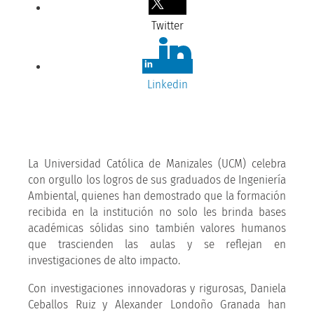
Twitter
Linkedin
La Universidad Católica de Manizales (UCM) celebra
con orgullo los logros de sus graduados de Ingeniería
Ambiental, quienes han demostrado que la formación
recibida en la institución no solo les brinda bases
académicas sólidas sino también valores humanos
que trascienden las aulas y se reflejan en
investigaciones de alto impacto.
Con investigaciones innovadoras y rigurosas, Daniela
Ceballos Ruiz y Alexander Londoño Granada han