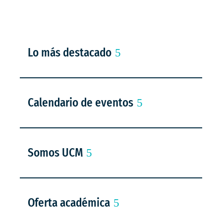
Lo más destacado
Calendario de eventos
Somos UCM
Oferta académica