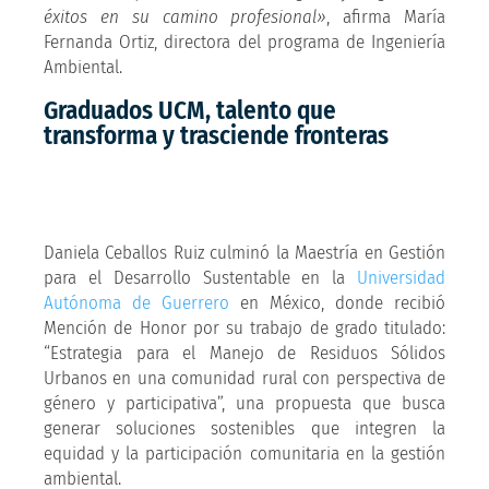
éxitos en su camino profesional»
, afirma María
Fernanda Ortiz, directora del programa de Ingeniería
Ambiental.
Graduados UCM, talento que
transforma y trasciende fronteras
Daniela Ceballos Ruiz culminó la Maestría en Gestión
para el Desarrollo Sustentable en la
Universidad
Autónoma de Guerrero
en México, donde recibió
Mención de Honor por su trabajo de grado titulado:
“Estrategia para el Manejo de Residuos Sólidos
Urbanos en una comunidad rural con perspectiva de
género y participativa”, una propuesta que busca
generar soluciones sostenibles que integren la
equidad y la participación comunitaria en la gestión
ambiental.