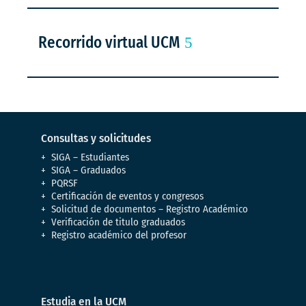
Recorrido virtual UCM
Consultas y solicitudes
SIGA – Estudiantes
SIGA – Graduados
PQRSF
Certificación de eventos y congresos
Solicitud de documentos – Registro Académico
Verificación de titulo graduados
Registro académico del profesor
Estudia en la UCM