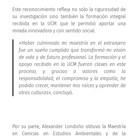
Este reconocimiento refleja no solo la rigurosidad de
su investigación sino también la formación integral
recibida en la UCM que le permitió aportar una
mirada innovadora y con sentido social.
«Haber culminado mi maestría en el extranjero
fue un sueño cumplido que transformó mi visión
de vida y de futuro profesional. La formación y el
apoyo recibido en la UCM fueron claves en este
proceso, y gracias a valores como la
responsabilidad, el compromiso y la empatía, he
podido crecer, mantener mis raíces y aprender de
otras culturas»,
concluyó.
Por su parte, Alexander Londoño obtuvo la Maestría
en Ciencias en Estudios Ambientales y de la