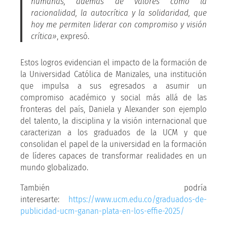
humanas, además de valores como la
racionalidad, la autocrítica y la solidaridad, que
hoy me permiten liderar con compromiso y visión
crítica»
, expresó.
Estos logros evidencian el impacto de la formación de
la Universidad Católica de Manizales, una institución
que impulsa a sus egresados a asumir un
compromiso académico y social más allá de las
fronteras del país, Daniela y Alexander son ejemplo
del talento, la disciplina y la visión internacional que
caracterizan a los graduados de la UCM y que
consolidan el papel de la universidad en la formación
de líderes capaces de transformar realidades en un
mundo globalizado.
También podría
interesarte:
https://www.ucm.edu.co/graduados-de-
publicidad-ucm-ganan-plata-en-los-effie-2025/