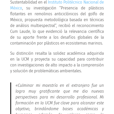
Sustentabilidad en el
Instituto Politécnico Nacional de
México
, su investigación “Presencia de plásticos
flotantes en remolinos anticiclónicos del golfo de
México, propuesta metodológica basada en técnicas
de análisis multiespectral”, recibió el reconocimiento
Cum Laude, lo que evidenció la relevancia científica
de su aporte frente a los desafíos globales de la
contaminación por plásticos en ecosistemas marinos.
Su distinción resalta la solidez académica adquirida
en la UCM y proyecta su capacidad para contribuir
con investigaciones de alto impacto a la comprensión
y solución de problemáticas ambientales.
«Culminar mi maestría en el extranjero fue un
logro muy gratificante que me dio nuevas
perspectivas para mi desarrollo profesional. Mi
formación en la UCM fue clave para alcanzar este
objetivo, brindándome bases académicas y