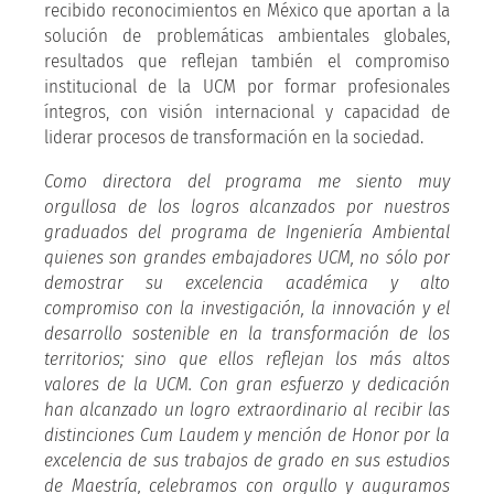
recibido reconocimientos en México que aportan a la
solución de problemáticas ambientales globales,
resultados que reflejan también el compromiso
institucional de la UCM por formar profesionales
íntegros, con visión internacional y capacidad de
liderar procesos de transformación en la sociedad.
Como directora del programa me siento muy
orgullosa de los logros alcanzados por nuestros
graduados del programa de Ingeniería Ambiental
quienes son grandes embajadores UCM, no sólo por
demostrar su excelencia académica y alto
compromiso con la investigación, la innovación y el
desarrollo sostenible en la transformación de los
territorios; sino que ellos reflejan los más altos
valores de la UCM. Con gran esfuerzo y dedicación
han alcanzado un logro extraordinario al recibir las
distinciones Cum Laudem y mención de Honor por la
excelencia de sus trabajos de grado en sus estudios
de Maestría, celebramos con orgullo y auguramos