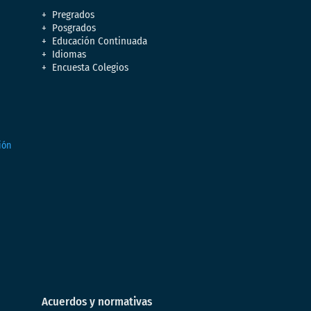
Pregrados
Posgrados
Educación Continuada
Idiomas
Encuesta Colegios
Acuerdos y normativas